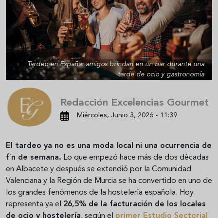
Tardeo en España: amigos brindan en un bar durante una
tarde de ocio y gastronomía
Redacción Excelencias Gourmet
Miércoles, Junio 3, 2026 - 11:39
El tardeo ya no es una moda local ni una ocurrencia de
fin de semana.
Lo que empezó hace más de dos décadas
en Albacete y después se extendió por la Comunidad
Valenciana y la Región de Murcia se ha convertido en uno de
los grandes fenómenos de la hostelería española. Hoy
representa ya el
26,5% de la facturación de los locales
de ocio y hostelería
, según el
primer Estudio Sectorial