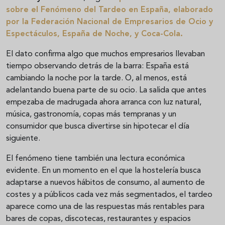
sobre el Fenómeno del Tardeo en España, elaborado
por la Federación Nacional de Empresarios de Ocio y
Espectáculos, España de Noche, y Coca-Cola.
El dato confirma algo que muchos empresarios llevaban
tiempo observando detrás de la barra: España está
cambiando la noche por la tarde. O, al menos, está
adelantando buena parte de su ocio. La salida que antes
empezaba de madrugada ahora arranca con luz natural,
música, gastronomía, copas más tempranas y un
consumidor que busca divertirse sin hipotecar el día
siguiente.
El fenómeno tiene también una lectura económica
evidente. En un momento en el que la hostelería busca
adaptarse a nuevos hábitos de consumo, al aumento de
costes y a públicos cada vez más segmentados, el tardeo
aparece como una de las respuestas más rentables para
bares de copas, discotecas, restaurantes y espacios