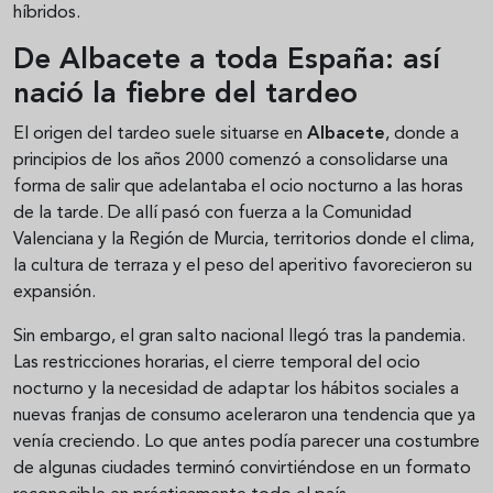
híbridos.
De Albacete a toda España: así
nació la fiebre del tardeo
El origen del tardeo suele situarse en
Albacete
, donde a
principios de los años 2000 comenzó a consolidarse una
forma de salir que adelantaba el ocio nocturno a las horas
de la tarde. De allí pasó con fuerza a la Comunidad
Valenciana y la Región de Murcia, territorios donde el clima,
la cultura de terraza y el peso del aperitivo favorecieron su
expansión.
Sin embargo, el gran salto nacional llegó tras la pandemia.
Las restricciones horarias, el cierre temporal del ocio
nocturno y la necesidad de adaptar los hábitos sociales a
nuevas franjas de consumo aceleraron una tendencia que ya
venía creciendo. Lo que antes podía parecer una costumbre
de algunas ciudades terminó convirtiéndose en un formato