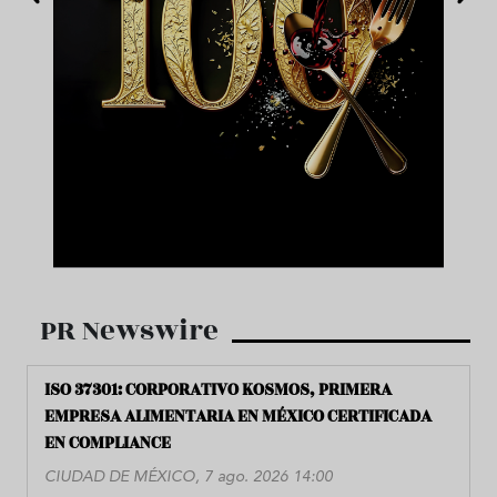
PR Newswire
ISO 37301: CORPORATIVO KOSMOS, PRIMERA
EMPRESA ALIMENTARIA EN MÉXICO CERTIFICADA
EN COMPLIANCE
CIUDAD DE MÉXICO, 7 ago. 2026 14:00