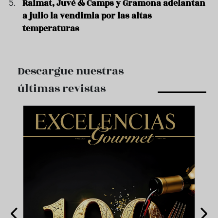
Raimat, Juvé & Camps y Gramona adelantan
a julio la vendimia por las altas
temperaturas
Descargue nuestras
últimas revistas