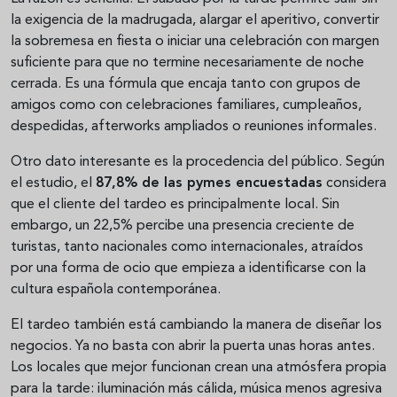
la exigencia de la madrugada, alargar el aperitivo, convertir
la sobremesa en fiesta o iniciar una celebración con margen
suficiente para que no termine necesariamente de noche
cerrada. Es una fórmula que encaja tanto con grupos de
amigos como con celebraciones familiares, cumpleaños,
despedidas, afterworks ampliados o reuniones informales.
Otro dato interesante es la procedencia del público. Según
el estudio, el
87,8% de las pymes encuestadas
considera
que el cliente del tardeo es principalmente local. Sin
embargo, un 22,5% percibe una presencia creciente de
turistas, tanto nacionales como internacionales, atraídos
por una forma de ocio que empieza a identificarse con la
cultura española contemporánea.
El tardeo también está cambiando la manera de diseñar los
negocios. Ya no basta con abrir la puerta unas horas antes.
Los locales que mejor funcionan crean una atmósfera propia
para la tarde: iluminación más cálida, música menos agresiva