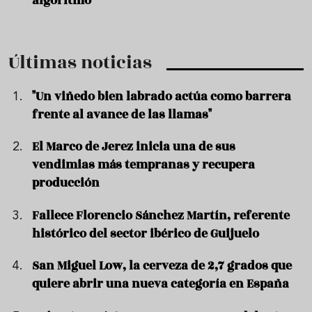
algoritmo
Últimas noticias
"Un viñedo bien labrado actúa como barrera
frente al avance de las llamas"
El Marco de Jerez inicia una de sus
vendimias más tempranas y recupera
producción
Fallece Florencio Sánchez Martín, referente
histórico del sector ibérico de Guijuelo
San Miguel Low, la cerveza de 2,7 grados que
quiere abrir una nueva categoría en España