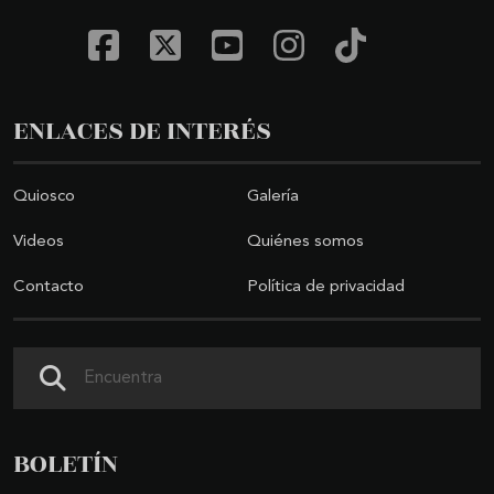
ENLACES DE INTERÉS
Quiosco
Galería
Videos
Quiénes somos
Contacto
Política de privacidad
Buscar
BOLETÍN