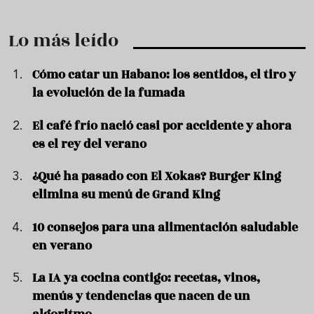
Lo más leído
Cómo catar un Habano: los sentidos, el tiro y
la evolución de la fumada
El café frío nació casi por accidente y ahora
es el rey del verano
¿Qué ha pasado con El Xokas? Burger King
elimina su menú de Grand King
10 consejos para una alimentación saludable
en verano
La IA ya cocina contigo: recetas, vinos,
menús y tendencias que nacen de un