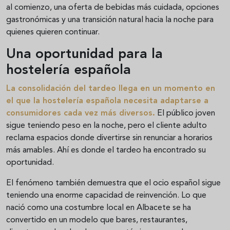
al comienzo, una oferta de bebidas más cuidada, opciones
gastronómicas y una transición natural hacia la noche para
quienes quieren continuar.
Una oportunidad para la
hostelería española
La consolidación del tardeo llega en un momento en
el que la hostelería española necesita adaptarse a
consumidores cada vez más diversos.
El público joven
sigue teniendo peso en la noche, pero el cliente adulto
reclama espacios donde divertirse sin renunciar a horarios
más amables. Ahí es donde el tardeo ha encontrado su
oportunidad.
El fenómeno también demuestra que el ocio español sigue
teniendo una enorme capacidad de reinvención. Lo que
nació como una costumbre local en Albacete se ha
convertido en un modelo que bares, restaurantes,