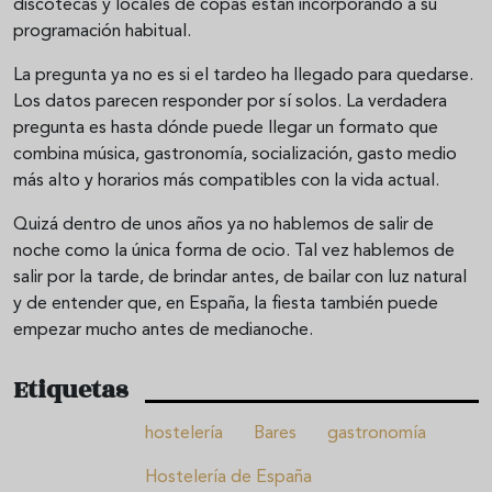
discotecas y locales de copas están incorporando a su
programación habitual.
La pregunta ya no es si el tardeo ha llegado para quedarse.
Los datos parecen responder por sí solos. La verdadera
pregunta es hasta dónde puede llegar un formato que
combina música, gastronomía, socialización, gasto medio
más alto y horarios más compatibles con la vida actual.
Quizá dentro de unos años ya no hablemos de salir de
noche como la única forma de ocio. Tal vez hablemos de
salir por la tarde, de brindar antes, de bailar con luz natural
y de entender que, en España, la fiesta también puede
empezar mucho antes de medianoche.
Etiquetas
hostelería
Bares
gastronomía
Hostelería de España