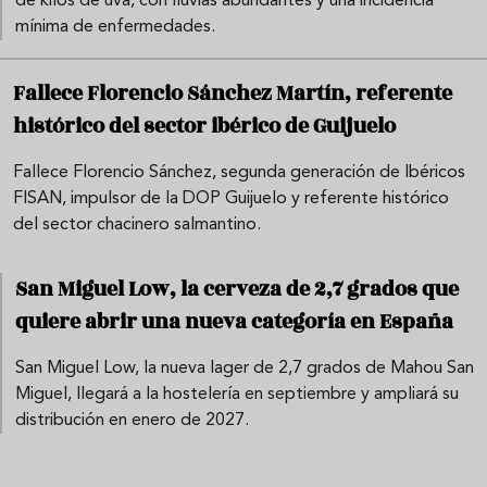
de kilos de uva, con lluvias abundantes y una incidencia
mínima de enfermedades.
Fallece Florencio Sánchez Martín, referente
histórico del sector ibérico de Guijuelo
Fallece Florencio Sánchez, segunda generación de Ibéricos
FISAN, impulsor de la DOP Guijuelo y referente histórico
del sector chacinero salmantino.
San Miguel Low, la cerveza de 2,7 grados que
quiere abrir una nueva categoría en España
San Miguel Low, la nueva lager de 2,7 grados de Mahou San
Miguel, llegará a la hostelería en septiembre y ampliará su
distribución en enero de 2027.