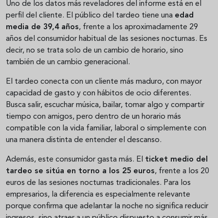
Uno de los datos más reveladores del informe está en el
perfil del cliente. El público del tardeo tiene una
edad
media de 39,4 años
, frente a los aproximadamente 29
años del consumidor habitual de las sesiones nocturnas. Es
decir, no se trata solo de un cambio de horario, sino
también de un cambio generacional.
El tardeo conecta con un cliente más maduro, con mayor
capacidad de gasto y con hábitos de ocio diferentes.
Busca salir, escuchar música, bailar, tomar algo y compartir
tiempo con amigos, pero dentro de un horario más
compatible con la vida familiar, laboral o simplemente con
una manera distinta de entender el descanso.
Además, este consumidor gasta más. El
ticket medio del
tardeo se sitúa en torno a los 25 euros
, frente a los 20
euros de las sesiones nocturnas tradicionales. Para los
empresarios, la diferencia es especialmente relevante
porque confirma que adelantar la noche no significa reducir