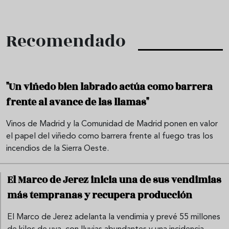
Recomendado
"Un viñedo bien labrado actúa como barrera
frente al avance de las llamas"
Vinos de Madrid y la Comunidad de Madrid ponen en valor
el papel del viñedo como barrera frente al fuego tras los
incendios de la Sierra Oeste.
El Marco de Jerez inicia una de sus vendimias
más tempranas y recupera producción
El Marco de Jerez adelanta la vendimia y prevé 55 millones