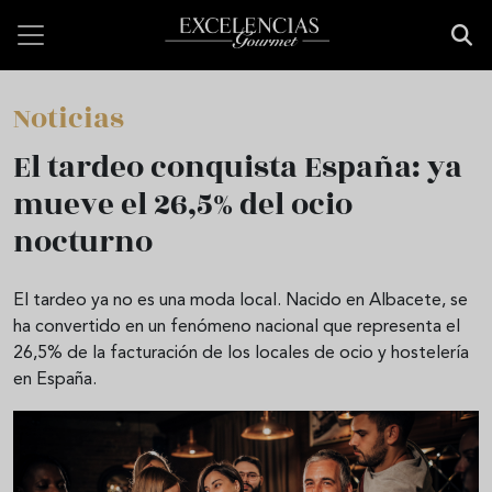
Pasar al contenido principal
Noticias
El tardeo conquista España: ya
mueve el 26,5% del ocio
nocturno
El tardeo ya no es una moda local. Nacido en Albacete, se
ha convertido en un fenómeno nacional que representa el
26,5% de la facturación de los locales de ocio y hostelería
en España.