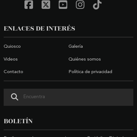
ENLACES DE INTERÉS
Quiosco
Galería
Videos
Quiénes somos
Contacto
Política de privacidad
Buscar
BOLETÍN