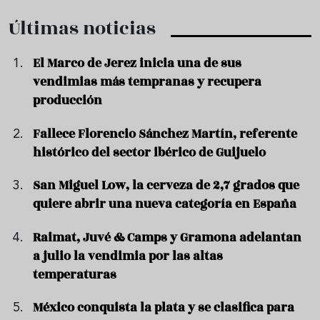
Últimas noticias
El Marco de Jerez inicia una de sus
vendimias más tempranas y recupera
producción
Fallece Florencio Sánchez Martín, referente
histórico del sector ibérico de Guijuelo
San Miguel Low, la cerveza de 2,7 grados que
quiere abrir una nueva categoría en España
Raimat, Juvé & Camps y Gramona adelantan
a julio la vendimia por las altas
temperaturas
México conquista la plata y se clasifica para