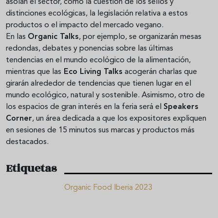
asolan el sector, como la cuestión de los sellos y
distinciones ecológicas, la legislación relativa a estos
productos o el impacto del mercado vegano.
En las
Organic Talks
, por ejemplo, se organizarán mesas
redondas, debates y ponencias sobre las últimas
tendencias en el mundo ecológico de la alimentación,
mientras que las
Eco Living Talks
acogerán charlas que
girarán alrededor de tendencias que tienen lugar en el
mundo ecológico, natural y sostenible. Asimismo, otro de
los espacios de gran interés en la feria será el
Speakers
Corner
, un área dedicada a que los expositores expliquen
en sesiones de 15 minutos sus marcas y productos más
destacados.
Etiquetas
Organic Food Iberia 2023