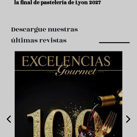
la final de pastelería de Lyon 2027
Descargue nuestras
últimas revistas