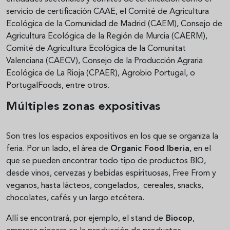
servicio de certificación CAAE, el Comité de Agricultura
Ecológica de la Comunidad de Madrid (CAEM), Consejo de
Agricultura Ecológica de la Región de Murcia (CAERM),
Comité de Agricultura Ecológica de la Comunitat
Valenciana (CAECV), Consejo de la Producción Agraria
Ecológica de La Rioja (CPAER), Agrobio Portugal, o
PortugalFoods, entre otros.
Múltiples zonas expositivas
Son tres los espacios expositivos en los que se organiza la
feria. Por un lado, el área de
Organic Food Iberia
, en el
que se pueden encontrar todo tipo de productos BIO,
desde vinos, cervezas y bebidas espirituosas, Free From y
veganos, hasta lácteos, congelados, cereales, snacks,
chocolates, cafés y un largo etcétera.
Allí se encontrará, por ejemplo, el stand de
Biocop
,