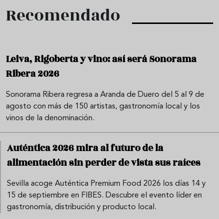
Recomendado
Leiva, Rigoberta y vino: así será Sonorama
Ribera 2026
Sonorama Ribera regresa a Aranda de Duero del 5 al 9 de
agosto con más de 150 artistas, gastronomía local y los
vinos de la denominación.
Auténtica 2026 mira al futuro de la
alimentación sin perder de vista sus raíces
Sevilla acoge Auténtica Premium Food 2026 los días 14 y
15 de septiembre en FIBES. Descubre el evento líder en
gastronomía, distribución y producto local.