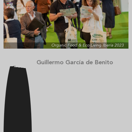
Organic Food & Eco Living Iberia 2023
Guillermo García de Benito