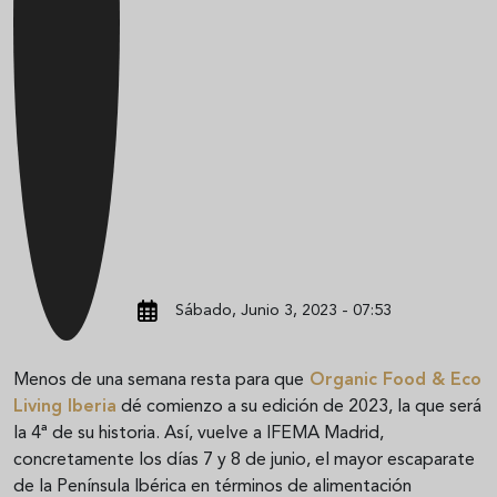
Sábado, Junio 3, 2023 - 07:53
Menos de una semana resta para que
Organic Food & Eco
Living Iberia
dé comienzo a su edición de 2023, la que será
la 4ª de su historia. Así, vuelve a IFEMA Madrid,
concretamente los días 7 y 8 de junio, el mayor escaparate
de la Península Ibérica en términos de alimentación