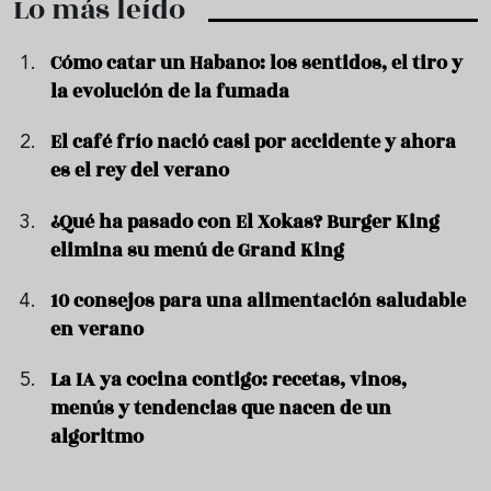
Lo más leído
Cómo catar un Habano: los sentidos, el tiro y
la evolución de la fumada
El café frío nació casi por accidente y ahora
es el rey del verano
¿Qué ha pasado con El Xokas? Burger King
elimina su menú de Grand King
10 consejos para una alimentación saludable
en verano
La IA ya cocina contigo: recetas, vinos,
menús y tendencias que nacen de un
algoritmo