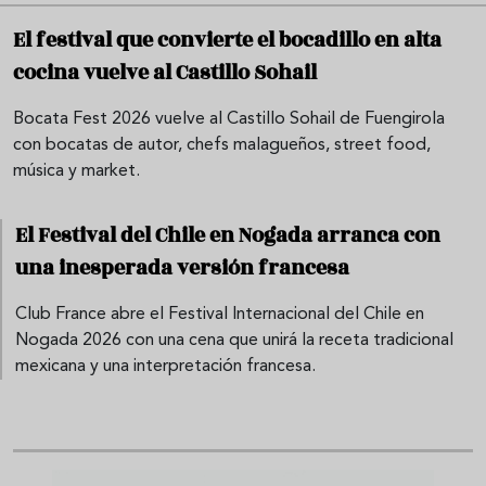
El festival que convierte el bocadillo en alta
cocina vuelve al Castillo Sohail
Bocata Fest 2026 vuelve al Castillo Sohail de Fuengirola
con bocatas de autor, chefs malagueños, street food,
música y market.
El Festival del Chile en Nogada arranca con
una inesperada versión francesa
Club France abre el Festival Internacional del Chile en
Nogada 2026 con una cena que unirá la receta tradicional
mexicana y una interpretación francesa.