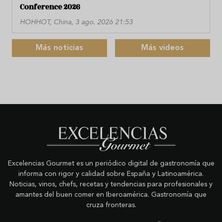
Conference 2026
HOHHOT, China, 3 ago. 2026 21:53
Más noticias
Más videos
Excelencias Gourmet es un periódico digital de gastronomía que
informa con rigor y calidad sobre España y Latinoamérica.
Noticias, vinos, chefs, recetas y tendencias para profesionales y
amantes del buen comer en Iberoamérica. Gastronomía que
cruza fronteras.