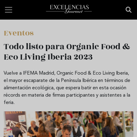
Pasar al contenido principal
Eventos
Todo listo para Organic Food &
Eco Living Iberia 2023
Vuelve a IFEMA Madrid, Organic Food & Eco Living Iberia,
el mayor escaparate de la Península Ibérica en términos de
alimentación ecológica, que espera batir en esta ocasión
récords en materia de firmas participantes y asistentes a la
feria.