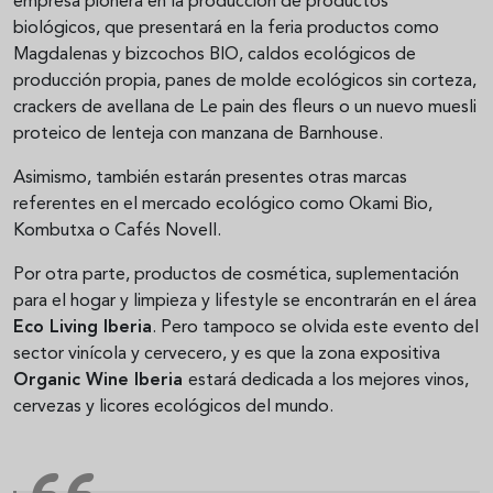
empresa pionera en la producción de productos
biológicos, que presentará en la feria productos como
Magdalenas y bizcochos BIO, caldos ecológicos de
producción propia, panes de molde ecológicos sin corteza,
crackers de avellana de Le pain des fleurs o un nuevo muesli
proteico de lenteja con manzana de Barnhouse.
Asimismo, también estarán presentes otras marcas
referentes en el mercado ecológico como Okami Bio,
Kombutxa o Cafés Novell.
Por otra parte, productos de cosmética, suplementación
para el hogar y limpieza y lifestyle se encontrarán en el área
Eco Living Iberia
. Pero tampoco se olvida este evento del
sector vinícola y cervecero, y es que la zona expositiva
Organic Wine Iberia
estará dedicada a los mejores vinos,
cervezas y licores ecológicos del mundo.