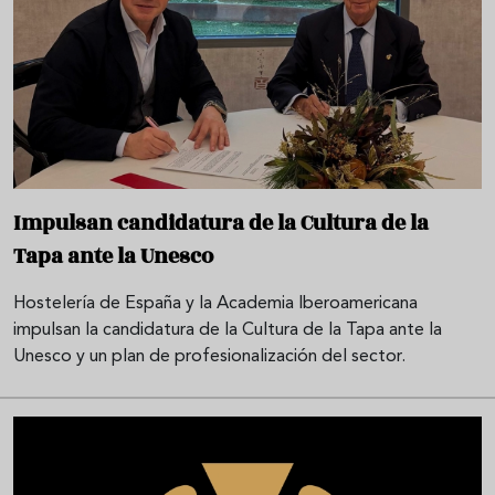
Impulsan candidatura de la Cultura de la
Tapa ante la Unesco
Hostelería de España y la Academia Iberoamericana
impulsan la candidatura de la Cultura de la Tapa ante la
Unesco y un plan de profesionalización del sector.