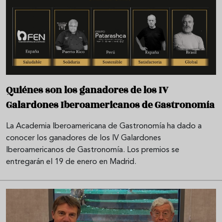
Quiénes son los ganadores de los IV
Galardones Iberoamericanos de Gastronomía
La Academia Iberoamericana de Gastronomía ha dado a
conocer los ganadores de los IV Galardones
Iberoamericanos de Gastronomía. Los premios se
entregarán el 19 de enero en Madrid.