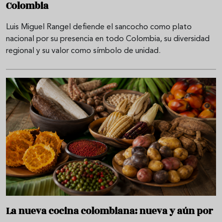
Colombia
Luis Miguel Rangel defiende el sancocho como plato
nacional por su presencia en todo Colombia, su diversidad
regional y su valor como símbolo de unidad.
La nueva cocina colombiana: nueva y aún por