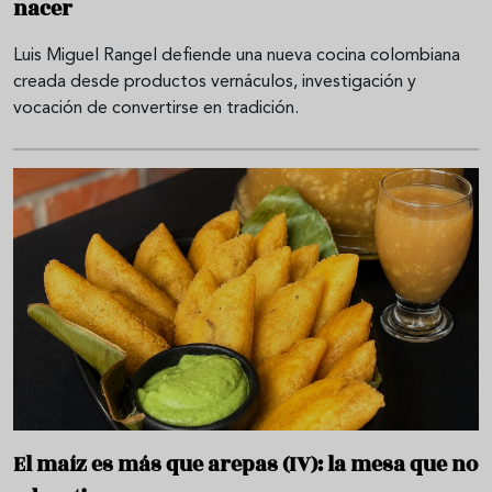
nacer
Luis Miguel Rangel defiende una nueva cocina colombiana
creada desde productos vernáculos, investigación y
vocación de convertirse en tradición.
El maíz es más que arepas (IV): la mesa que no