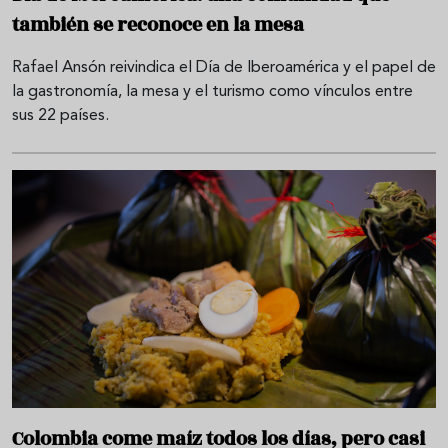
también se reconoce en la mesa
Rafael Ansón reivindica el Día de Iberoamérica y el papel de
la gastronomía, la mesa y el turismo como vínculos entre
sus 22 países.
Colombia come maíz todos los días, pero casi