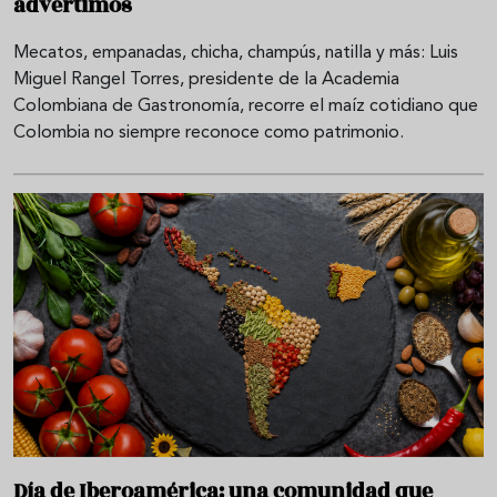
advertimos
Mecatos, empanadas, chicha, champús, natilla y más: Luis
Miguel Rangel Torres, presidente de la Academia
Colombiana de Gastronomía, recorre el maíz cotidiano que
Colombia no siempre reconoce como patrimonio.
Día de Iberoamérica: una comunidad que