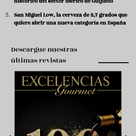
histórico del sector ibérico de Guijuelo
San Miguel Low, la cerveza de 2,7 grados que
quiere abrir una nueva categoría en España
Descargue nuestras
últimas revistas