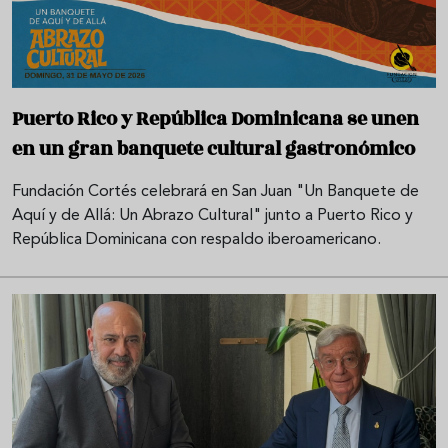
Puerto Rico y República Dominicana se unen
en un gran banquete cultural gastronómico
Fundación Cortés celebrará en San Juan "Un Banquete de
Aquí y de Allá: Un Abrazo Cultural" junto a Puerto Rico y
República Dominicana con respaldo iberoamericano.