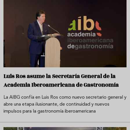
Luis Ros asume la Secretaría General de la
Academia Iberoamericana de Gastronomía
La AIBG confía en Luis Ros como nuevo secretario general y
abre una etapa ilusionante, de continuidad y nuevos
impulsos para la gastronomía iberoamericana