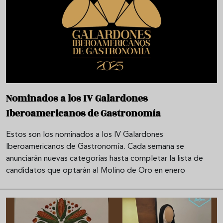
Nominados a los IV Galardones
Iberoamericanos de Gastronomía
Estos son los nominados a los IV Galardones
Iberoamericanos de Gastronomía. Cada semana se
anunciarán nuevas categorías hasta completar la lista de
candidatos que optarán al Molino de Oro en enero