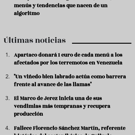
menús y tendencias que nacen de un
algoritmo
Últimas noticias
Apartaco donará 1 euro de cada menú a los
afectados por los terremotos en Venezuela
"Un viñedo bien labrado actúa como barrera
frente al avance de las llamas"
El Marco de Jerez inicia una de sus
vendimias más tempranas y recupera
producción
Fallece Florencio Sánchez Martín, referente