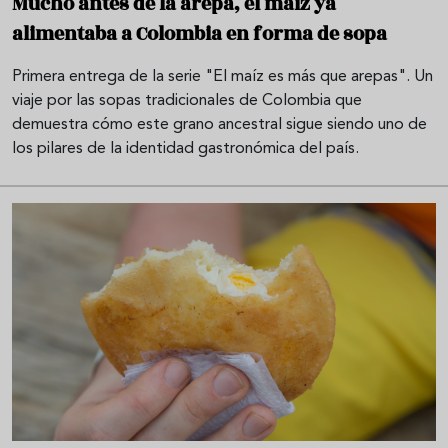
Mucho antes de la arepa, el maíz ya
alimentaba a Colombia en forma de sopa
Primera entrega de la serie "El maíz es más que arepas". Un
viaje por las sopas tradicionales de Colombia que
demuestra cómo este grano ancestral sigue siendo uno de
los pilares de la identidad gastronómica del país.