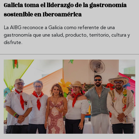
Galicia toma el liderazgo de la gastronomía
sostenible en Iberoamérica
La AIBG reconoce a Galicia como referente de una
gastronomía que une salud, producto, territorio, cultura y
disfrute.