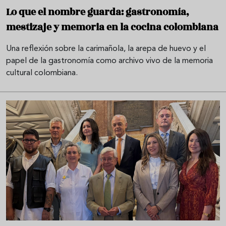
Lo que el nombre guarda: gastronomía,
mestizaje y memoria en la cocina colombiana
Una reflexión sobre la carimañola, la arepa de huevo y el
papel de la gastronomía como archivo vivo de la memoria
cultural colombiana.