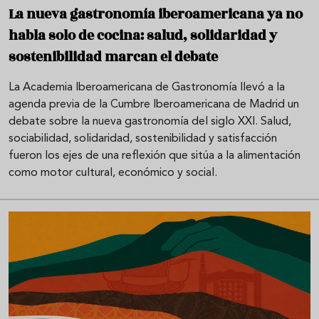
La nueva gastronomía iberoamericana ya no
habla solo de cocina: salud, solidaridad y
sostenibilidad marcan el debate
La Academia Iberoamericana de Gastronomía llevó a la
agenda previa de la Cumbre Iberoamericana de Madrid un
debate sobre la nueva gastronomía del siglo XXI. Salud,
sociabilidad, solidaridad, sostenibilidad y satisfacción
fueron los ejes de una reflexión que sitúa a la alimentación
como motor cultural, económico y social.