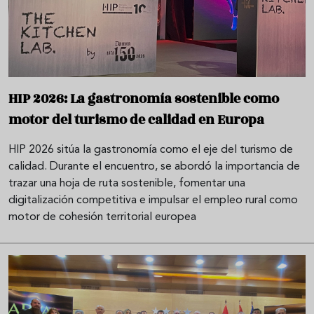
HIP 2026: La gastronomía sostenible como
motor del turismo de calidad en Europa
HIP 2026 sitúa la gastronomía como el eje del turismo de
calidad. Durante el encuentro, se abordó la importancia de
trazar una hoja de ruta sostenible, fomentar una
digitalización competitiva e impulsar el empleo rural como
motor de cohesión territorial europea