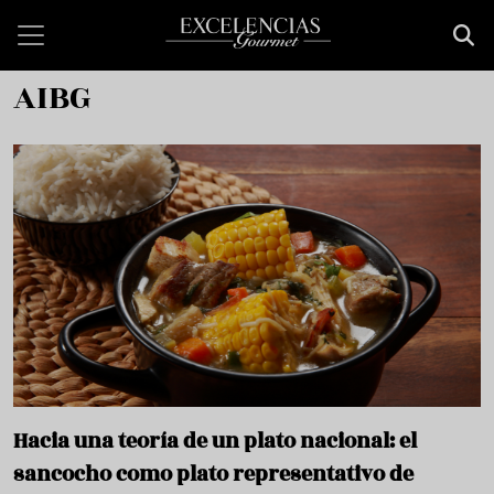
Pasar al contenido principal
AIBG
Hacia una teoría de un plato nacional: el
sancocho como plato representativo de