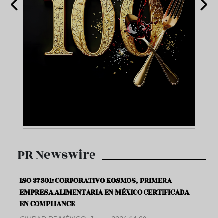
PR Newswire
ISO 37301: CORPORATIVO KOSMOS, PRIMERA
EMPRESA ALIMENTARIA EN MÉXICO CERTIFICADA
EN COMPLIANCE