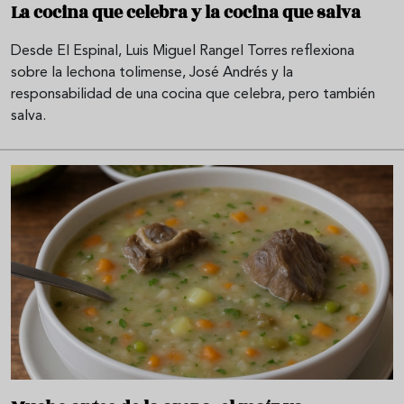
La cocina que celebra y la cocina que salva
Desde El Espinal, Luis Miguel Rangel Torres reflexiona
sobre la lechona tolimense, José Andrés y la
responsabilidad de una cocina que celebra, pero también
salva.