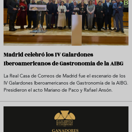
Madrid celebró los IV Galardones
Iberoamericanos de Gastronomía de la AIBG
La Real Casa de Correos de Madrid fue el escenario de los
IV Galardones Iberoamericanos de Gastronomía de la AIBG.
Presidieron el acto Mariano de Paco y Rafael Ansón.