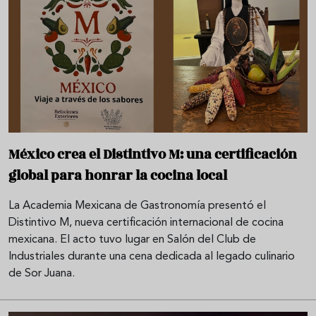
México crea el Distintivo M: una certificación
global para honrar la cocina local
La Academia Mexicana de Gastronomía presentó el
Distintivo M, nueva certificación internacional de cocina
mexicana. El acto tuvo lugar en Salón del Club de
Industriales durante una cena dedicada al legado culinario
de Sor Juana.