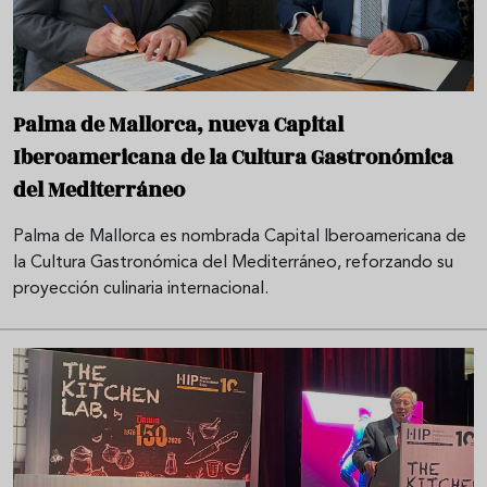
Palma de Mallorca, nueva Capital
Iberoamericana de la Cultura Gastronómica
del Mediterráneo
Palma de Mallorca es nombrada Capital Iberoamericana de
la Cultura Gastronómica del Mediterráneo, reforzando su
proyección culinaria internacional.