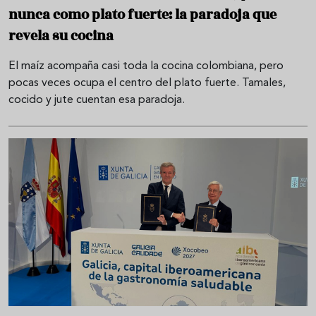
nunca como plato fuerte: la paradoja que
revela su cocina
El maíz acompaña casi toda la cocina colombiana, pero
pocas veces ocupa el centro del plato fuerte. Tamales,
cocido y jute cuentan esa paradoja.