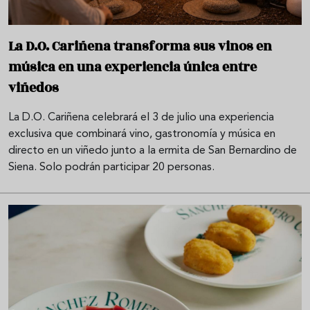
La D.O. Cariñena transforma sus vinos en
música en una experiencia única entre
viñedos
La D.O. Cariñena celebrará el 3 de julio una experiencia
exclusiva que combinará vino, gastronomía y música en
directo en un viñedo junto a la ermita de San Bernardino de
Siena. Solo podrán participar 20 personas.