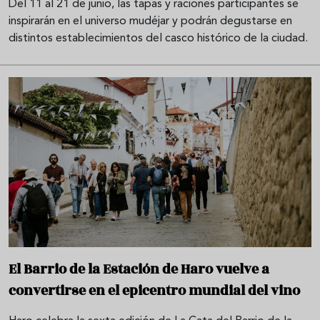
Del 11 al 21 de junio, las tapas y raciones participantes se
inspirarán en el universo mudéjar y podrán degustarse en
distintos establecimientos del casco histórico de la ciudad.
El Barrio de la Estación de Haro vuelve a
convertirse en el epicentro mundial del vino