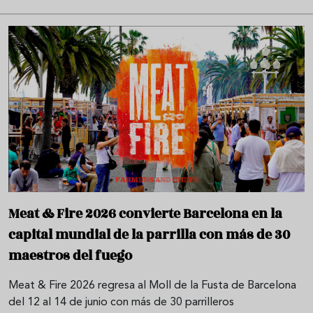
Meat & Fire 2026 convierte Barcelona en la
capital mundial de la parrilla con más de 30
maestros del fuego
Meat & Fire 2026 regresa al Moll de la Fusta de Barcelona
del 12 al 14 de junio con más de 30 parrilleros