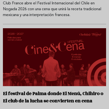
Club France abre el Festival Internacional del Chile en
Nogada 2026 con una cena que unirá la receta tradicional
mexicana y una interpretación francesa.
El festival de Palma donde El Menú, Chihiro o
El club de la lucha se convierten en cena