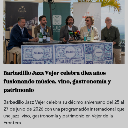
Barbadillo Jazz Vejer celebra diez años
fusionando música, vino, gastronomía y
patrimonio
Barbadillo Jazz Vejer celebra su décimo aniversario del 25 al
27 de junio de 2026 con una programación internacional que
une jazz, vino, gastronomía y patrimonio en Vejer de la
Frontera.