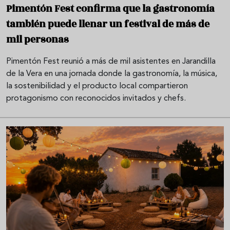
Pimentón Fest confirma que la gastronomía
también puede llenar un festival de más de
mil personas
Pimentón Fest reunió a más de mil asistentes en Jarandilla
de la Vera en una jornada donde la gastronomía, la música,
la sostenibilidad y el producto local compartieron
protagonismo con reconocidos invitados y chefs.