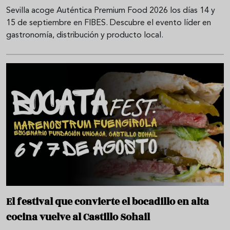
Sevilla acoge Auténtica Premium Food 2026 los días 14 y
15 de septiembre en FIBES. Descubre el evento líder en
gastronomía, distribución y producto local.
El festival que convierte el bocadillo en alta
cocina vuelve al Castillo Sohail