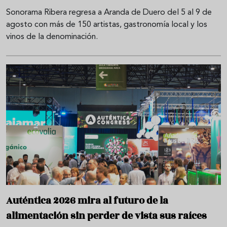
Sonorama Ribera regresa a Aranda de Duero del 5 al 9 de
agosto con más de 150 artistas, gastronomía local y los
vinos de la denominación.
Auténtica 2026 mira al futuro de la
alimentación sin perder de vista sus raíces