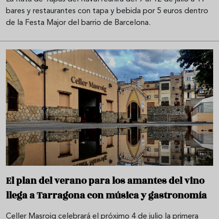
bares y restaurantes con tapa y bebida por 5 euros dentro
de la Festa Major del barrio de Barcelona.
El plan del verano para los amantes del vino
llega a Tarragona con música y gastronomía
Celler Masroig celebrará el próximo 4 de julio la primera