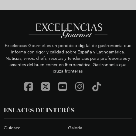
Excelencias Gourmet es un periódico digital de gastronomía que
informa con rigor y calidad sobre España y Latinoamérica.
Noticias, vinos, chefs, recetas y tendencias para profesionales y
amantes del buen comer en Iberoamérica. Gastronomía que
cruza fronteras.
ENLACES DE INTERÉS
Quiosco
Galería