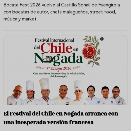
Bocata Fest 2026 vuelve al Castillo Sohail de Fuengirola
con bocatas de autor, chefs malagueños, street food,
música y market.
El Festival del Chile en Nogada arranca con
una inesperada versión francesa