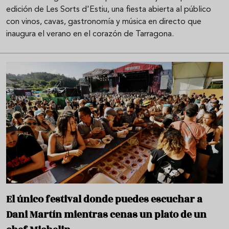
edición de Les Sorts d'Estiu, una fiesta abierta al público
con vinos, cavas, gastronomía y música en directo que
inaugura el verano en el corazón de Tarragona.
El único festival donde puedes escuchar a
Dani Martín mientras cenas un plato de un