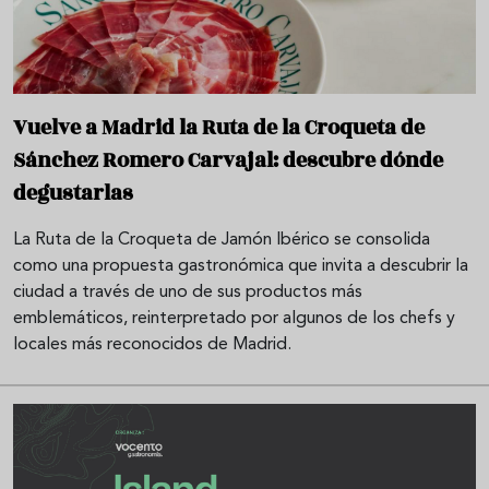
Vuelve a Madrid la Ruta de la Croqueta de
Sánchez Romero Carvajal: descubre dónde
degustarlas
La Ruta de la Croqueta de Jamón Ibérico se consolida
como una propuesta gastronómica que invita a descubrir la
ciudad a través de uno de sus productos más
emblemáticos, reinterpretado por algunos de los chefs y
locales más reconocidos de Madrid.