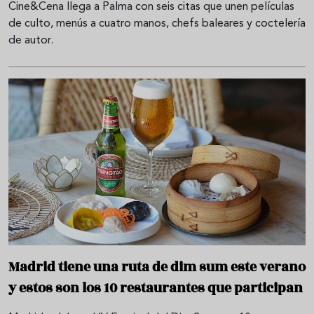
Cine&Cena llega a Palma con seis citas que unen películas
de culto, menús a cuatro manos, chefs baleares y coctelería
de autor.
Madrid tiene una ruta de dim sum este verano
y estos son los 10 restaurantes que participan