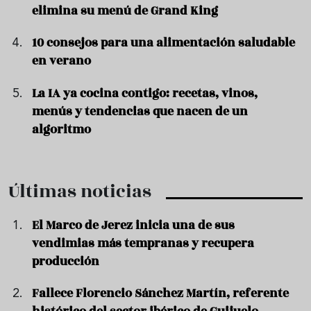
elimina su menú de Grand King
10 consejos para una alimentación saludable
en verano
La IA ya cocina contigo: recetas, vinos,
menús y tendencias que nacen de un
algoritmo
Últimas noticias
El Marco de Jerez inicia una de sus
vendimias más tempranas y recupera
producción
Fallece Florencio Sánchez Martín, referente