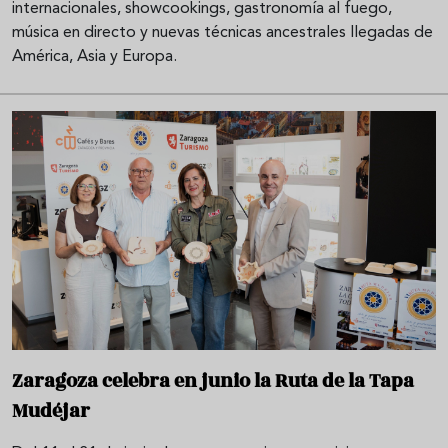
internacionales, showcookings, gastronomía al fuego,
música en directo y nuevas técnicas ancestrales llegadas de
América, Asia y Europa.
Zaragoza celebra en junio la Ruta de la Tapa
Mudéjar