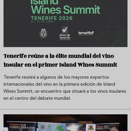
Tenerife reúne a la élite mundial del vino
insular en el primer Island Wines Summit
Tenerife reunirá a algunos de los mayores expertos
internacionales del vino en la primera edición de Island
Wines Summit, un encuentro que situará a los vinos insulares
en el centro del debate mundial.