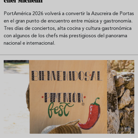
chef Michelin
PortAmérica 2026 volverá a convertir la Azucreira de Portas
en el gran punto de encuentro entre música y gastronomía.
Tres días de conciertos, alta cocina y cultura gastronómica
con algunos de los chefs más prestigiosos del panorama
nacional e internacional.