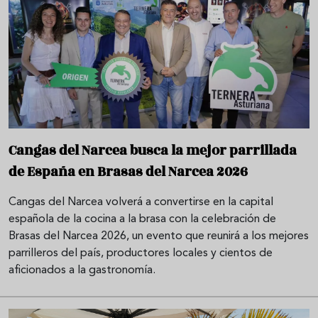
Cangas del Narcea busca la mejor parrillada
de España en Brasas del Narcea 2026
Cangas del Narcea volverá a convertirse en la capital
española de la cocina a la brasa con la celebración de
Brasas del Narcea 2026, un evento que reunirá a los mejores
parrilleros del país, productores locales y cientos de
aficionados a la gastronomía.