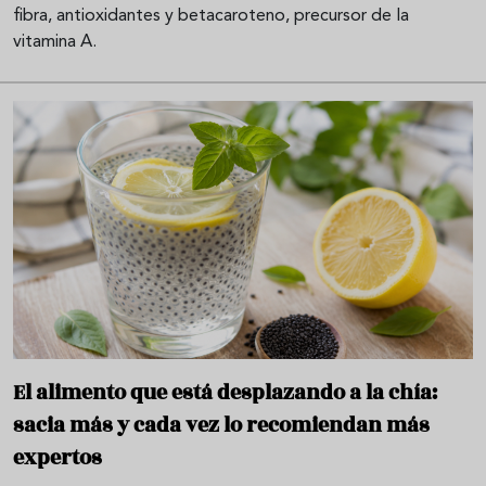
fibra, antioxidantes y betacaroteno, precursor de la
vitamina A.
El alimento que está desplazando a la chía:
sacia más y cada vez lo recomiendan más
expertos