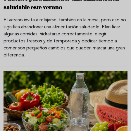
saludable este verano
El verano invita a relajarse, también en la mesa, pero eso no
significa abandonar una alimentación saludable. Planificar
algunas comidas, hidratarse correctamente, elegir
productos frescos y de temporada y dedicar tiempo a
comer son pequeños cambios que pueden marcar una gran
diferencia.