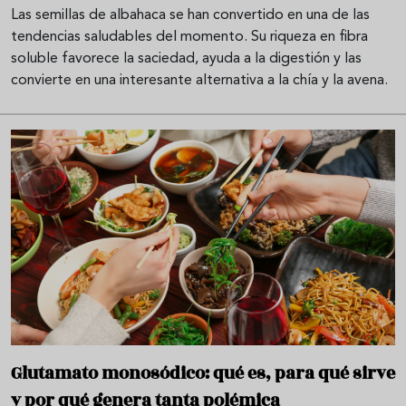
Las semillas de albahaca se han convertido en una de las
tendencias saludables del momento. Su riqueza en fibra
soluble favorece la saciedad, ayuda a la digestión y las
convierte en una interesante alternativa a la chía y la avena.
Glutamato monosódico: qué es, para qué sirve
y por qué genera tanta polémica