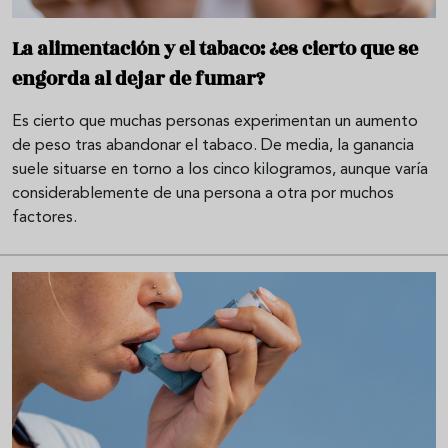
La alimentación y el tabaco: ¿es cierto que se
engorda al dejar de fumar?
Es cierto que muchas personas experimentan un aumento
de peso tras abandonar el tabaco. De media, la ganancia
suele situarse en torno a los cinco kilogramos, aunque varía
considerablemente de una persona a otra por muchos
factores.