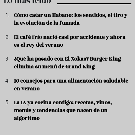
Lo más leído
Cómo catar un Habano: los sentidos, el tiro y
la evolución de la fumada
El café frío nació casi por accidente y ahora
es el rey del verano
¿Qué ha pasado con El Xokas? Burger King
elimina su menú de Grand King
10 consejos para una alimentación saludable
en verano
La IA ya cocina contigo: recetas, vinos,
menús y tendencias que nacen de un
algoritmo