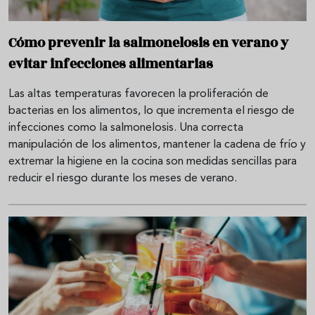
Cómo prevenir la salmonelosis en verano y
evitar infecciones alimentarias
Las altas temperaturas favorecen la proliferación de
bacterias en los alimentos, lo que incrementa el riesgo de
infecciones como la salmonelosis. Una correcta
manipulación de los alimentos, mantener la cadena de frío y
extremar la higiene en la cocina son medidas sencillas para
reducir el riesgo durante los meses de verano.