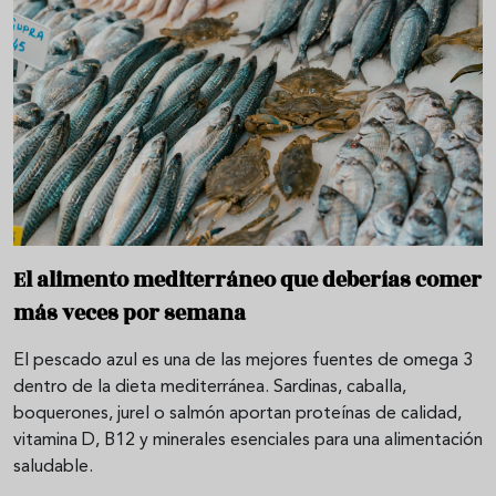
El alimento mediterráneo que deberías comer
más veces por semana
El pescado azul es una de las mejores fuentes de omega 3
dentro de la dieta mediterránea. Sardinas, caballa,
boquerones, jurel o salmón aportan proteínas de calidad,
vitamina D, B12 y minerales esenciales para una alimentación
saludable.