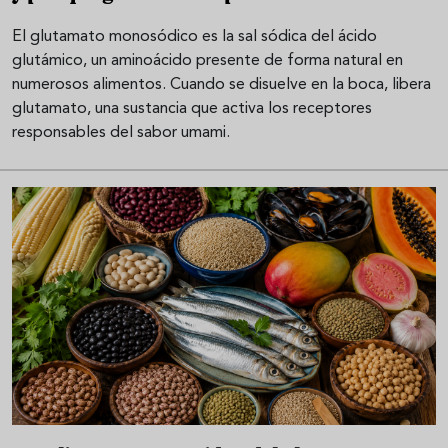
El glutamato monosódico es la sal sódica del ácido
glutámico, un aminoácido presente de forma natural en
numerosos alimentos. Cuando se disuelve en la boca, libera
glutamato, una sustancia que activa los receptores
responsables del sabor umami.