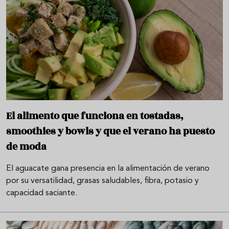
El alimento que funciona en tostadas,
smoothies y bowls y que el verano ha puesto
de moda
El aguacate gana presencia en la alimentación de verano
por su versatilidad, grasas saludables, fibra, potasio y
capacidad saciante.