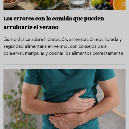
Los errores con la comida que pueden
arruinarte el verano
Guía práctica sobre hidratación, alimentación equilibrada y
seguridad alimentaria en verano, con consejos para
conservar, manipular y cocinar los alimentos correctamente.