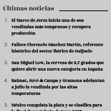
Últimas noticias
El Marco de Jerez inicia una de sus
vendimias más tempranas y recupera
producción
Fallece Florencio Sánchez Martín, referente
histórico del sector ibérico de Guijuelo
San Miguel Low, la cerveza de 2,7 grados que
quiere abrir una nueva categoría en España
Raimat, Juvé & Camps y Gramona adelantan
a julio la vendimia por las altas
temperaturas
México conquista la plata y se clasifica para