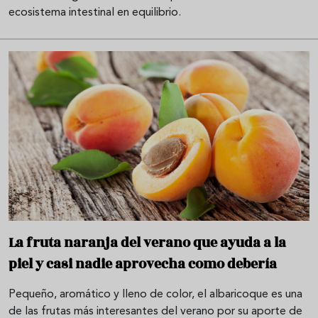
ecosistema intestinal en equilibrio.
La fruta naranja del verano que ayuda a la
piel y casi nadie aprovecha como debería
Pequeño, aromático y lleno de color, el albaricoque es una
de las frutas más interesantes del verano por su aporte de