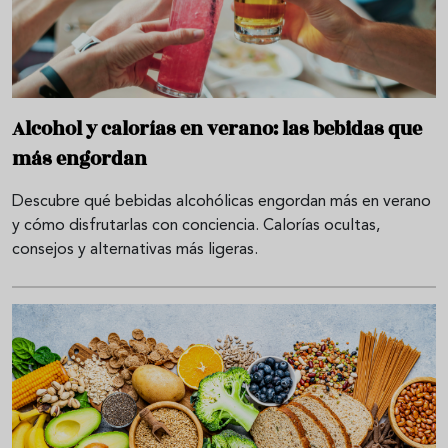
Alcohol y calorías en verano: las bebidas que
más engordan
Descubre qué bebidas alcohólicas engordan más en verano
y cómo disfrutarlas con conciencia. Calorías ocultas,
consejos y alternativas más ligeras.