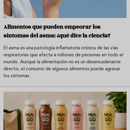
Alimentos que pueden empeorar los
síntomas del asma: ¿qué dice la ciencia?
El asma es una patología inflamatoria crónica de las vías
respiratorias que afecta a millones de personas en todo el
mundo. Aunque la alimentación no es un desencadenante
directo, el consumo de algunos alimentos puede agravar
los síntomas.