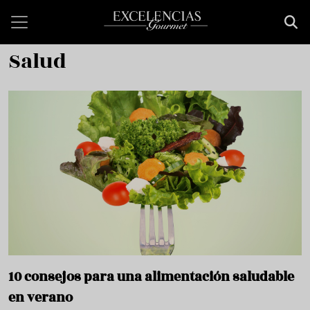
Pasar al contenido principal
Salud
10 consejos para una alimentación saludable
en verano