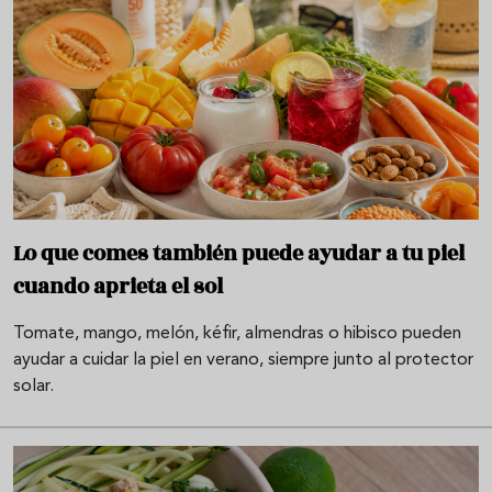
Lo que comes también puede ayudar a tu piel
cuando aprieta el sol
Tomate, mango, melón, kéfir, almendras o hibisco pueden
ayudar a cuidar la piel en verano, siempre junto al protector
solar.