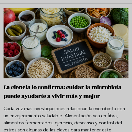
La ciencia lo confirma: cuidar la microbiota
puede ayudarte a vivir más y mejor
Cada vez más investigaciones relacionan la microbiota con
un envejecimiento saludable. Alimentación rica en fibra,
alimentos fermentados, ejercicio, descanso y control del
estrés son algunas de las claves para mantener este