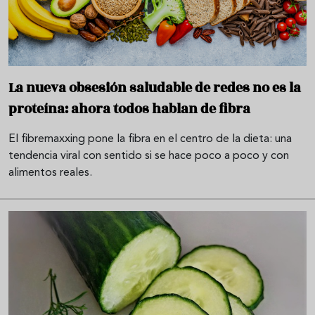
La nueva obsesión saludable de redes no es la
proteína: ahora todos hablan de fibra
El fibremaxxing pone la fibra en el centro de la dieta: una
tendencia viral con sentido si se hace poco a poco y con
alimentos reales.