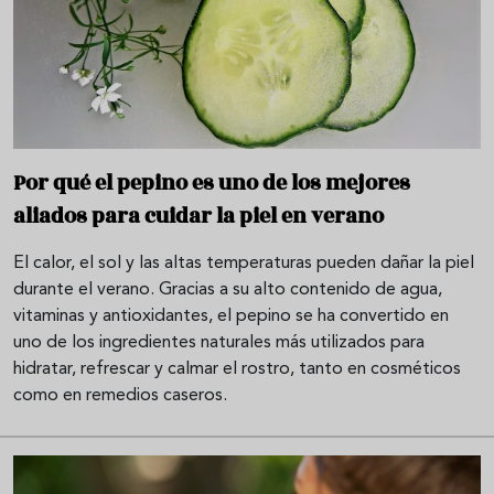
Por qué el pepino es uno de los mejores
aliados para cuidar la piel en verano
El calor, el sol y las altas temperaturas pueden dañar la piel
durante el verano. Gracias a su alto contenido de agua,
vitaminas y antioxidantes, el pepino se ha convertido en
uno de los ingredientes naturales más utilizados para
hidratar, refrescar y calmar el rostro, tanto en cosméticos
como en remedios caseros.