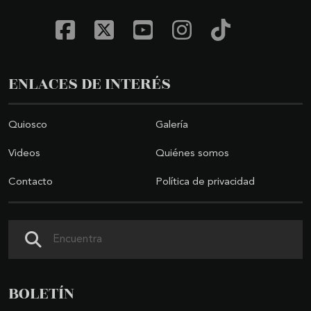
ENLACES DE INTERÉS
Quiosco
Galería
Videos
Quiénes somos
Contacto
Política de privacidad
Buscar
BOLETÍN