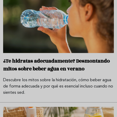
¿Te hidratas adecuadamente? Desmontando
mitos sobre beber agua en verano
Descubre los mitos sobre la hidratación, cómo beber agua
de forma adecuada y por qué es esencial incluso cuando no
sientes sed.