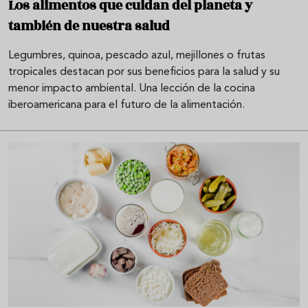
Los alimentos que cuidan del planeta y
también de nuestra salud
Legumbres, quinoa, pescado azul, mejillones o frutas
tropicales destacan por sus beneficios para la salud y su
menor impacto ambiental. Una lección de la cocina
iberoamericana para el futuro de la alimentación.