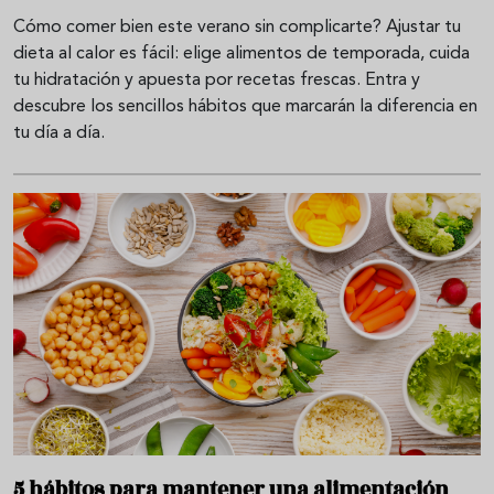
Cómo comer bien este verano sin complicarte? Ajustar tu
dieta al calor es fácil: elige alimentos de temporada, cuida
tu hidratación y apuesta por recetas frescas. Entra y
descubre los sencillos hábitos que marcarán la diferencia en
tu día a día.
5 hábitos para mantener una alimentación