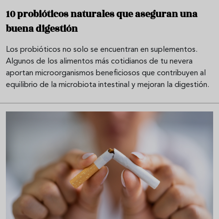
10 probióticos naturales que aseguran una
buena digestión
Los probióticos no solo se encuentran en suplementos.
Algunos de los alimentos más cotidianos de tu nevera
aportan microorganismos beneficiosos que contribuyen al
equilibrio de la microbiota intestinal y mejoran la digestión.