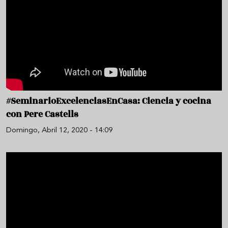
#SeminarioExcelenciasEnCasa: Ciencia y cocina
con Pere Castells
Domingo, Abril 12, 2020 - 14:09