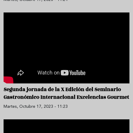
Segunda jornada de la X Edición del Seminario
Gastronómico Internacional Excelencias Gourmet
Martes, Octubre 17, 2023 - 11:23