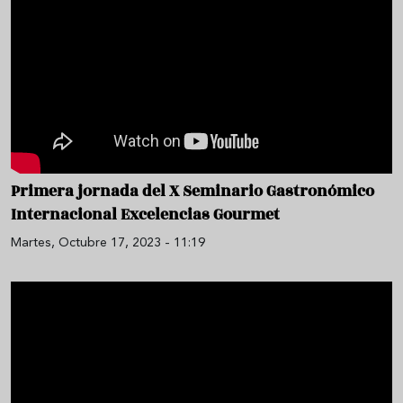
Primera jornada del X Seminario Gastronómico
Internacional Excelencias Gourmet
Martes, Octubre 17, 2023 - 11:19