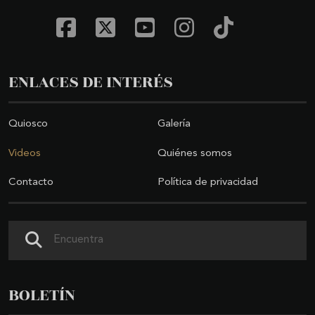
ENLACES DE INTERÉS
Quiosco
Galería
Videos
Quiénes somos
Contacto
Política de privacidad
Buscar
BOLETÍN