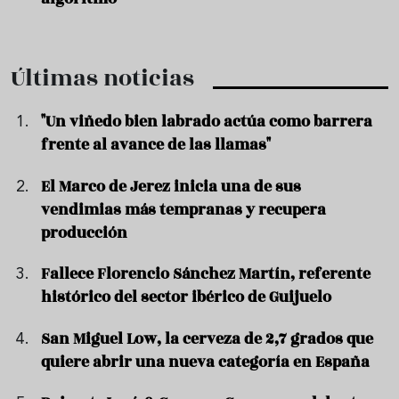
Últimas noticias
"Un viñedo bien labrado actúa como barrera
frente al avance de las llamas"
El Marco de Jerez inicia una de sus
vendimias más tempranas y recupera
producción
Fallece Florencio Sánchez Martín, referente
histórico del sector ibérico de Guijuelo
San Miguel Low, la cerveza de 2,7 grados que
quiere abrir una nueva categoría en España