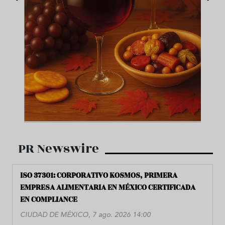
PR Newswire
ISO 37301: CORPORATIVO KOSMOS, PRIMERA
EMPRESA ALIMENTARIA EN MÉXICO CERTIFICADA
EN COMPLIANCE
CIUDAD DE MÉXICO, 7 ago. 2026 14:00