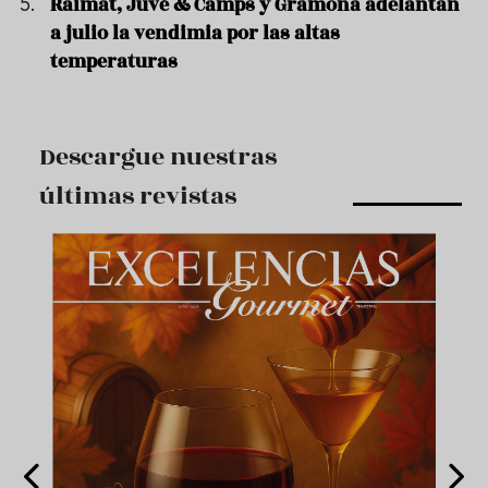
Raimat, Juvé & Camps y Gramona adelantan
a julio la vendimia por las altas
temperaturas
Descargue nuestras
últimas revistas