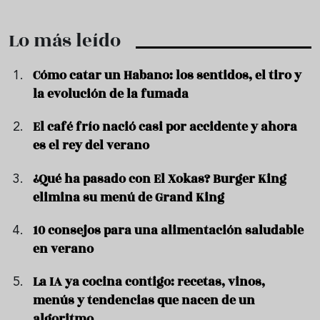
Lo más leído
Cómo catar un Habano: los sentidos, el tiro y
la evolución de la fumada
El café frío nació casi por accidente y ahora
es el rey del verano
¿Qué ha pasado con El Xokas? Burger King
elimina su menú de Grand King
10 consejos para una alimentación saludable
en verano
La IA ya cocina contigo: recetas, vinos,
menús y tendencias que nacen de un
algoritmo