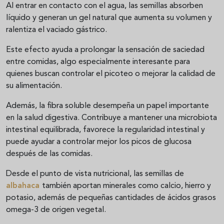
Al entrar en contacto con el agua, las semillas absorben
líquido y generan un gel natural que aumenta su volumen y
ralentiza el vaciado gástrico.
Este efecto ayuda a prolongar la sensación de saciedad
entre comidas, algo especialmente interesante para
quienes buscan controlar el picoteo o mejorar la calidad de
su alimentación.
Además, la fibra soluble desempeña un papel importante
en la salud digestiva. Contribuye a mantener una microbiota
intestinal equilibrada, favorece la regularidad intestinal y
puede ayudar a controlar mejor los picos de glucosa
después de las comidas.
Desde el punto de vista nutricional, las semillas de
albahaca
también aportan minerales como calcio, hierro y
potasio, además de pequeñas cantidades de ácidos grasos
omega-3 de origen vegetal.