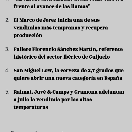
frente al avance de las llamas"
El Marco de Jerez inicia una de sus
vendimias más tempranas y recupera
producción
Fallece Florencio Sánchez Martín, referente
histórico del sector ibérico de Guijuelo
San Miguel Low, la cerveza de 2,7 grados que
quiere abrir una nueva categoría en España
Raimat, Juvé & Camps y Gramona adelantan
a julio la vendimia por las altas
temperaturas