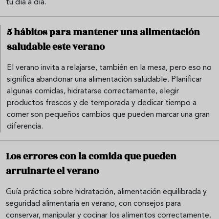
tu día a día.
5 hábitos para mantener una alimentación
saludable este verano
El verano invita a relajarse, también en la mesa, pero eso no
significa abandonar una alimentación saludable. Planificar
algunas comidas, hidratarse correctamente, elegir
productos frescos y de temporada y dedicar tiempo a
comer son pequeños cambios que pueden marcar una gran
diferencia.
Los errores con la comida que pueden
arruinarte el verano
Guía práctica sobre hidratación, alimentación equilibrada y
seguridad alimentaria en verano, con consejos para
conservar, manipular y cocinar los alimentos correctamente.