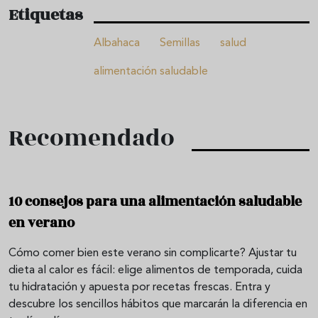
Etiquetas
Albahaca
Semillas
salud
alimentación saludable
Recomendado
10 consejos para una alimentación saludable
en verano
Cómo comer bien este verano sin complicarte? Ajustar tu
dieta al calor es fácil: elige alimentos de temporada, cuida
tu hidratación y apuesta por recetas frescas. Entra y
descubre los sencillos hábitos que marcarán la diferencia en