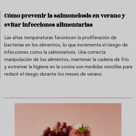
Cómo prevenir la salmonelosis en verano y
evitar infecciones alimentarias
Las altas temperaturas favorecen la proliferación de
bacterias en los alimentos, lo que incrementa el riesgo de
infecciones como la salmonelosis. Una correcta
manipulación de los alimentos, mantener la cadena de frío
y extremar la higiene en la cocina son medidas sencillas para
reducir el riesgo durante los meses de verano.