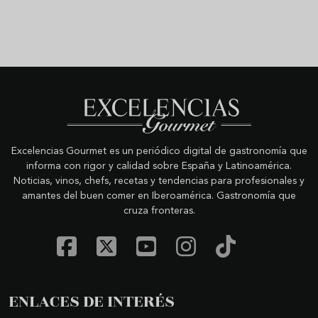
Excelencias Gourmet es un periódico digital de gastronomía que
informa con rigor y calidad sobre España y Latinoamérica.
Noticias, vinos, chefs, recetas y tendencias para profesionales y
amantes del buen comer en Iberoamérica. Gastronomía que
cruza fronteras.
ENLACES DE INTERÉS