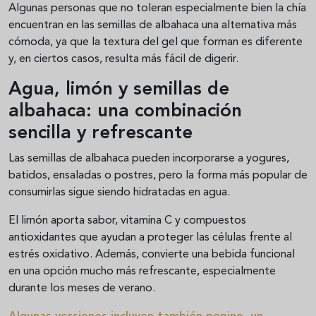
Algunas personas que no toleran especialmente bien la chía
encuentran en las semillas de albahaca una alternativa más
cómoda, ya que la textura del gel que forman es diferente
y, en ciertos casos, resulta más fácil de digerir.
Agua, limón y semillas de
albahaca: una combinación
sencilla y refrescante
Las semillas de albahaca pueden incorporarse a yogures,
batidos, ensaladas o postres, pero la forma más popular de
consumirlas sigue siendo hidratadas en agua.
El limón aporta sabor, vitamina C y compuestos
antioxidantes que ayudan a proteger las células frente al
estrés oxidativo. Además, convierte una bebida funcional
en una opción mucho más refrescante, especialmente
durante los meses de verano.