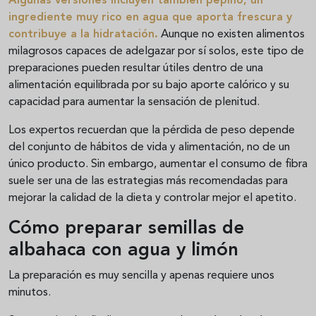
Algunas versiones incluyen también pepino, un
ingrediente muy rico en agua que aporta frescura y
contribuye a la hidratación.
Aunque no existen alimentos
milagrosos capaces de adelgazar por sí solos, este tipo de
preparaciones pueden resultar útiles dentro de una
alimentación equilibrada por su bajo aporte calórico y su
capacidad para aumentar la sensación de plenitud.
Los expertos recuerdan que la pérdida de peso depende
del conjunto de hábitos de vida y alimentación, no de un
único producto. Sin embargo, aumentar el consumo de fibra
suele ser una de las estrategias más recomendadas para
mejorar la calidad de la dieta y controlar mejor el apetito.
Cómo preparar semillas de
albahaca con agua y limón
La preparación es muy sencilla y apenas requiere unos
minutos.