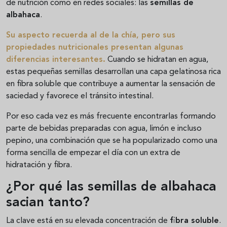
de nutrición como en redes sociales: las
semillas de
albahaca
.
Su aspecto recuerda al de la chía, pero sus
propiedades nutricionales presentan algunas
diferencias interesantes.
Cuando se hidratan en agua,
estas pequeñas semillas desarrollan una capa gelatinosa rica
en fibra soluble que contribuye a aumentar la sensación de
saciedad y favorece el tránsito intestinal.
Por eso cada vez es más frecuente encontrarlas formando
parte de bebidas preparadas con agua, limón e incluso
pepino, una combinación que se ha popularizado como una
forma sencilla de empezar el día con un extra de
hidratación y fibra.
¿Por qué las semillas de albahaca
sacian tanto?
La clave está en su elevada concentración de
fibra soluble
.