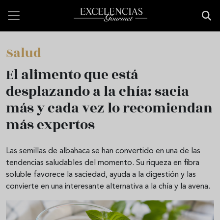
Pasar al contenido principal
Salud
El alimento que está
desplazando a la chía: sacia
más y cada vez lo recomiendan
más expertos
Las semillas de albahaca se han convertido en una de las
tendencias saludables del momento. Su riqueza en fibra
soluble favorece la saciedad, ayuda a la digestión y las
convierte en una interesante alternativa a la chía y la avena.