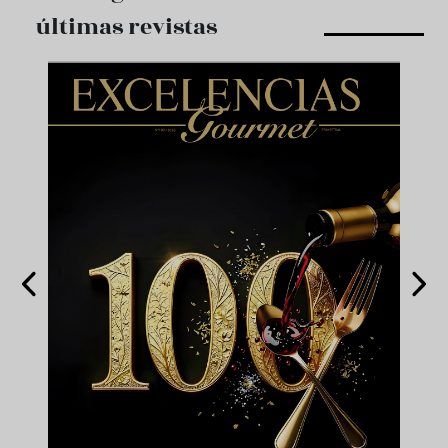
últimas revistas