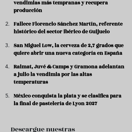
vendimias más tempranas y recupera
producción
Fallece Florencio Sánchez Martín, referente
histórico del sector ibérico de Guijuelo
San Miguel Low, la cerveza de 2,7 grados que
quiere abrir una nueva categoría en España
Raimat, Juvé & Camps y Gramona adelantan
a julio la vendimia por las altas
temperaturas
México conquista la plata y se clasifica para
la final de pastelería de Lyon 2027
Descargue nuestras