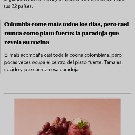
sus 22 países.
Colombia come maíz todos los días, pero casi
nunca como plato fuerte: la paradoja que
revela su cocina
El maíz acompaña casi toda la cocina colombiana, pero
pocas veces ocupa el centro del plato fuerte. Tamales,
cocido y jute cuentan esa paradoja.