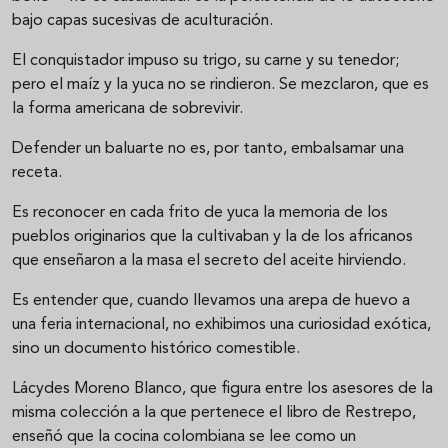
bajo capas sucesivas de aculturación.
El conquistador impuso su trigo, su carne y su tenedor;
pero el maíz y la yuca no se rindieron. Se mezclaron, que es
la forma americana de sobrevivir.
Defender un baluarte no es, por tanto, embalsamar una
receta.
Es reconocer en cada frito de yuca la memoria de los
pueblos originarios que la cultivaban y la de los africanos
que enseñaron a la masa el secreto del aceite hirviendo.
Es entender que, cuando llevamos una arepa de huevo a
una feria internacional, no exhibimos una curiosidad exótica,
sino un documento histórico comestible.
Lácydes Moreno Blanco, que figura entre los asesores de la
misma colección a la que pertenece el libro de Restrepo,
enseñó que la cocina colombiana se lee como un