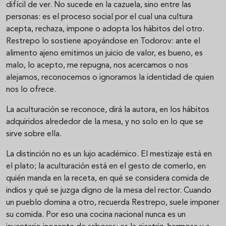
difícil de ver. No sucede en la cazuela, sino entre las
personas: es el proceso social por el cual una cultura
acepta, rechaza, impone o adopta los hábitos del otro.
Restrepo lo sostiene apoyándose en Todorov: ante el
alimento ajeno emitimos un juicio de valor, es bueno, es
malo, lo acepto, me repugna, nos acercamos o nos
alejamos, reconocemos o ignoramos la identidad de quien
nos lo ofrece.
La aculturación se reconoce, dirá la autora, en los hábitos
adquiridos alrededor de la mesa, y no solo en lo que se
sirve sobre ella.
La distinción no es un lujo académico. El mestizaje está en
el plato; la aculturación está en el gesto de comerlo, en
quién manda en la receta, en qué se considera comida de
indios y qué se juzga digno de la mesa del rector. Cuando
un pueblo domina a otro, recuerda Restrepo, suele imponer
su comida. Por eso una cocina nacional nunca es un