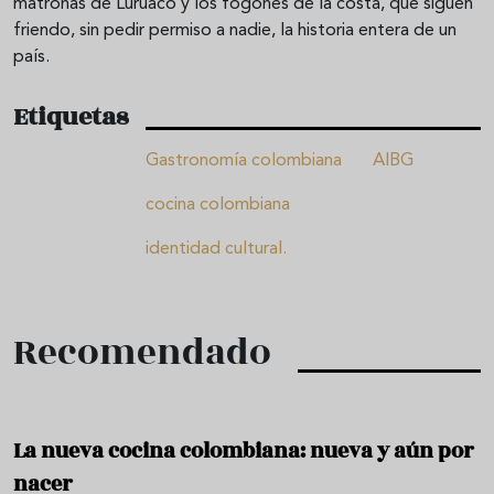
matronas de Luruaco y los fogones de la costa, que siguen
friendo, sin pedir permiso a nadie, la historia entera de un
país.
Etiquetas
Gastronomía colombiana
AIBG
cocina colombiana
identidad cultural.
Recomendado
La nueva cocina colombiana: nueva y aún por
nacer