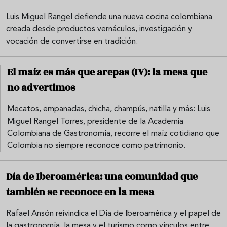
Luis Miguel Rangel defiende una nueva cocina colombiana
creada desde productos vernáculos, investigación y
vocación de convertirse en tradición.
El maíz es más que arepas (IV): la mesa que
no advertimos
Mecatos, empanadas, chicha, champús, natilla y más: Luis
Miguel Rangel Torres, presidente de la Academia
Colombiana de Gastronomía, recorre el maíz cotidiano que
Colombia no siempre reconoce como patrimonio.
Día de Iberoamérica: una comunidad que
también se reconoce en la mesa
Rafael Ansón reivindica el Día de Iberoamérica y el papel de
la gastronomía, la mesa y el turismo como vínculos entre