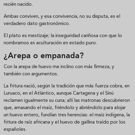
recién nacido.
Ambas conviven, y esa convivencia, no su disputa, es el
verdadero dato gastronómico.
El plato es mestizaje; la inseguridad cariñosa con que lo
nombramos es aculturación en estado puro.
¿Arepa o empanada?
Con la arepa de huevo me inclino con más firmeza, y
también con argumentos.
La fritura nació, según la tradición que más fuerza cobra, en
Luruaco, en el Atlántico, aunque Cartagena y el Sinú
reclamen igualmente su cuna; allí las matronas descubrieron
que, amasando el maíz, friéndolo y abriéndolo para alojar
un huevo entero, fundían tres herencias: el maíz indígena, la
fritura de raíz africana y el huevo de gallina traído por los
españoles.