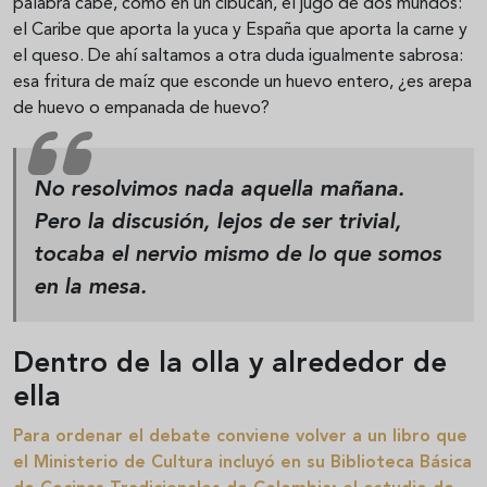
palabra cabe, como en un cibucán, el jugo de dos mundos:
el Caribe que aporta la yuca y España que aporta la carne y
el queso. De ahí saltamos a otra duda igualmente sabrosa:
esa fritura de maíz que esconde un huevo entero, ¿es arepa
de huevo o empanada de huevo?
No resolvimos nada aquella mañana.
Pero la discusión, lejos de ser trivial,
tocaba el nervio mismo de lo que somos
en la mesa.
Dentro de la olla y alrededor de
ella
Para ordenar el debate conviene volver a un libro que
el Ministerio de Cultura incluyó en su Biblioteca Básica