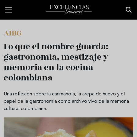
Pasar al contenido principal
AIBG
Lo que el nombre guarda:
gastronomía, mestizaje y
memoria en la cocina
colombiana
Una reflexión sobre la carimañola, la arepa de huevo y el
papel de la gastronomía como archivo vivo de la memoria
cultural colombiana.