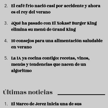
El café frío nació casi por accidente y ahora
es el rey del verano
¿Qué ha pasado con El Xokas? Burger King
elimina su menú de Grand King
10 consejos para una alimentación saludable
en verano
La IA ya cocina contigo: recetas, vinos,
menús y tendencias que nacen de un
algoritmo
Últimas noticias
El Marco de Jerez inicia una de sus