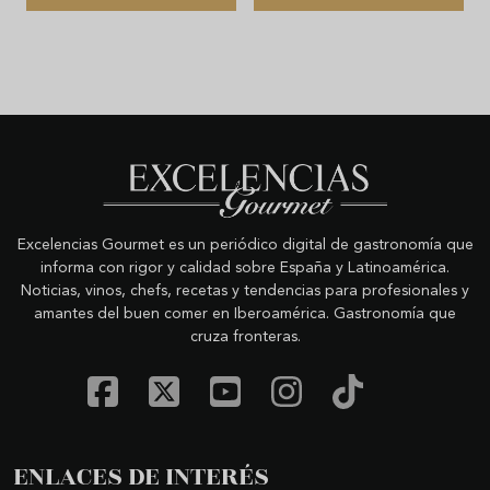
Excelencias Gourmet es un periódico digital de gastronomía que
informa con rigor y calidad sobre España y Latinoamérica.
Noticias, vinos, chefs, recetas y tendencias para profesionales y
amantes del buen comer en Iberoamérica. Gastronomía que
cruza fronteras.
ENLACES DE INTERÉS