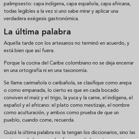
palimpsesto: capa indígena, capa española, capa africana,
todas legibles a la vez si uno sabe mirar y aplicar una
verdadera exégesis gastronómica.
La última palabra
Aquella tarde con los artesanos no terminó en acuerdo, y
está bien que así fuera.
Porque la cocina del Caribe colombiano no se deja encerrar
en una ortografía ni en una taxonomía.
Se llame carimañola o caribañola, se clasifique como arepa
o como empanada, lo cierto es que en cada bocado
conviven el maíz y el trigo, la yuca y la carne, el indígena, el
español y el africano: el plato como mestizaje, el nombre
como aculturación, y ambos como prueba de que un
pueblo, cuando come, recuerda.
Quizá la última palabra no la tengan los diccionarios, sino las