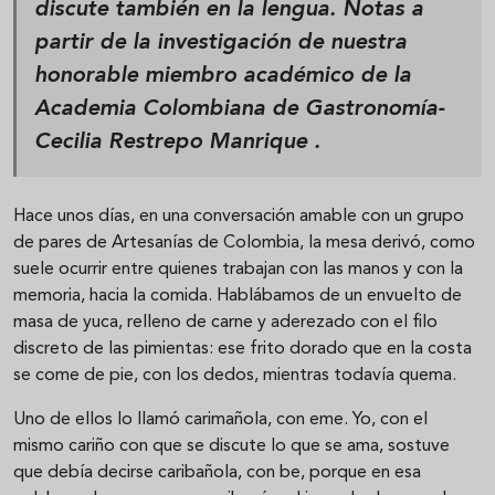
discute también en la lengua.
Notas a
partir de la investigación de nuestra
honorable miembro académico de la
Academia Colombiana de Gastronomía-
Cecilia Restrepo Manrique
.
Hace unos días, en una conversación amable con un grupo
de pares de Artesanías de Colombia, la mesa derivó, como
suele ocurrir entre quienes trabajan con las manos y con la
memoria, hacia la comida. Hablábamos de un envuelto de
masa de yuca, relleno de carne y aderezado con el filo
discreto de las pimientas: ese frito dorado que en la costa
se come de pie, con los dedos, mientras todavía quema.
Uno de ellos lo llamó carimañola, con eme. Yo, con el
mismo cariño con que se discute lo que se ama, sostuve
que debía decirse caribañola, con be, porque en esa