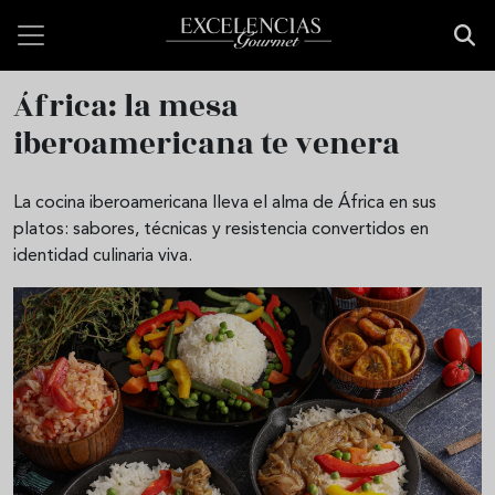
Pasar al contenido principal
África: la mesa
iberoamericana te venera
La cocina iberoamericana lleva el alma de África en sus
platos: sabores, técnicas y resistencia convertidos en
identidad culinaria viva.