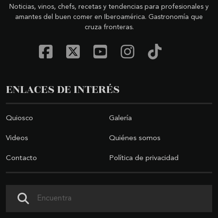
Noticias, vinos, chefs, recetas y tendencias para profesionales y
amantes del buen comer en Iberoamérica. Gastronomía que
cruza fronteras.
ENLACES DE INTERÉS
Quiosco
Galería
Videos
Quiénes somos
Contacto
Política de privacidad
Buscar