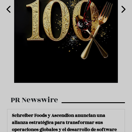
PR Newswire
Schreiber Foods y Ascendion anuncian una
alianza estratégica para transformar sus
operaciones globales y el desarrollo de software