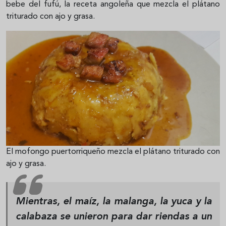
bebe del fufú, la receta angoleña que mezcla el plátano
triturado con ajo y grasa.
El mofongo puertorriqueño mezcla el plátano triturado con
ajo y grasa.
Mientras, el maíz, la malanga, la yuca y la
calabaza se unieron para dar riendas a un