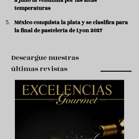
a julio la vendimia por las altas
temperaturas
México conquista la plata y se clasifica para
la final de pastelería de Lyon 2027
Descargue nuestras
últimas revistas