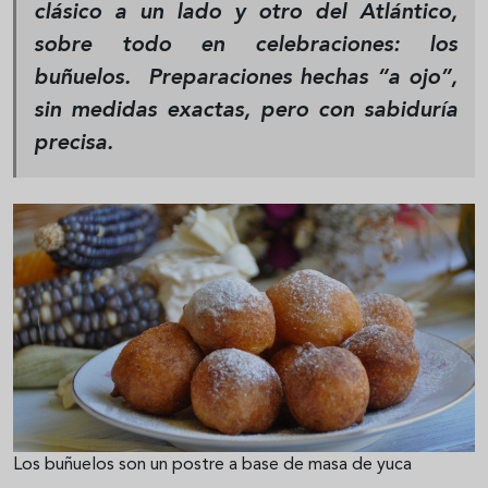
clásico a un lado y otro del Atlántico,
sobre todo en celebraciones: los
buñuelos. Preparaciones hechas “a ojo”,
sin medidas exactas, pero con sabiduría
precisa.
Los buñuelos son un postre a base de masa de yuca