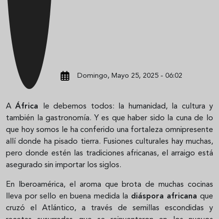
Domingo, Mayo 25, 2025 - 06:02
A
África
le debemos todos: la humanidad, la cultura y
también la gastronomía. Y es que haber sido la cuna de lo
que hoy somos le ha conferido una fortaleza omnipresente
allí donde ha pisado tierra. Fusiones culturales hay muchas,
pero donde estén las tradiciones africanas, el arraigo está
asegurado sin importar los siglos.
En Iberoamérica, el aroma que brota de muchas cocinas
lleva por sello en buena medida la
diáspora africana
que
cruzó el Atlántico, a través de semillas escondidas y