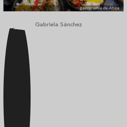
gastronomía de África
Gabriela Sánchez