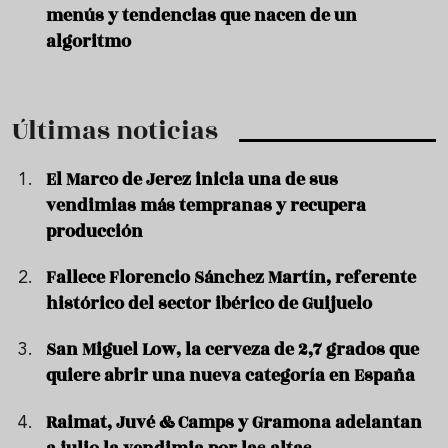
menús y tendencias que nacen de un
algoritmo
Últimas noticias
El Marco de Jerez inicia una de sus
vendimias más tempranas y recupera
producción
Fallece Florencio Sánchez Martín, referente
histórico del sector ibérico de Guijuelo
San Miguel Low, la cerveza de 2,7 grados que
quiere abrir una nueva categoría en España
Raimat, Juvé & Camps y Gramona adelantan