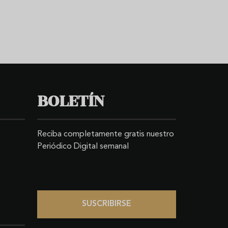
BOLETÍN
Reciba completamente gratis nuestro
Periódico Digital semanal
SUSCRIBIRSE