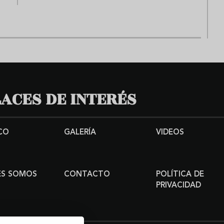
ACES DE INTERÉS
CO
GALERÍA
VIDEOS
ES SOMOS
CONTACTO
POLÍTICA DE
PRIVACIDAD