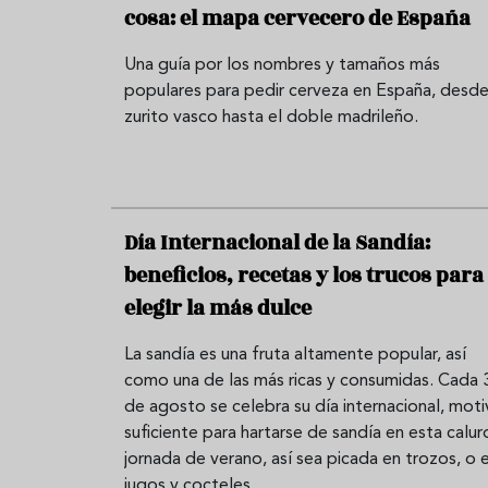
cosa: el mapa cervecero de España
Una guía por los nombres y tamaños más
populares para pedir cerveza en España, desde
zurito vasco hasta el doble madrileño.
Día Internacional de la Sandía:
beneficios, recetas y los trucos para
elegir la más dulce
La sandía es una fruta altamente popular, así
como una de las más ricas y consumidas. Cada 
de agosto se celebra su día internacional, mot
suficiente para hartarse de sandía en esta calur
jornada de verano, así sea picada en trozos, o 
jugos y cocteles.