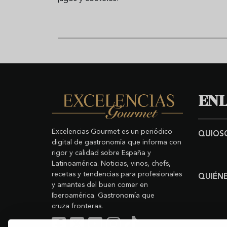
ENL
Excelencias Gourmet es un periódico
QUIOS
digital de gastronomía que informa con
rigor y calidad sobre España y
Latinoamérica. Noticias, vinos, chefs,
recetas y tendencias para profesionales
QUIÉN
y amantes del buen comer en
Iberoamérica. Gastronomía que
cruza fronteras.