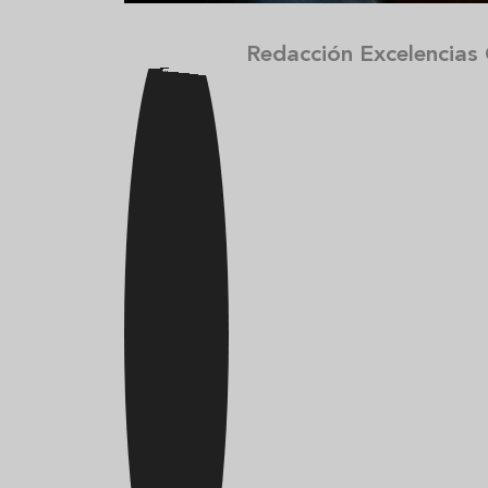
Redacción Excelencias