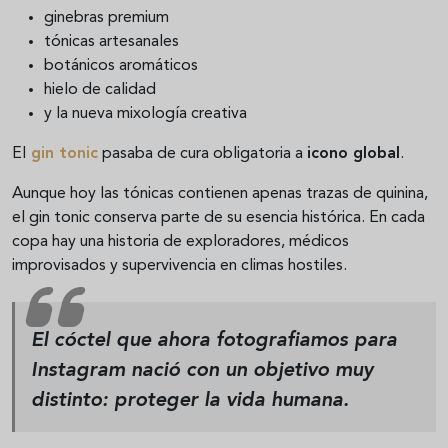
ginebras premium
tónicas artesanales
botánicos aromáticos
hielo de calidad
y la nueva mixología creativa
El
gin tonic
pasaba de cura obligatoria a
icono global
.
Aunque hoy las tónicas contienen apenas trazas de quinina,
el gin tonic conserva parte de su esencia histórica. En cada
copa hay una historia de exploradores, médicos
improvisados y supervivencia en climas hostiles.
El cóctel que ahora fotografiamos para
Instagram nació con un objetivo muy
distinto:
proteger la vida humana
.