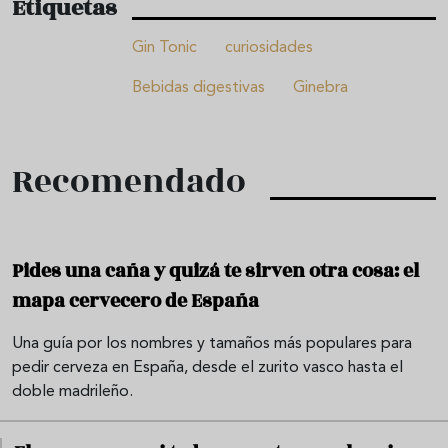
Etiquetas
Gin Tonic
curiosidades
Bebidas digestivas
Ginebra
Recomendado
Pides una caña y quizá te sirven otra cosa: el
mapa cervecero de España
Una guía por los nombres y tamaños más populares para
pedir cerveza en España, desde el zurito vasco hasta el
doble madrileño.