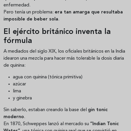
enfermedad.
Pero tenía un problema:
era tan amarga que resultaba
imposible de beber sola
.
El ejército británico inventa la
fórmula
A mediados del siglo XIX, los oficiales británicos en la India
idearon una mezcla para hacer más tolerable la dosis diaria
de quinina:
agua con quinina (tónica primitiva)
azúcar
lima
y ginebra
Sin saberlo, estaban creando la base del
gin tonic
moderno
.
En 1870, Schweppes lanzó al mercado su
“Indian Tonic