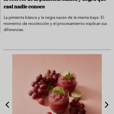
casi nadie conoce
La pimienta blanca y la negra nacen de la misma baya. El
momento de recolección y el procesamiento explican sus
diferencias.