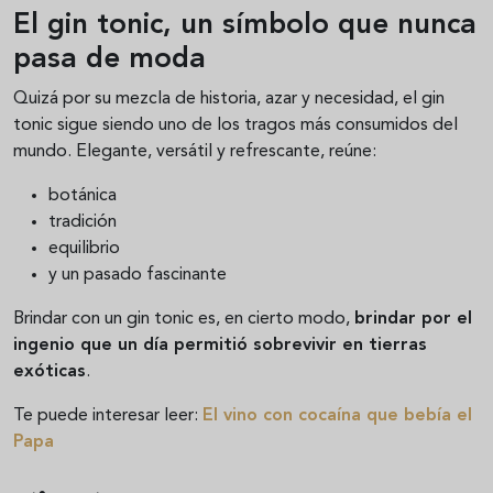
El gin tonic, un símbolo que nunca
pasa de moda
Quizá por su mezcla de historia, azar y necesidad, el gin
tonic sigue siendo uno de los tragos más consumidos del
mundo. Elegante, versátil y refrescante, reúne:
botánica
tradición
equilibrio
y un pasado fascinante
Brindar con un gin tonic es, en cierto modo,
brindar por el
ingenio que un día permitió sobrevivir en tierras
exóticas
.
Te puede interesar leer:
El vino con cocaína que bebía el
Papa