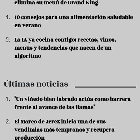
elimina su menú de Grand King
10 consejos para una alimentación saludable
en verano
La IA ya cocina contigo: recetas, vinos,
menús y tendencias que nacen de un
algoritmo
Últimas noticias
"Un viñedo bien labrado actúa como barrera
frente al avance de las llamas"
El Marco de Jerez inicia una de sus
vendimias más tempranas y recupera
producción