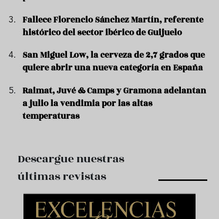
Fallece Florencio Sánchez Martín, referente
histórico del sector ibérico de Guijuelo
San Miguel Low, la cerveza de 2,7 grados que
quiere abrir una nueva categoría en España
Raimat, Juvé & Camps y Gramona adelantan
a julio la vendimia por las altas
temperaturas
Descargue nuestras
últimas revistas