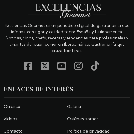
Excelencias Gourmet es un periódico digital de gastronomía que
informa con rigor y calidad sobre España y Latinoamérica.
Noticias, vinos, chefs, recetas y tendencias para profesionales y
amantes del buen comer en Iberoamérica. Gastronomía que
cruza fronteras.
ENLACES DE INTERÉS
Quiosco
Galería
Videos
Quiénes somos
Contacto
Política de privacidad