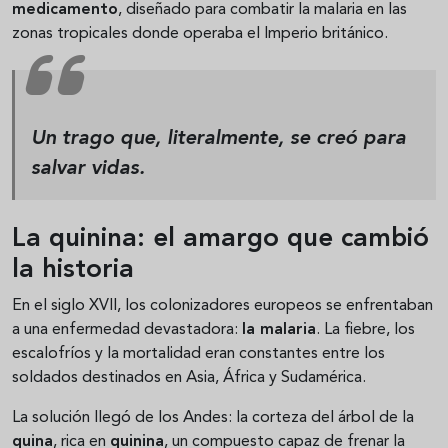
medicamento
, diseñado para combatir la malaria en las
zonas tropicales donde operaba el Imperio británico.
Un trago que, literalmente, se creó
para
salvar vidas
.
La quinina: el amargo que cambió
la historia
En el siglo XVII, los colonizadores europeos se enfrentaban
a una enfermedad devastadora:
la malaria
. La fiebre, los
escalofríos y la mortalidad eran constantes entre los
soldados destinados en Asia, África y Sudamérica.
La solución llegó de los Andes: la corteza del árbol de la
quina
, rica en
quinina
, un compuesto capaz de frenar la