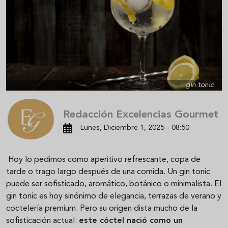
gin tonic
Redacción Excelencias Gourmet
Lunes, Diciembre 1, 2025 - 08:50
Hoy lo pedimos como aperitivo refrescante, copa de
tarde o trago largo después de una comida. Un gin tonic
puede ser sofisticado, aromático, botánico o minimalista. El
gin tonic es hoy sinónimo de elegancia, terrazas de verano y
coctelería premium. Pero su origen dista mucho de la
sofisticación actual:
este cóctel nació como un