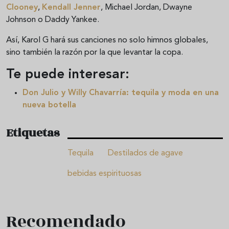
Clooney
,
Kendall Jenner
, Michael Jordan, Dwayne
Johnson o Daddy Yankee.
Así, Karol G hará sus canciones no solo himnos globales,
sino también la razón por la que levantar la copa.
Te puede interesar:
Don Julio y Willy Chavarría: tequila y moda en una
nueva botella
Etiquetas
Tequila
Destilados de agave
bebidas espirituosas
Recomendado