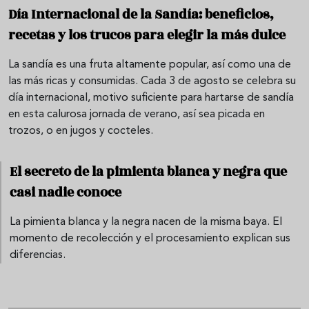
Día Internacional de la Sandía: beneficios,
recetas y los trucos para elegir la más dulce
La sandía es una fruta altamente popular, así como una de
las más ricas y consumidas. Cada 3 de agosto se celebra su
día internacional, motivo suficiente para hartarse de sandía
en esta calurosa jornada de verano, así sea picada en
trozos, o en jugos y cocteles.
El secreto de la pimienta blanca y negra que
casi nadie conoce
La pimienta blanca y la negra nacen de la misma baya. El
momento de recolección y el procesamiento explican sus
diferencias.