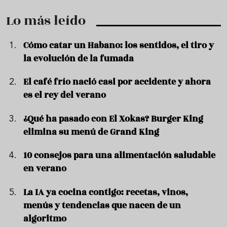
Lo más leído
Cómo catar un Habano: los sentidos, el tiro y
la evolución de la fumada
El café frío nació casi por accidente y ahora
es el rey del verano
¿Qué ha pasado con El Xokas? Burger King
elimina su menú de Grand King
10 consejos para una alimentación saludable
en verano
La IA ya cocina contigo: recetas, vinos,
menús y tendencias que nacen de un
algoritmo