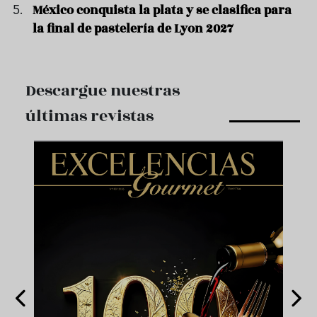
México conquista la plata y se clasifica para
la final de pastelería de Lyon 2027
Descargue nuestras
últimas revistas