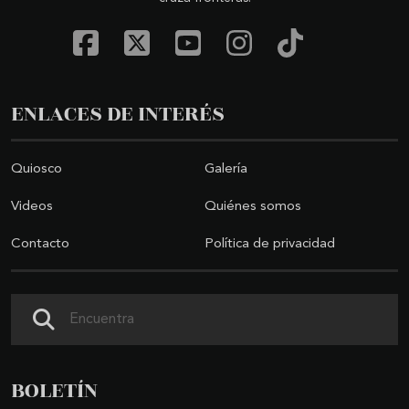
ENLACES DE INTERÉS
Quiosco
Galería
Videos
Quiénes somos
Contacto
Política de privacidad
Buscar
BOLETÍN