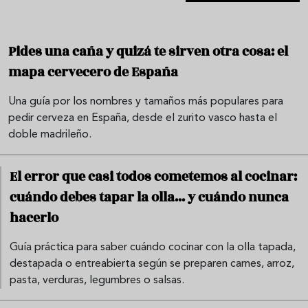
Pides una caña y quizá te sirven otra cosa: el
mapa cervecero de España
Una guía por los nombres y tamaños más populares para
pedir cerveza en España, desde el zurito vasco hasta el
doble madrileño.
El error que casi todos cometemos al cocinar:
cuándo debes tapar la olla... y cuándo nunca
hacerlo
Guía práctica para saber cuándo cocinar con la olla tapada,
destapada o entreabierta según se preparen carnes, arroz,
pasta, verduras, legumbres o salsas.