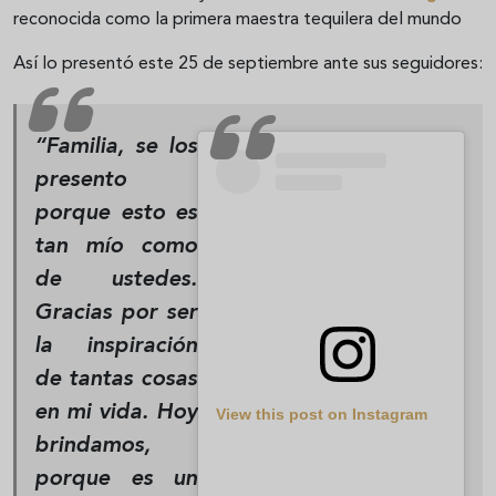
reconocida como la primera maestra tequilera del mundo
Así lo presentó este 25 de septiembre ante sus seguidores:
“Familia, se los
presento
porque esto es
tan mío como
de ustedes.
Gracias por ser
la inspiración
de tantas cosas
en mi vida. Hoy
View this post on Instagram
brindamos,
porque es un