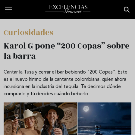
Pasar al contenido principal
Curiosidades
Karol G pone “200 Copas” sobre
la barra
Cantar la Tusa y cerrar el bar bebiendo "200 Copas". Este
es el nuevo himno de la cantante colombiana, quien ahora
incursiona en la industria del tequila. Te decimos dónde
comprarlo y tú decides cuándo beberlo.