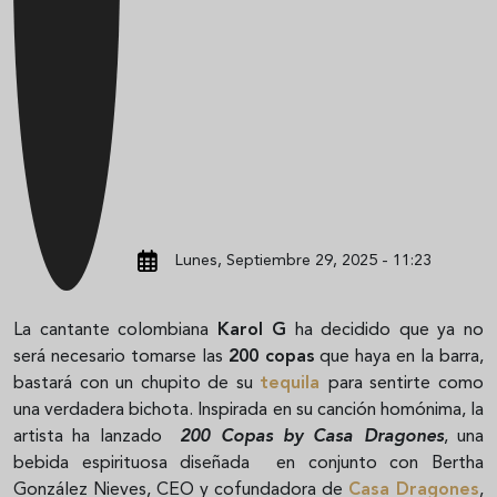
Lunes, Septiembre 29, 2025 - 11:23
La cantante colombiana
Karol G
ha decidido que ya no
será necesario tomarse las
200 copas
que haya en la barra,
bastará con un chupito de su
tequila
para sentirte como
una verdadera bichota. Inspirada en su canción homónima, la
artista ha lanzado
200 Copas by Casa Dragones
, una
bebida espirituosa diseñada en conjunto con Bertha
González Nieves, CEO y cofundadora de
Casa Dragones
,