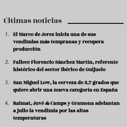
Últimas noticias
El Marco de Jerez inicia una de sus
vendimias más tempranas y recupera
producción
Fallece Florencio Sánchez Martín, referente
histórico del sector ibérico de Guijuelo
San Miguel Low, la cerveza de 2,7 grados que
quiere abrir una nueva categoría en España
Raimat, Juvé & Camps y Gramona adelantan
a julio la vendimia por las altas
temperaturas