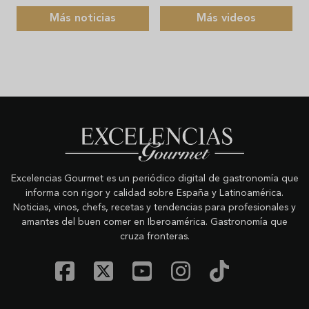
Más noticias
Más videos
Excelencias Gourmet es un periódico digital de gastronomía que
informa con rigor y calidad sobre España y Latinoamérica.
Noticias, vinos, chefs, recetas y tendencias para profesionales y
amantes del buen comer en Iberoamérica. Gastronomía que
cruza fronteras.