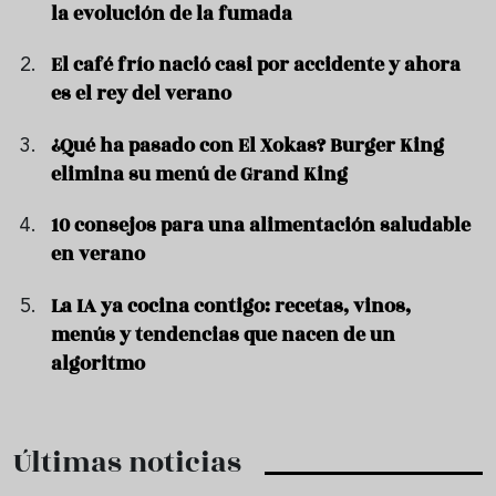
la evolución de la fumada
El café frío nació casi por accidente y ahora
es el rey del verano
¿Qué ha pasado con El Xokas? Burger King
elimina su menú de Grand King
10 consejos para una alimentación saludable
en verano
La IA ya cocina contigo: recetas, vinos,
menús y tendencias que nacen de un
algoritmo
Últimas noticias