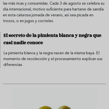
las más ricas y consumidas. Cada 3 de agosto se celebra su
día internacional, motivo suficiente para hartarse de sandía
en esta calurosa jornada de verano, así sea picada en
trozos, o en jugos y cocteles.
El secreto de la pimienta blanca y negra que
casi nadie conoce
La pimienta blanca y la negra nacen de la misma baya. El
momento de recolección y el procesamiento explican sus
diferencias.