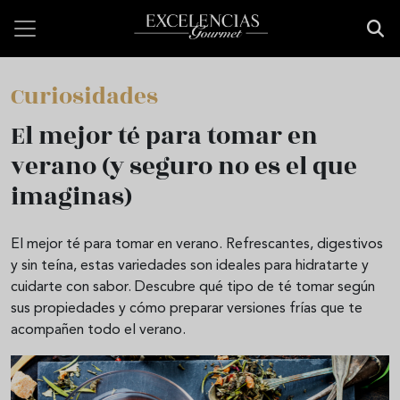
Pasar al contenido principal
Curiosidades
El mejor té para tomar en
verano (y seguro no es el que
imaginas)
El mejor té para tomar en verano. Refrescantes, digestivos
y sin teína, estas variedades son ideales para hidratarte y
cuidarte con sabor. Descubre qué tipo de té tomar según
sus propiedades y cómo preparar versiones frías que te
acompañen todo el verano.