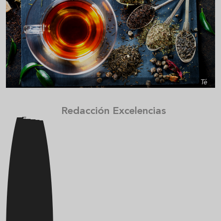
Té
Redacción Excelencias