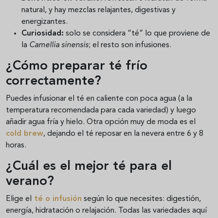
natural, y hay mezclas relajantes, digestivas y
energizantes.
Curiosidad:
solo se considera “té” lo que proviene de
la
Camellia sinensis
; el resto son infusiones.
¿Cómo preparar té frío
correctamente?
Puedes infusionar el té en caliente con poca agua (a la
temperatura recomendada para cada variedad) y luego
añadir agua fría y hielo. Otra opción muy de moda es el
cold brew
, dejando el té reposar en la nevera entre 6 y 8
horas.
¿Cuál es el mejor té para el
verano?
Elige el
té o infusión
según lo que necesites: digestión,
energía, hidratación o relajación. Todas las variedades aquí