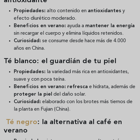
antioxidante
Propiedades:
alto contenido en
antioxidantes
y
efecto diurético moderado.
Beneficios en verano:
ayuda a
mantener la energía
sin recargar el cuerpo y elimina líquidos retenidos.
Curiosidad:
se consume desde hace más de 4.000
años en China.
Té blanco: el guardián de tu piel
Propiedades:
la variedad más rica en antioxidantes,
suave y con poca teína.
Beneficios en verano:
refresca
e hidrata, además de
proteger la piel
del daño solar.
Curiosidad:
elaborado con los brotes más tiernos de
la planta en Fujian (China).
Té negro
: la alternativa al café en
verano