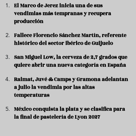
El Marco de Jerez inicia una de sus
vendimias más tempranas y recupera
producción
Fallece Florencio Sánchez Martín, referente
histórico del sector ibérico de Guijuelo
San Miguel Low, la cerveza de 2,7 grados que
quiere abrir una nueva categoría en España
Raimat, Juvé & Camps y Gramona adelantan
a julio la vendimia por las altas
temperaturas
México conquista la plata y se clasifica para
la final de pastelería de Lyon 2027