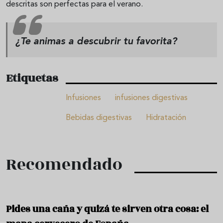
descritas son perfectas para el verano.
¿Te animas a descubrir tu favorita?
Etiquetas
Infusiones
infusiones digestivas
Bebidas digestivas
Hidratación
Recomendado
Pides una caña y quizá te sirven otra cosa: el