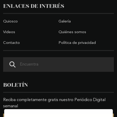
ENLACES DE INTERÉS
Quiosco
Galería
Videos
Quiénes somos
Contacto
Política de privacidad
Buscar
BOLETÍN
Reciba completamente gratis nuestro Periódico Digital
semanal