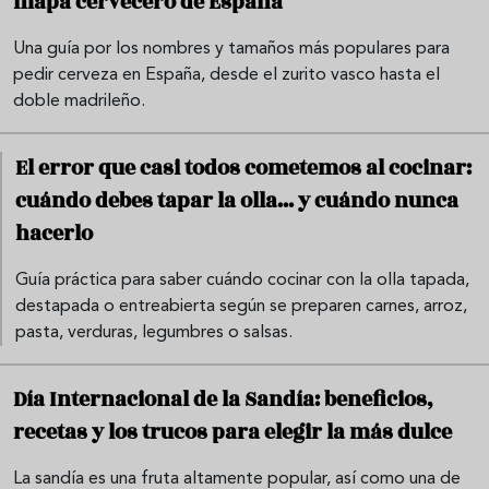
mapa cervecero de España
Una guía por los nombres y tamaños más populares para
pedir cerveza en España, desde el zurito vasco hasta el
doble madrileño.
El error que casi todos cometemos al cocinar:
cuándo debes tapar la olla... y cuándo nunca
hacerlo
Guía práctica para saber cuándo cocinar con la olla tapada,
destapada o entreabierta según se preparen carnes, arroz,
pasta, verduras, legumbres o salsas.
Día Internacional de la Sandía: beneficios,
recetas y los trucos para elegir la más dulce
La sandía es una fruta altamente popular, así como una de