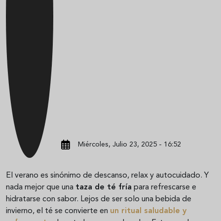
Miércoles, Julio 23, 2025 - 16:52
El verano es sinónimo de descanso, relax y autocuidado. Y
nada mejor que una
taza de té fría
para refrescarse e
hidratarse con sabor. Lejos de ser solo una bebida de
invierno, el té se convierte en
un ritual saludable y