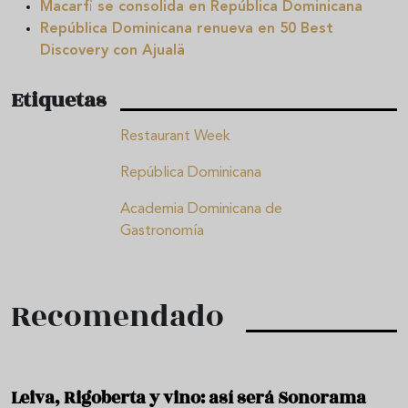
Macarfi se consolida en República Dominicana
República Dominicana renueva en 50 Best
Discovery con Ajualä
Etiquetas
Restaurant Week
República Dominicana
Academia Dominicana de
Gastronomía
Recomendado
Leiva, Rigoberta y vino: así será Sonorama