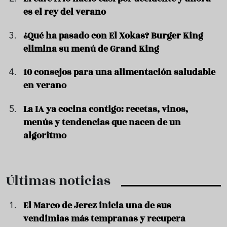
es el rey del verano
¿Qué ha pasado con El Xokas? Burger King
elimina su menú de Grand King
10 consejos para una alimentación saludable
en verano
La IA ya cocina contigo: recetas, vinos,
menús y tendencias que nacen de un
algoritmo
Últimas noticias
El Marco de Jerez inicia una de sus
vendimias más tempranas y recupera