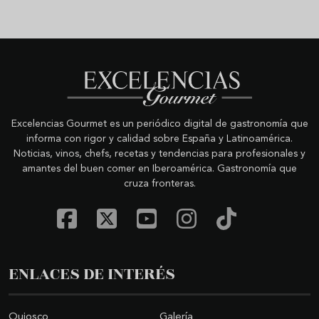
Excelencias Gourmet es un periódico digital de gastronomía que
informa con rigor y calidad sobre España y Latinoamérica.
Noticias, vinos, chefs, recetas y tendencias para profesionales y
amantes del buen comer en Iberoamérica. Gastronomía que
cruza fronteras.
ENLACES DE INTERÉS
Quiosco
Galería