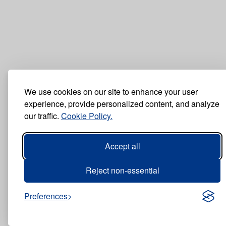
We use cookies on our site to enhance your user
experience, provide personalized content, and analyze
our traffic.
Cookie Policy.
Accept all
Reject non-essential
Preferences