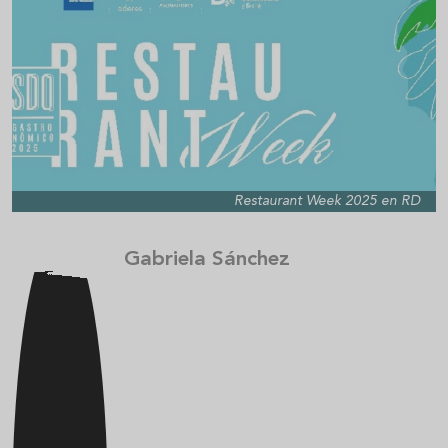
Restaurant Week 2025 en RD
Gabriela Sánchez