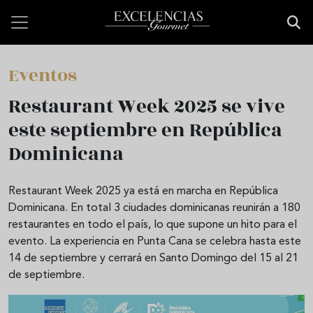
Pasar al contenido principal
Eventos
Restaurant Week 2025 se vive
este septiembre en República
Dominicana
Restaurant Week 2025 ya está en marcha en República
Dominicana. En total 3 ciudades dominicanas reunirán a 180
restaurantes en todo el país, lo que supone un hito para el
evento. La experiencia en Punta Cana se celebra hasta este
14 de septiembre y cerrará en Santo Domingo del 15 al 21
de septiembre.