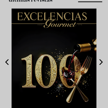
últimas revistas