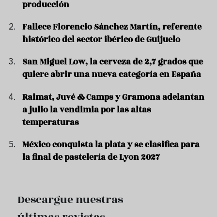
producción
Fallece Florencio Sánchez Martín, referente
histórico del sector ibérico de Guijuelo
San Miguel Low, la cerveza de 2,7 grados que
quiere abrir una nueva categoría en España
Raimat, Juvé & Camps y Gramona adelantan
a julio la vendimia por las altas
temperaturas
México conquista la plata y se clasifica para
la final de pastelería de Lyon 2027
Descargue nuestras