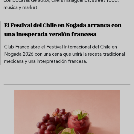
con bocatas de autor, chefs malagueños, street food,
música y market.
El Festival del Chile en Nogada arranca con
una inesperada versión francesa
Club France abre el Festival Internacional del Chile en
Nogada 2026 con una cena que unirá la receta tradicional
mexicana y una interpretación francesa.