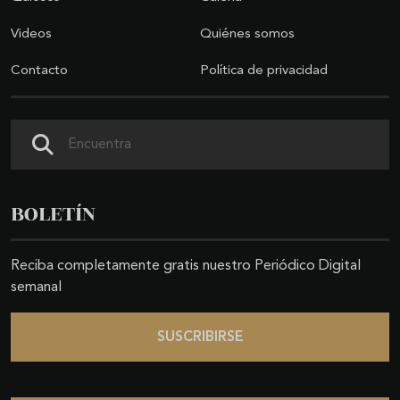
Videos
Quiénes somos
Contacto
Política de privacidad
Buscar
BOLETÍN
Reciba completamente gratis nuestro Periódico Digital
semanal
SUSCRIBIRSE