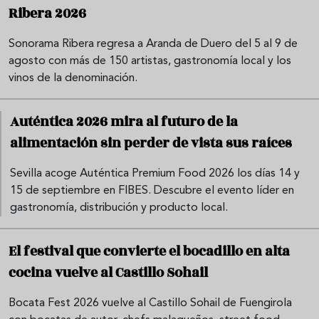
Ribera 2026
Sonorama Ribera regresa a Aranda de Duero del 5 al 9 de
agosto con más de 150 artistas, gastronomía local y los
vinos de la denominación.
Auténtica 2026 mira al futuro de la
alimentación sin perder de vista sus raíces
Sevilla acoge Auténtica Premium Food 2026 los días 14 y
15 de septiembre en FIBES. Descubre el evento líder en
gastronomía, distribución y producto local.
El festival que convierte el bocadillo en alta
cocina vuelve al Castillo Sohail
Bocata Fest 2026 vuelve al Castillo Sohail de Fuengirola