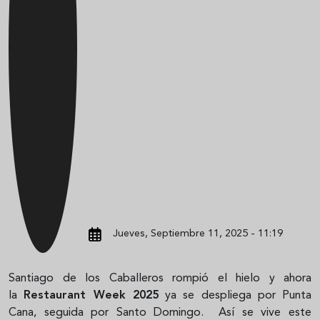
Jueves, Septiembre 11, 2025 - 11:19
Santiago de los Caballeros rompió el hielo y ahora
la
Restaurant Week 2025
ya se despliega por Punta
Cana, seguida por Santo Domingo. Así se vive este