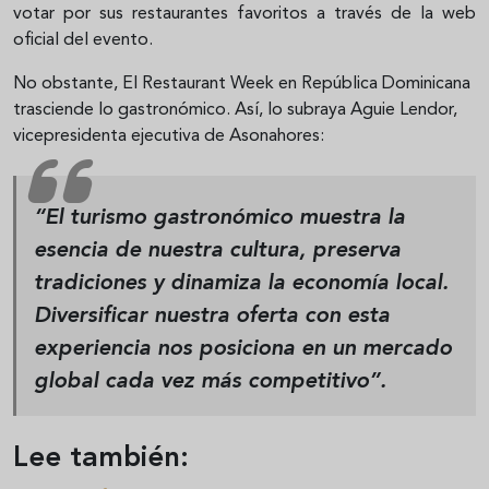
votar por sus restaurantes favoritos a través de la web
oficial del evento.
No obstante, El Restaurant Week en República Dominicana
trasciende lo gastronómico. Así, lo subraya Aguie Lendor,
vicepresidenta ejecutiva de Asonahores:
“El turismo gastronómico muestra la
esencia de nuestra cultura, preserva
tradiciones y dinamiza la economía local.
Diversificar nuestra oferta con esta
experiencia nos posiciona en un mercado
global cada vez más competitivo”.
Lee también: