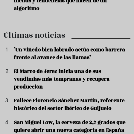
menús y tendencias que nacen de un
algoritmo
Últimas noticias
"Un viñedo bien labrado actúa como barrera
frente al avance de las llamas"
El Marco de Jerez inicia una de sus
vendimias más tempranas y recupera
producción
Fallece Florencio Sánchez Martín, referente
histórico del sector ibérico de Guijuelo
San Miguel Low, la cerveza de 2,7 grados que
quiere abrir una nueva categoría en España