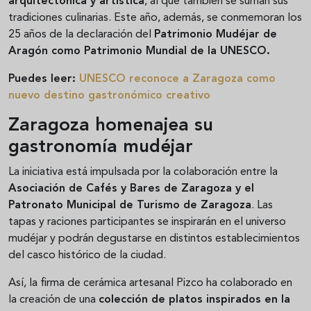
arquitectónica y artística
, al que también se suman sus
tradiciones culinarias. Este año, además, se conmemoran los
25 años de la declaración del
Patrimonio Mudéjar de
Aragón como Patrimonio Mundial de la UNESCO.
Puedes leer:
UNESCO reconoce a Zaragoza como
nuevo destino gastronómico creativo
Zaragoza homenajea su
gastronomía mudéjar
La iniciativa está impulsada por la colaboración entre la
Asociación de Cafés y Bares de Zaragoza y el
Patronato Municipal de Turismo de Zaragoza
. Las
tapas y raciones participantes se inspirarán en el universo
mudéjar y podrán degustarse en distintos establecimientos
del casco histórico de la ciudad.
Así, la firma de cerámica artesanal Pizco ha colaborado en
la creación de una
colección de platos inspirados en la