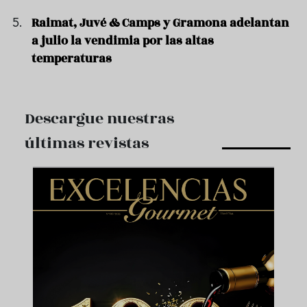
Raimat, Juvé & Camps y Gramona adelantan
a julio la vendimia por las altas
temperaturas
Descargue nuestras
últimas revistas