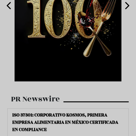
PR Newswire
ISO 37301: CORPORATIVO KOSMOS, PRIMERA
EMPRESA ALIMENTARIA EN MÉXICO CERTIFICADA
EN COMPLIANCE