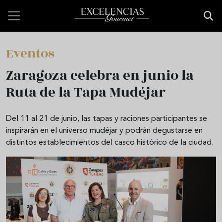
Pasar al contenido principal
Eventos
Zaragoza celebra en junio la
Ruta de la Tapa Mudéjar
Del 11 al 21 de junio, las tapas y raciones participantes se
inspirarán en el universo mudéjar y podrán degustarse en
distintos establecimientos del casco histórico de la ciudad.