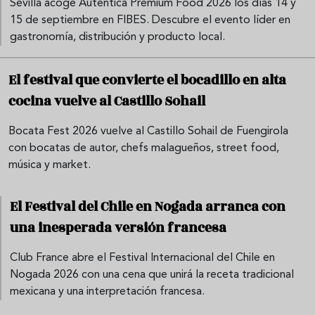
Sevilla acoge Auténtica Premium Food 2026 los días 14 y
15 de septiembre en FIBES. Descubre el evento líder en
gastronomía, distribución y producto local.
El festival que convierte el bocadillo en alta
cocina vuelve al Castillo Sohail
Bocata Fest 2026 vuelve al Castillo Sohail de Fuengirola
con bocatas de autor, chefs malagueños, street food,
música y market.
El Festival del Chile en Nogada arranca con
una inesperada versión francesa
Club France abre el Festival Internacional del Chile en
Nogada 2026 con una cena que unirá la receta tradicional
mexicana y una interpretación francesa.