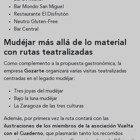
Bar Mondo San Miguel
Restaurante El Disfrutón
Neutro Gluten-Free
Bar Central
Mudéjar más allá de lo material
con rutas teatralizadas
Como complemento a la propuesta gastronómica, la
empresa
Gozarte
organizará varias visitas teatralizadas
centradas en el legado mudéjar:
Tres joyas del mudéjar
Bajo la luna mudéjar
La Zaragoza de las tres culturas
Además, por primera vez la ruta contará con las
ilustraciones de los miembros de la asociación Vuelta
con el Cuaderno
, que plasmarán tanto los recorridos