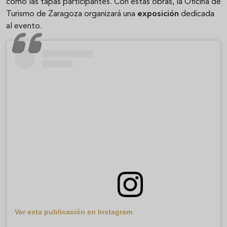
como las tapas participantes. Con estas obras, la Oficina de
Turismo de Zaragoza organizará una
exposición
dedicada
al evento.
Ver esta publicación en Instagram