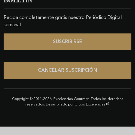
BOLETÍN
Reciba completamente gratis nuestro Periódico Digital
semanal
SUSCRIBIRSE
CANCELAR SUSCRIPCIÓN
Copyright © 2011-2026. Excelencias Gourmet. Todos los derechos
reservados. Desarrollado por
Grupo Excelencias
.