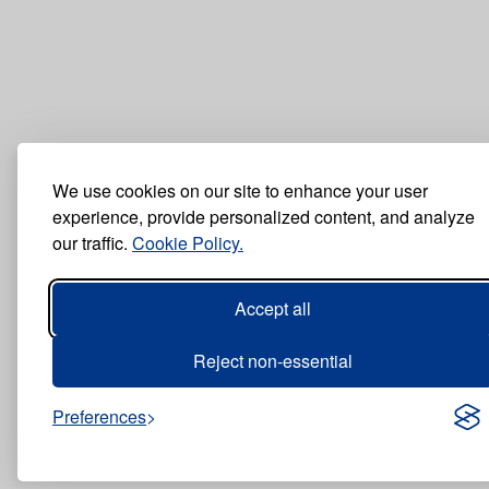
We use cookies on our site to enhance your user
experience, provide personalized content, and analyze
our traffic.
Cookie Policy.
Accept all
Reject non-essential
Preferences