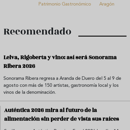
Patrimonio Gastronómico
Aragón
Recomendado
Leiva, Rigoberta y vino: así será Sonorama
Ribera 2026
Sonorama Ribera regresa a Aranda de Duero del 5 al 9 de
agosto con más de 150 artistas, gastronomía local y los
vinos de la denominación.
Auténtica 2026 mira al futuro de la
alimentación sin perder de vista sus raíces