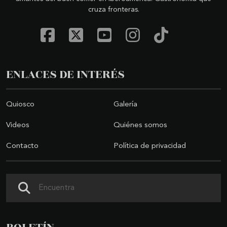
cruza fronteras.
ENLACES DE INTERÉS
Quiosco
Galería
Videos
Quiénes somos
Contacto
Política de privacidad
Buscar