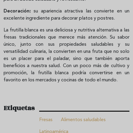
Decoración:
su apariencia atractiva las convierte en un
excelente ingrediente para decorar platos y postres.
La frutilla blanca es una deliciosa y nutritiva alternativa a las
fresas tradicionales que merece más atención. Su sabor
único, junto con sus propiedades saludables y su
versatilidad culinaria, la convierten en una fruta que no solo
es un placer para el paladar, sino que también aporta
beneficios a nuestra salud. Con un poco más de cultivo y
promoción, la frutilla blanca podría convertirse en un
favorito en los mercados y cocinas de todo el mundo.
Etiquetas
Fresas
Alimentos saludables
Latinoamérica