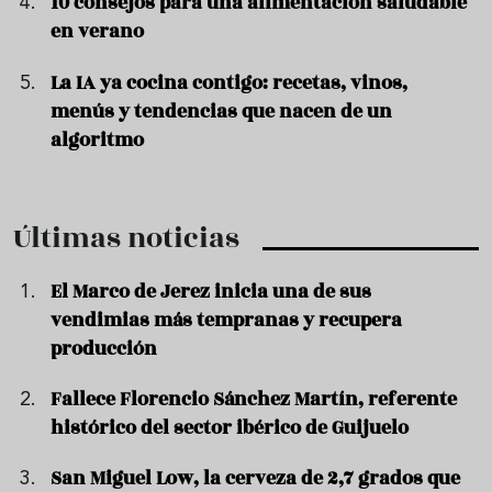
10 consejos para una alimentación saludable
en verano
La IA ya cocina contigo: recetas, vinos,
menús y tendencias que nacen de un
algoritmo
Últimas noticias
El Marco de Jerez inicia una de sus
vendimias más tempranas y recupera
producción
Fallece Florencio Sánchez Martín, referente
histórico del sector ibérico de Guijuelo
San Miguel Low, la cerveza de 2,7 grados que