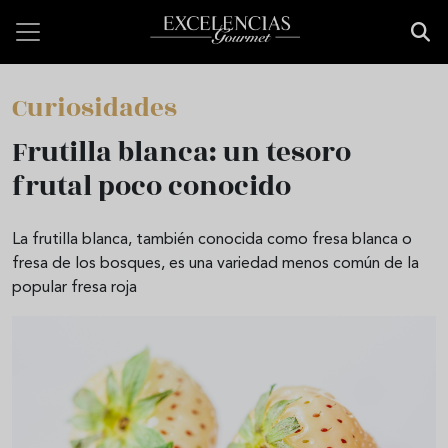
Pasar al contenido principal
Curiosidades
Frutilla blanca: un tesoro
frutal poco conocido
La frutilla blanca, también conocida como fresa blanca o
fresa de los bosques, es una variedad menos común de la
popular fresa roja