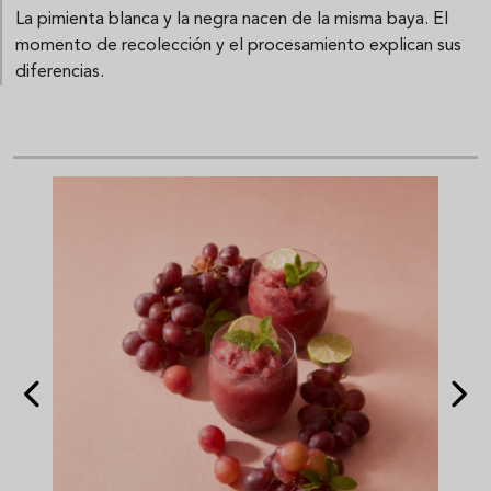
La pimienta blanca y la negra nacen de la misma baya. El
momento de recolección y el procesamiento explican sus
diferencias.