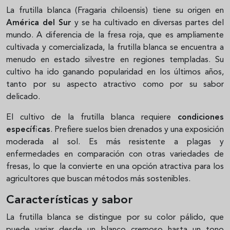
La frutilla blanca (Fragaria chiloensis) tiene su origen en
América del Sur
y se ha cultivado en diversas partes del
mundo. A diferencia de la fresa roja, que es ampliamente
cultivada y comercializada, la frutilla blanca se encuentra a
menudo en estado silvestre en regiones templadas. Su
cultivo ha ido ganando popularidad en los últimos años,
tanto por su aspecto atractivo como por su sabor
delicado.
El cultivo de la frutilla blanca requiere
condiciones
específicas
. Prefiere suelos bien drenados y una exposición
moderada al sol. Es más resistente a plagas y
enfermedades en comparación con otras variedades de
fresas, lo que la convierte en una opción atractiva para los
agricultores que buscan métodos más sostenibles.
Características y sabor
La frutilla blanca se distingue por su color pálido, que
puede variar desde un blanco cremoso hasta un tono