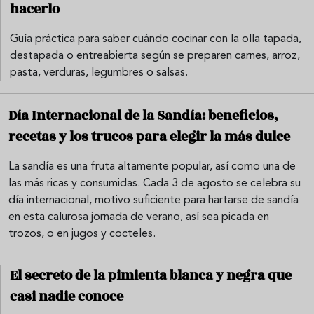
hacerlo
Guía práctica para saber cuándo cocinar con la olla tapada,
destapada o entreabierta según se preparen carnes, arroz,
pasta, verduras, legumbres o salsas.
Día Internacional de la Sandía: beneficios,
recetas y los trucos para elegir la más dulce
La sandía es una fruta altamente popular, así como una de
las más ricas y consumidas. Cada 3 de agosto se celebra su
día internacional, motivo suficiente para hartarse de sandía
en esta calurosa jornada de verano, así sea picada en
trozos, o en jugos y cocteles.
El secreto de la pimienta blanca y negra que
casi nadie conoce