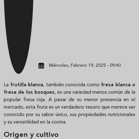
Miércoles, Febrero 19, 2025 - 09:40
La
frutilla blanca
, también conocida como
fresa blanca o
fresa de los bosques
, es una variedad menos común de la
popular fresa roja. A pesar de su menor presencia en el
mercado, esta fruta es un verdadero tesoro que merece ser
conocido por su sabor único, sus propiedades nutricionales
y su versatilidad en la cocina.
Origen y cultivo