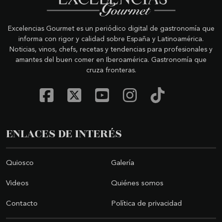
Excelencias Gourmet es un periódico digital de gastronomía que
informa con rigor y calidad sobre España y Latinoamérica.
Noticias, vinos, chefs, recetas y tendencias para profesionales y
amantes del buen comer en Iberoamérica. Gastronomía que
cruza fronteras.
ENLACES DE INTERÉS
Quiosco
Galería
Videos
Quiénes somos
Contacto
Política de privacidad