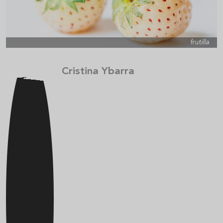
frutilla
Cristina Ybarra