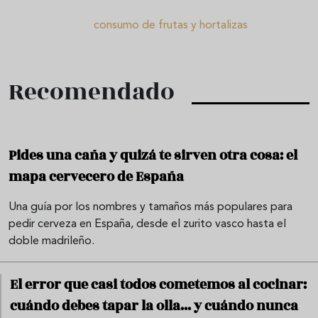
consumo de frutas y hortalizas
Recomendado
Pides una caña y quizá te sirven otra cosa: el
mapa cervecero de España
Una guía por los nombres y tamaños más populares para
pedir cerveza en España, desde el zurito vasco hasta el
doble madrileño.
El error que casi todos cometemos al cocinar:
cuándo debes tapar la olla... y cuándo nunca