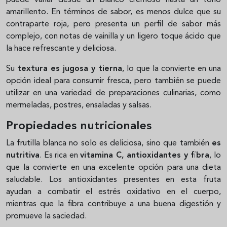
amarillento. En términos de sabor, es menos dulce que su
contraparte roja, pero presenta un perfil de sabor más
complejo, con notas de vainilla y un ligero toque ácido que
la hace refrescante y deliciosa.
Su
textura es jugosa y tierna
, lo que la convierte en una
opción ideal para consumir fresca, pero también se puede
utilizar en una variedad de preparaciones culinarias, como
mermeladas, postres, ensaladas y salsas.
Propiedades nutricionales
La frutilla blanca no solo es deliciosa, sino que también
es
nutritiva
. Es rica en
vitamina C, antioxidantes y fibra
, lo
que la convierte en una excelente opción para una dieta
saludable. Los antioxidantes presentes en esta fruta
ayudan a combatir el estrés oxidativo en el cuerpo,
mientras que la fibra contribuye a una buena digestión y
promueve la saciedad.