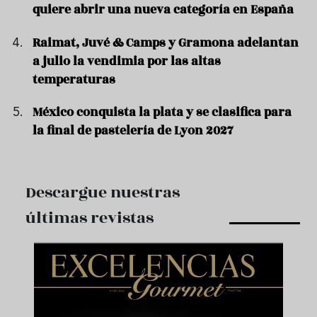
quiere abrir una nueva categoría en España
Raimat, Juvé & Camps y Gramona adelantan
a julio la vendimia por las altas
temperaturas
México conquista la plata y se clasifica para
la final de pastelería de Lyon 2027
Descargue nuestras
últimas revistas