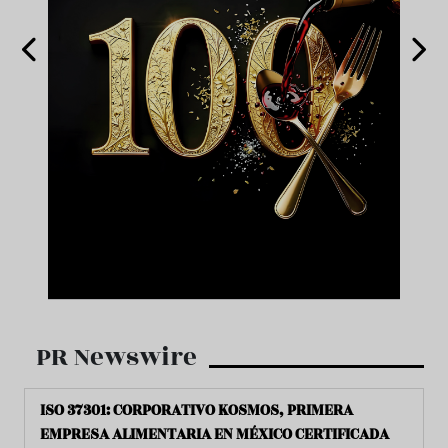
PR Newswire
ISO 37301: CORPORATIVO KOSMOS, PRIMERA
EMPRESA ALIMENTARIA EN MÉXICO CERTIFICADA