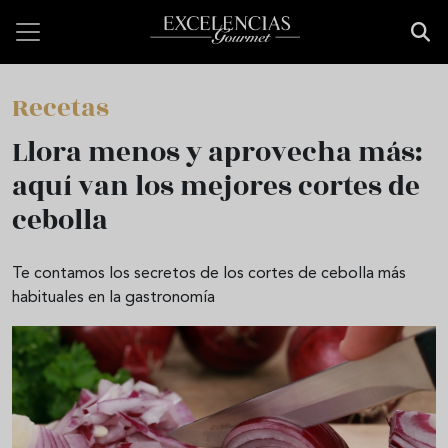
Pasar al contenido principal
Recetas
Llora menos y aprovecha más:
aquí van los mejores cortes de
cebolla
Te contamos los secretos de los cortes de cebolla más
habituales en la gastronomía