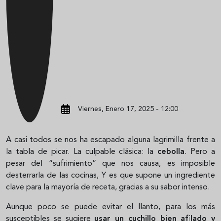
Viernes, Enero 17, 2025 - 12:00
A casi todos se nos ha escapado alguna lagrimilla frente a
la tabla de picar. La culpable clásica: la
cebolla
. Pero a
pesar del “sufrimiento” que nos causa, es imposible
desterrarla de las cocinas, Y es que supone un ingrediente
clave para la mayoría de receta, gracias a su sabor intenso.
Aunque poco se puede evitar el llanto, para los más
susceptibles se sugiere
usar un cuchillo bien afilado y