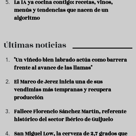
La IA ya cocina contigo: recetas, vinos,
menús y tendencias que nacen de un
algoritmo
Últimas noticias
"Un viñedo bien labrado actúa como barrera
frente al avance de las llamas"
El Marco de Jerez inicia una de sus
vendimias más tempranas y recupera
producción
Fallece Florencio Sánchez Martín, referente
histórico del sector ibérico de Guijuelo
San Miguel Low, la cerveza de 2,7 grados que