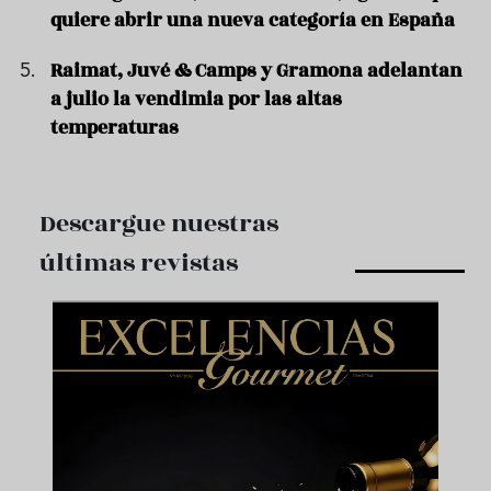
quiere abrir una nueva categoría en España
Raimat, Juvé & Camps y Gramona adelantan
a julio la vendimia por las altas
temperaturas
Descargue nuestras
últimas revistas