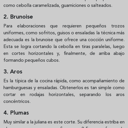
como cebolla caramelizada, guarniciones o salteados.
2. Brunoise
Para elaboraciones que requieren pequeños trozos
uniformes, como sofritos, guisos o ensaladas la técnica más
adecuada es la brunoise que ofrece una cocción uniforme.
Esta se logra cortando la cebolla en tiras paralelas, luego
en cortes horizontales y, finalmente, de arriba abajo
formando pequeños cubos.
3. Aros
Es la típica de la cocina rápida, como acompañamiento de
hamburguesas y ensaladas. Obtenerlos es tan simple como
cortar en rodajas horizontales, separando los aros
concéntricos.
4. Plumas
Muy similar a la juliana es este corte. Su diferencia estriba en