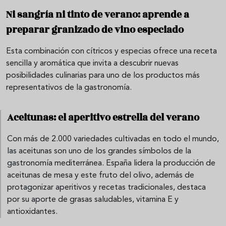
Ni sangría ni tinto de verano: aprende a
preparar granizado de vino especiado
Esta combinación con cítricos y especias ofrece una receta
sencilla y aromática que invita a descubrir nuevas
posibilidades culinarias para uno de los productos más
representativos de la gastronomía.
Aceitunas: el aperitivo estrella del verano
Con más de 2.000 variedades cultivadas en todo el mundo,
las aceitunas son uno de los grandes símbolos de la
gastronomía mediterránea. España lidera la producción de
aceitunas de mesa y este fruto del olivo, además de
protagonizar aperitivos y recetas tradicionales, destaca
por su aporte de grasas saludables, vitamina E y
antioxidantes.