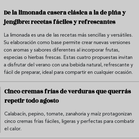
De la limonada casera clásica a la de piña y
jengibre: recetas fáciles y refrescantes
La limonada es una de las recetas más sencillas y versátiles.
Su elaboración como base permite crear nuevas versiones
con aromas y sabores diferentes al incorporar frutas,
especias o hierbas frescas. Estas cuatro propuestas invitan
a disfrutar del verano con una bebida natural, refrescante y
fácil de preparar, ideal para compartir en cualquier ocasión.
Cinco cremas frías de verduras que querrás
repetir todo agosto
Calabacín, pepino, tomate, zanahoria y maíz protagonizan
cinco cremas frías fáciles, ligeras y perfectas para combatir
el calor.