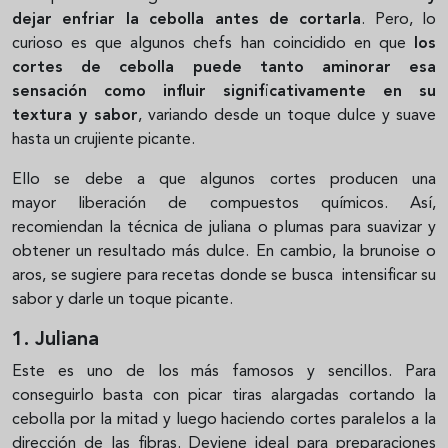
dejar enfriar la cebolla antes de cortarla
. Pero, lo
curioso es que algunos chefs han coincidido en que
los
cortes de cebolla puede tanto aminorar esa
sensación como influir significativamente en su
textura y sabor
, variando desde un toque dulce y suave
hasta un crujiente picante.
Ello se debe a que algunos cortes producen una
mayor liberación de compuestos químicos. Así,
recomiendan la técnica de juliana o plumas para suavizar y
obtener un resultado más dulce. En cambio, la brunoise o
aros, se sugiere para recetas donde se busca intensificar su
sabor y darle un toque picante.
1. Juliana
Este es uno de los más famosos y sencillos. Para
conseguirlo basta con picar tiras alargadas cortando la
cebolla por la mitad y luego haciendo cortes paralelos a la
dirección de las fibras. Deviene ideal para preparaciones