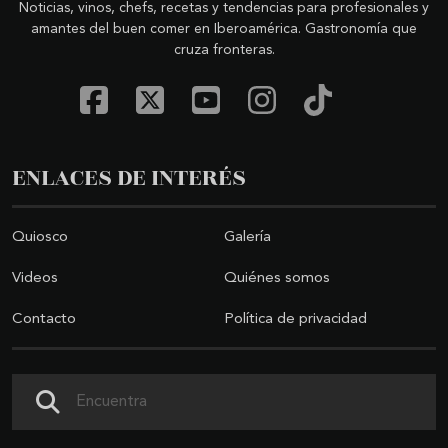
Noticias, vinos, chefs, recetas y tendencias para profesionales y
amantes del buen comer en Iberoamérica. Gastronomía que
cruza fronteras.
ENLACES DE INTERÉS
Quiosco
Galería
Videos
Quiénes somos
Contacto
Política de privacidad
Buscar