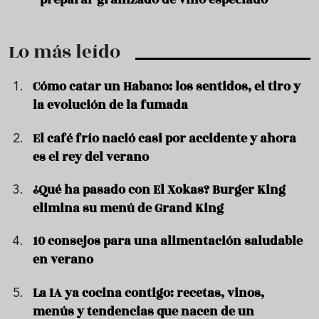
Lo más leído
Cómo catar un Habano: los sentidos, el tiro y
la evolución de la fumada
El café frío nació casi por accidente y ahora
es el rey del verano
¿Qué ha pasado con El Xokas? Burger King
elimina su menú de Grand King
10 consejos para una alimentación saludable
en verano
La IA ya cocina contigo: recetas, vinos,
menús y tendencias que nacen de un