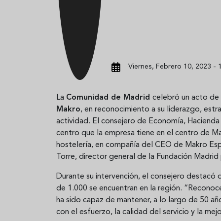
Viernes, Febrero 10, 2023 - 
La
Comunidad de Madrid
celebró un acto de 
Makro
, en reconocimiento a su liderazgo, estra
actividad. El consejero de Economía, Hacienda 
centro que la empresa tiene en el centro de Ma
hostelería, en compañía del CEO de Makro Esp
Torre, director general de la Fundación Madrid
Durante su intervención, el consejero destacó
de 1.000 se encuentran en la región. “Reconoc
ha sido capaz de mantener, a lo largo de 50 a
con el esfuerzo, la calidad del servicio y la mej