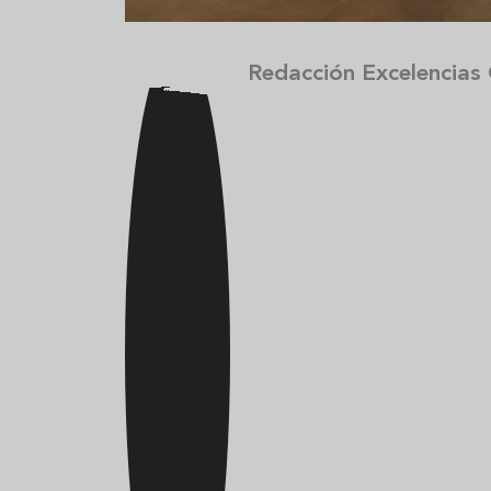
Redacción Excelencias