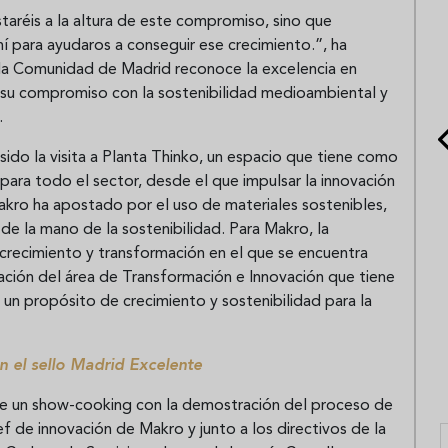
réis a la altura de este compromiso, sino que
í para ayudaros a conseguir ese crecimiento.”, ha
e la Comunidad de Madrid reconoce la excelencia en
o su compromiso con la sostenibilidad medioambiental y
.
sido la visita a Planta Thinko, un espacio que tiene como
para todo el sector, desde el que impulsar la innovación
Makro ha apostado por el uso de materiales sostenibles,
de la mano de la sostenibilidad. Para Makro, la
 crecimiento y transformación en el que se encuentra
eación del área de Transformación e Innovación que tiene
un propósito de crecimiento y sostenibilidad para la
en el sello Madrid Excelente
 de un show-cooking con la demostración del proceso de
f de innovación de Makro y junto a los directivos de la