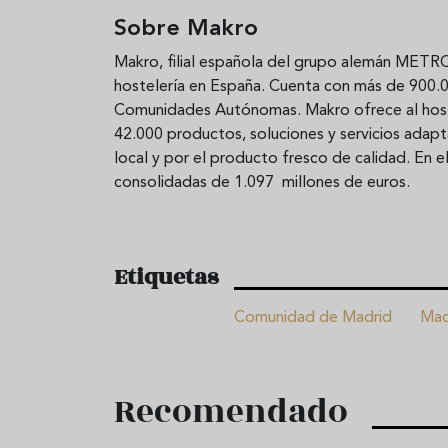
Sobre Makro
Makro, filial española del grupo alemán METRO,
hostelería en España. Cuenta con más de 900.00
Comunidades Autónomas. Makro ofrece al host
42.000 productos, soluciones y servicios adap
local y por el producto fresco de calidad. En 
consolidadas de 1.097 millones de euros.
Etiquetas
Comunidad de Madrid
Mad
Recomendado