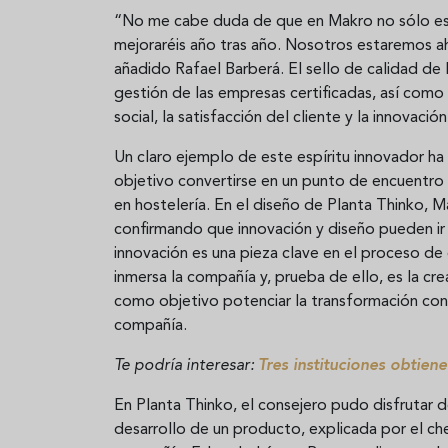
“No me cabe duda de que en Makro no sólo esta
mejoraréis año tras año. Nosotros estaremos ah
añadido Rafael Barberá. El sello de calidad d
gestión de las empresas certificadas, así com
social, la satisfacción del cliente y la innovación
Un claro ejemplo de este espíritu innovador ha 
objetivo convertirse en un punto de encuentro 
en hostelería. En el diseño de Planta Thinko, 
confirmando que innovación y diseño pueden ir 
innovación es una pieza clave en el proceso de
inmersa la compañía y, prueba de ello, es la cr
como objetivo potenciar la transformación con 
compañía.
Te podría interesar:
Tres instituciones obtien
En Planta Thinko, el consejero pudo disfrutar
desarrollo de un producto, explicada por el che