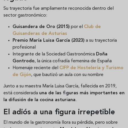
Su trayectoria fue ampliamente reconocida dentro del
sector gastronómico:
Guisandera de Oro (2015)
por el
Club de
Guisanderas de Asturias
Premio María Luisa García (2023)
a su trayectoria
profesional
Integrante de la Sociedad Gastronómica
Doña
Gontrodo
, la única cofradía femenina de España
Homenaje reciente del
CIFP de Hostelería y Turismo
de Gijón
, que bautizó un aula con su nombre
Junto a su maestra María Luisa García, fallecida en 2019,
está considerada
una de las figuras más importantes en
la difusión de la cocina asturiana
.
El adiós a una figura irrepetible
El mundo de la gastronomía llora su pérdida, pero sobre