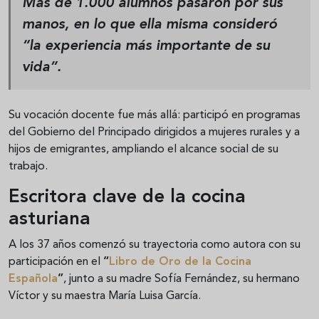
Más de 1.000 alumnos pasaron por sus
manos
, en lo que ella misma consideró
“la experiencia más importante de su
vida”.
Su vocación docente fue más allá: participó en programas
del Gobierno del Principado dirigidos a mujeres rurales y a
hijos de emigrantes, ampliando el alcance social de su
trabajo.
Escritora clave de la cocina
asturiana
A los 37 años comenzó su trayectoria como autora con su
participación en el
“
Libro de Oro de la Cocina
Española
”
, junto a su madre Sofía Fernández, su hermano
Víctor y su maestra María Luisa García.