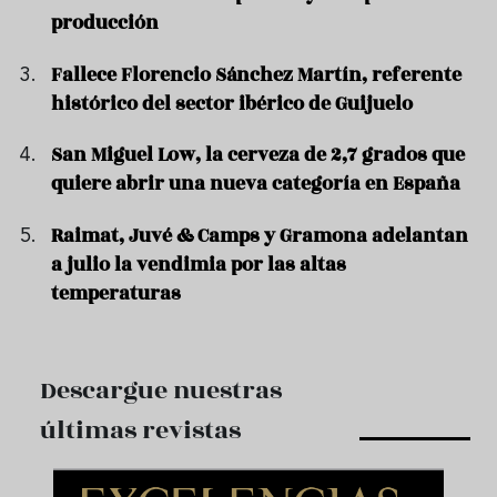
producción
Fallece Florencio Sánchez Martín, referente
histórico del sector ibérico de Guijuelo
San Miguel Low, la cerveza de 2,7 grados que
quiere abrir una nueva categoría en España
Raimat, Juvé & Camps y Gramona adelantan
a julio la vendimia por las altas
temperaturas
Descargue nuestras
últimas revistas