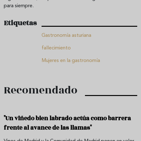
para siempre.
Etiquetas
Gastronomía asturiana
fallecimiento
Mujeres en la gastronomía
Recomendado
"Un viñedo bien labrado actúa como barrera
frente al avance de las llamas"