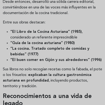
Desde entonces, desarrolló una sólida carrera editorial,
convirtiéndose en una de las voces más influyentes en la
documentación de la cocina tradicional.
Entre sus obras destacan:
“El Libro de la Cocina Asturiana” (1985)
,
considerado un referente imprescindible
“Guía de la cocina asturiana” (1980)
“La cocina. Tratado completo de comidas y
bebidas” (1977)
“El buen comer en Gijón y sus alrededores” (1996)
Sus libros no solo recogían recetas como la fabada, el pote
o los frixuelos:
explicaban la cultura gastronómica
asturiana en profundidad
, incluyendo productos,
territorio y tradición.
Reconocimientos a una vida de
legado