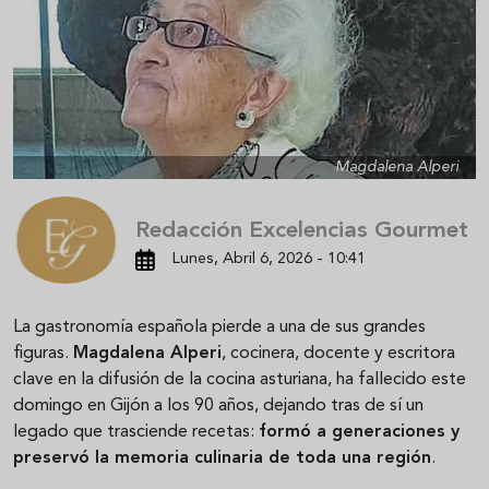
Magdalena Alperi
Redacción Excelencias Gourmet
Lunes, Abril 6, 2026 - 10:41
La gastronomía española pierde a una de sus grandes
figuras.
Magdalena Alperi
, cocinera, docente y escritora
clave en la difusión de la cocina asturiana, ha fallecido este
domingo en Gijón a los 90 años, dejando tras de sí un
legado que trasciende recetas:
formó a generaciones y
preservó la memoria culinaria de toda una región
.