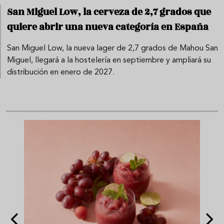
San Miguel Low, la cerveza de 2,7 grados que
quiere abrir una nueva categoría en España
San Miguel Low, la nueva lager de 2,7 grados de Mahou San
Miguel, llegará a la hostelería en septiembre y ampliará su
distribución en enero de 2027.