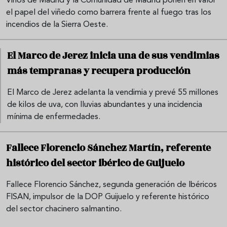
Vinos de Madrid y la Comunidad de Madrid ponen en valor
el papel del viñedo como barrera frente al fuego tras los
incendios de la Sierra Oeste.
El Marco de Jerez inicia una de sus vendimias
más tempranas y recupera producción
El Marco de Jerez adelanta la vendimia y prevé 55 millones
de kilos de uva, con lluvias abundantes y una incidencia
mínima de enfermedades.
Fallece Florencio Sánchez Martín, referente
histórico del sector ibérico de Guijuelo
Fallece Florencio Sánchez, segunda generación de Ibéricos
FISAN, impulsor de la DOP Guijuelo y referente histórico
del sector chacinero salmantino.