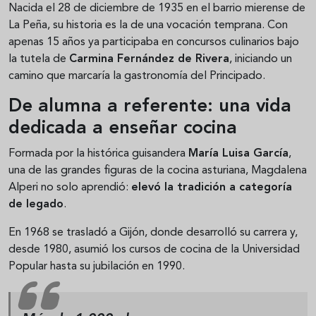
Nacida el 28 de diciembre de 1935 en el barrio mierense de
La Peña, su historia es la de una vocación temprana. Con
apenas 15 años ya participaba en concursos culinarios bajo
la tutela de
Carmina Fernández de Rivera
, iniciando un
camino que marcaría la gastronomía del Principado.
De alumna a referente: una vida
dedicada a enseñar cocina
Formada por la histórica guisandera
María Luisa García
,
una de las grandes figuras de la cocina asturiana, Magdalena
Alperi no solo aprendió:
elevó la tradición a categoría
de legado
.
En 1968 se trasladó a Gijón, donde desarrolló su carrera y,
desde 1980, asumió los cursos de cocina de la Universidad
Popular hasta su jubilación en 1990.