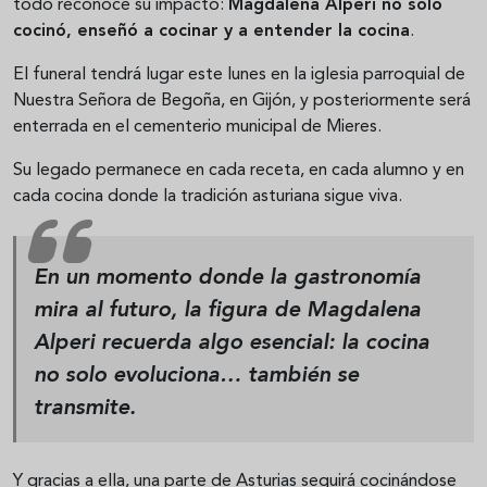
todo reconoce su impacto:
Magdalena Alperi no solo
cocinó, enseñó a cocinar y a entender la cocina
.
El funeral tendrá lugar este lunes en la iglesia parroquial de
Nuestra Señora de Begoña, en Gijón, y posteriormente será
enterrada en el cementerio municipal de Mieres.
Su legado permanece en cada receta, en cada alumno y en
cada cocina donde la tradición asturiana sigue viva.
En un momento donde la gastronomía
mira al futuro, la figura de Magdalena
Alperi recuerda algo esencial:
la cocina
no solo evoluciona… también se
transmite.
Y gracias a ella, una parte de Asturias seguirá cocinándose