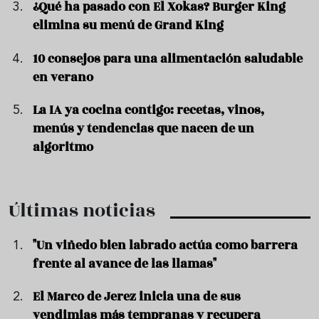
¿Qué ha pasado con El Xokas? Burger King
elimina su menú de Grand King
10 consejos para una alimentación saludable
en verano
La IA ya cocina contigo: recetas, vinos,
menús y tendencias que nacen de un
algoritmo
Últimas noticias
"Un viñedo bien labrado actúa como barrera
frente al avance de las llamas"
El Marco de Jerez inicia una de sus
vendimias más tempranas y recupera