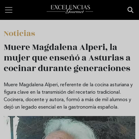
Pasar al contenido principal
Noticias
Muere Magdalena Alperi, la
mujer que enseñó a Asturias a
cocinar durante generaciones
Muere Magdalena Alperi, referente de la cocina asturiana y
figura clave en la transmisión del recetario tradicional.
Cocinera, docente y autora, formó a más de mil alumnos y
dejó un legado esencial en la gastronomía española.