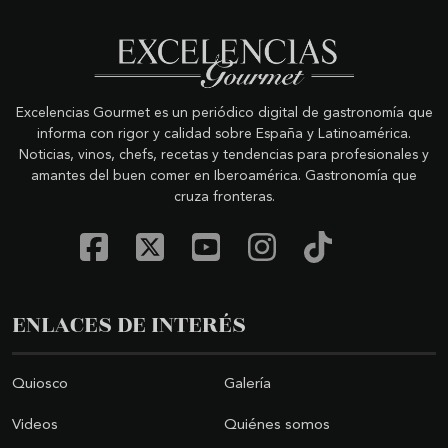
Excelencias Gourmet es un periódico digital de gastronomía que
informa con rigor y calidad sobre España y Latinoamérica.
Noticias, vinos, chefs, recetas y tendencias para profesionales y
amantes del buen comer en Iberoamérica. Gastronomía que
cruza fronteras.
ENLACES DE INTERÉS
Quiosco
Galería
Videos
Quiénes somos