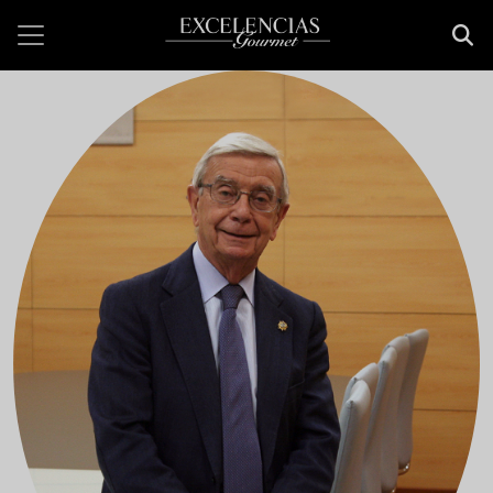
Pasar al contenido principal