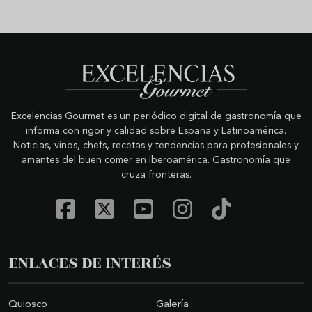
Excelencias Gourmet es un periódico digital de gastronomía que
informa con rigor y calidad sobre España y Latinoamérica.
Noticias, vinos, chefs, recetas y tendencias para profesionales y
amantes del buen comer en Iberoamérica. Gastronomía que
cruza fronteras.
ENLACES DE INTERÉS
Quiosco
Galería