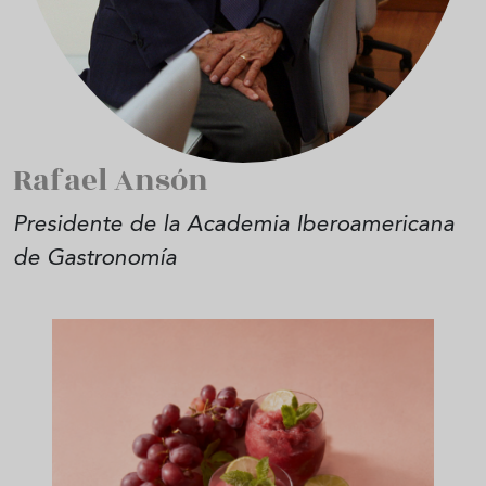
Rafael Ansón
Presidente de la Academia Iberoamericana
de Gastronomía