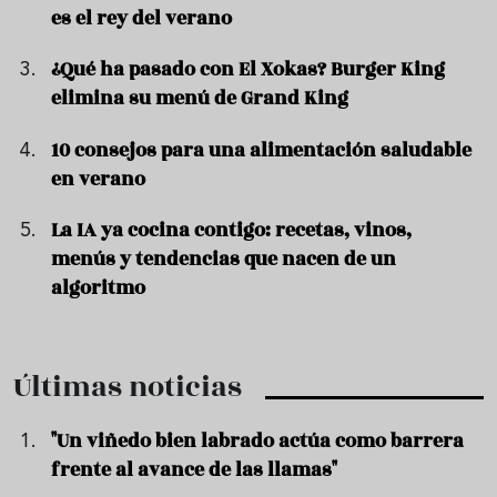
es el rey del verano
¿Qué ha pasado con El Xokas? Burger King
elimina su menú de Grand King
10 consejos para una alimentación saludable
en verano
La IA ya cocina contigo: recetas, vinos,
menús y tendencias que nacen de un
algoritmo
Últimas noticias
"Un viñedo bien labrado actúa como barrera
frente al avance de las llamas"