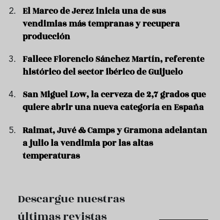
El Marco de Jerez inicia una de sus
vendimias más tempranas y recupera
producción
Fallece Florencio Sánchez Martín, referente
histórico del sector ibérico de Guijuelo
San Miguel Low, la cerveza de 2,7 grados que
quiere abrir una nueva categoría en España
Raimat, Juvé & Camps y Gramona adelantan
a julio la vendimia por las altas
temperaturas
Descargue nuestras
últimas revistas