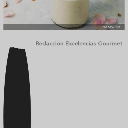
desayuno
Redacción Excelencias Gourmet