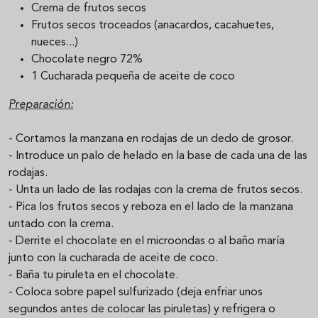
Crema de frutos secos
Frutos secos troceados (anacardos, cacahuetes,
nueces...)
Chocolate negro 72%
1 Cucharada pequeña de aceite de coco
Preparación:
- Cortamos la manzana en rodajas de un dedo de grosor.
- Introduce un palo de helado en la base de cada una de las
rodajas.
- Unta un lado de las rodajas con la crema de frutos secos.
- Pica los frutos secos y reboza en el lado de la manzana
untado con la crema.
- Derrite el chocolate en el microondas o al baño maría
junto con la cucharada de aceite de coco.
- Baña tu piruleta en el chocolate.
- Coloca sobre papel sulfurizado (deja enfriar unos
segundos antes de colocar las piruletas) y refrigera o