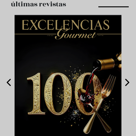
últimas revistas