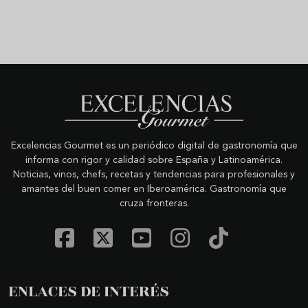
Excelencias Gourmet es un periódico digital de gastronomía que
informa con rigor y calidad sobre España y Latinoamérica.
Noticias, vinos, chefs, recetas y tendencias para profesionales y
amantes del buen comer en Iberoamérica. Gastronomía que
cruza fronteras.
ENLACES DE INTERÉS