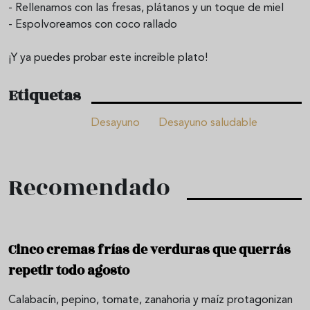
- Rellenamos con las fresas, plátanos y un toque de miel
- Espolvoreamos con coco rallado
¡Y ya puedes probar este increible plato!
Etiquetas
Desayuno
Desayuno saludable
Recomendado
Cinco cremas frías de verduras que querrás
repetir todo agosto
Calabacín, pepino, tomate, zanahoria y maíz protagonizan