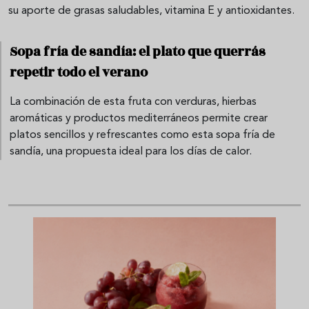
su aporte de grasas saludables, vitamina E y antioxidantes.
Sopa fría de sandía: el plato que querrás
repetir todo el verano
La combinación de esta fruta con verduras, hierbas
aromáticas y productos mediterráneos permite crear
platos sencillos y refrescantes como esta sopa fría de
sandía, una propuesta ideal para los días de calor.