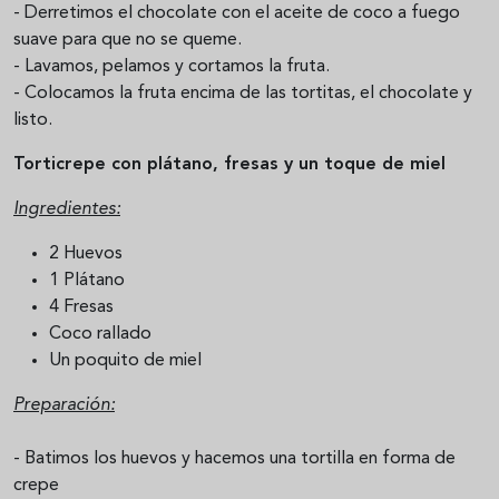
- Derretimos el chocolate con el aceite de coco a fuego
suave para que no se queme.
- Lavamos, pelamos y cortamos la fruta.
- Colocamos la fruta encima de las tortitas, el chocolate y
listo.
Torticrepe con plátano, fresas y un toque de miel
Ingredientes:
2 Huevos
1 Plátano
4 Fresas
Coco rallado
Un poquito de miel
Preparación:
- Batimos los huevos y hacemos una tortilla en forma de
crepe