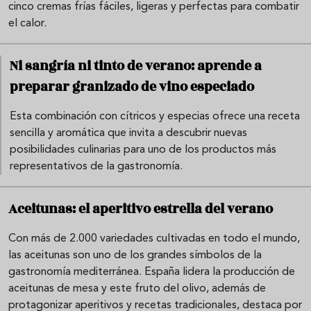
cinco cremas frías fáciles, ligeras y perfectas para combatir
el calor.
Ni sangría ni tinto de verano: aprende a
preparar granizado de vino especiado
Esta combinación con cítricos y especias ofrece una receta
sencilla y aromática que invita a descubrir nuevas
posibilidades culinarias para uno de los productos más
representativos de la gastronomía.
Aceitunas: el aperitivo estrella del verano
Con más de 2.000 variedades cultivadas en todo el mundo,
las aceitunas son uno de los grandes símbolos de la
gastronomía mediterránea. España lidera la producción de
aceitunas de mesa y este fruto del olivo, además de
protagonizar aperitivos y recetas tradicionales, destaca por