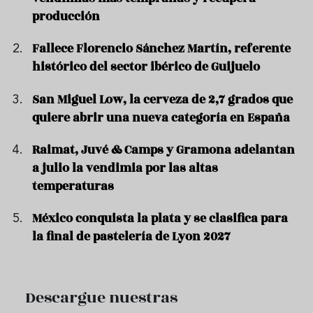
producción
Fallece Florencio Sánchez Martín, referente
histórico del sector ibérico de Guijuelo
San Miguel Low, la cerveza de 2,7 grados que
quiere abrir una nueva categoría en España
Raimat, Juvé & Camps y Gramona adelantan
a julio la vendimia por las altas
temperaturas
México conquista la plata y se clasifica para
la final de pastelería de Lyon 2027
Descargue nuestras