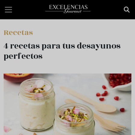
Pasar al contenido principal
Recetas
4 recetas para tus desayunos
perfectos