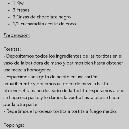
1 Kiwi
3 Fresas
3 Onzas de chocolate negro
1/2 cucharadita aceite de coco
Preparación:
Tortitas:
- Depositamos todos los ingredientes de las tortitas en el
vaso de la batidora de mano y batimos bien hasta obtener
una mezcla homogénea.
- Esparcimos una gota de aceite en una sartén
antiadherente y ponemos un poco de mezcla hasta
obtener el tamaño deseado de la tortita. Esperamos a que
se haga esa parte y le damos la vuelta hasta que se haga
por la otra parte.
- Repetimos el proceso tortita a tortita a fuego medio.
Toppings: