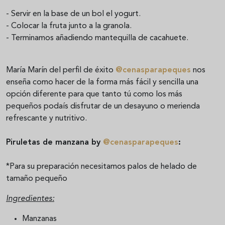
- Servir en la base de un bol el yogurt.
- Colocar la fruta junto a la granola.
- Terminamos añadiendo mantequilla de cacahuete.
María Marín del perfil de éxito
@cenasparapeques
nos
enseña como hacer de la forma más fácil y sencilla una
opción diferente para que tanto tú como los más
pequeños podaís disfrutar de un desayuno o merienda
refrescante y nutritivo.
Piruletas de manzana by
@cenasparapeques
:
*Para su preparación necesitamos palos de helado de
tamaño pequeño
Ingredientes:
Manzanas