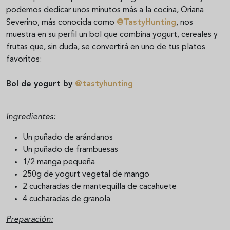
podemos dedicar unos minutos más a la cocina, Oriana
Severino, más conocida como
@TastyHunting
, nos
muestra en su perfil un bol que combina yogurt, cereales y
frutas que, sin duda, se convertirá en uno de tus platos
favoritos:
Bol de yogurt by
@tastyhunting
Ingredientes:
Un puñado de arándanos
Un puñado de frambuesas
1/2 manga pequeña
250g de yogurt vegetal de mango
2 cucharadas de mantequilla de cacahuete
4 cucharadas de granola
Preparación: