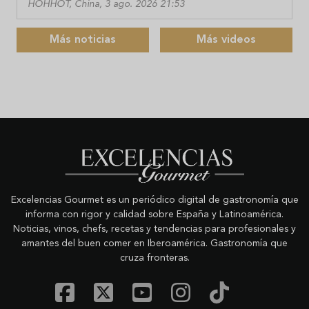
HOHHOT, China, 3 ago. 2026 21:53
Más noticias
Más videos
Excelencias Gourmet es un periódico digital de gastronomía que
informa con rigor y calidad sobre España y Latinoamérica.
Noticias, vinos, chefs, recetas y tendencias para profesionales y
amantes del buen comer en Iberoamérica. Gastronomía que
cruza fronteras.