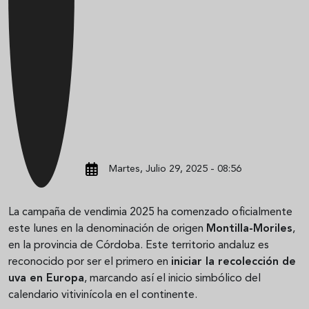
Martes, Julio 29, 2025 - 08:56
La campaña de vendimia 2025 ha comenzado oficialmente
este lunes en la denominación de origen
Montilla-Moriles
,
en la provincia de Córdoba. Este territorio andaluz es
reconocido por ser el primero en
iniciar la recolección de
uva en Europa
, marcando así el inicio simbólico del
calendario vitivinícola en el continente.