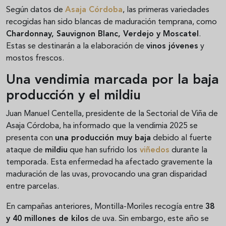
Según datos de
Asaja Córdoba
, las primeras variedades
recogidas han sido blancas de maduración temprana, como
Chardonnay, Sauvignon Blanc, Verdejo y Moscatel
.
Estas se destinarán a la elaboración de
vinos jóvenes
y
mostos frescos.
Una vendimia marcada por la baja
producción y el mildiu
Juan Manuel Centella, presidente de la Sectorial de Viña de
Asaja Córdoba, ha informado que la vendimia 2025 se
presenta con
una producción muy baja
debido al fuerte
ataque de
mildiu
que han sufrido los
viñedos
durante la
temporada. Esta enfermedad ha afectado gravemente la
maduración de las uvas, provocando una gran disparidad
entre parcelas.
En campañas anteriores, Montilla-Moriles recogía entre
38
y 40 millones de kilos
de uva. Sin embargo, este año se