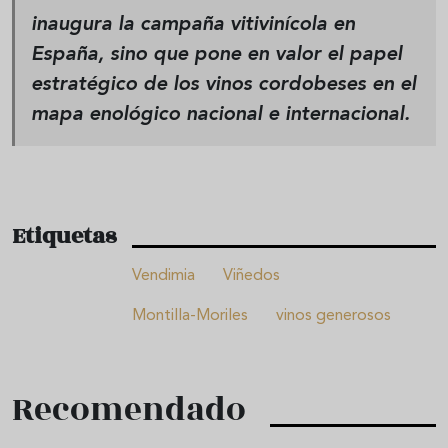
inaugura la campaña vitivinícola en
España, sino que
pone en valor el papel
estratégico de los vinos cordobeses
en el
mapa enológico nacional e internacional.
Etiquetas
Vendimia
Viñedos
Montilla-Moriles
vinos generosos
Recomendado