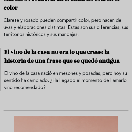
color
Clarete y rosado pueden compartir color, pero nacen de
uvas y elaboraciones distintas. Estas son sus diferencias, sus
territorios históricos y sus maridajes.
El vino de la casa no era lo que crees: la
historia de una frase que se quedó antigua
El vino de la casa nació en mesones y posadas, pero hoy su
sentido ha cambiado. ¿Ha llegado el momento de llamarlo
vino recomendado?