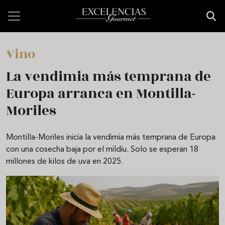
Pasar al contenido principal
Vino
La vendimia más temprana de
Europa arranca en Montilla-
Moriles
Montilla-Moriles inicia la vendimia más temprana de Europa
con una cosecha baja por el mildiu. Solo se esperan 18
millones de kilos de uva en 2025.