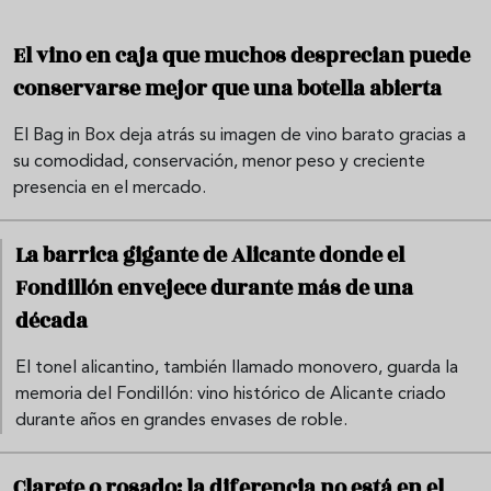
El vino en caja que muchos desprecian puede
conservarse mejor que una botella abierta
El Bag in Box deja atrás su imagen de vino barato gracias a
su comodidad, conservación, menor peso y creciente
presencia en el mercado.
La barrica gigante de Alicante donde el
Fondillón envejece durante más de una
década
El tonel alicantino, también llamado monovero, guarda la
memoria del Fondillón: vino histórico de Alicante criado
durante años en grandes envases de roble.
Clarete o rosado: la diferencia no está en el