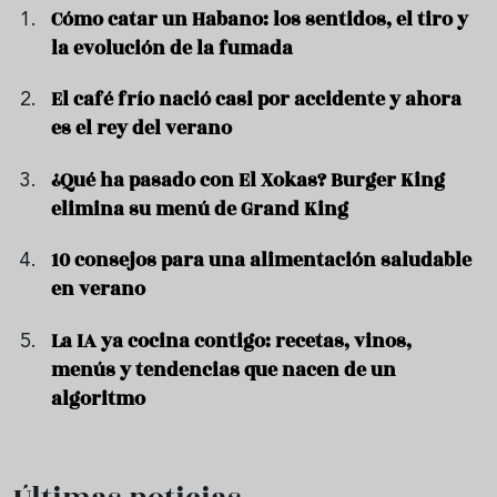
Cómo catar un Habano: los sentidos, el tiro y
la evolución de la fumada
El café frío nació casi por accidente y ahora
es el rey del verano
¿Qué ha pasado con El Xokas? Burger King
elimina su menú de Grand King
10 consejos para una alimentación saludable
en verano
La IA ya cocina contigo: recetas, vinos,
menús y tendencias que nacen de un
algoritmo