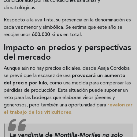
condicionado por las condiciones sanitarias y
climatológicas.
Respecto a la uva tinta, su presencia en la denominación es
cada vez menor y simbólica. Se estima que este año se
recojan unos
600.000 kilos
en total.
Impacto en precios y perspectivas
del mercado
Aunque aún no hay precios oficiales, desde Asaja Córdoba
se prevé que la escasez de uva
provocará un aumento
del precio por kilo
, como una medida para compensar las
pérdidas de producción. Esta situación puede suponer un
reto para las bodegas que elaboran vinos jóvenes y
generosos, pero también una oportunidad para
revalorizar
el trabajo de los viticultores
.
La vendimia de Montilla-Moriles no solo