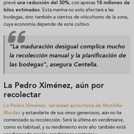
prevé
una reducción del 50%
, con apenas
18 millones de
kilos estimados
. Esta merma no solo afectará a las
bodegas, sino también a cientos de viticultores de la zona,
cuya economía depende de este cultivo.
“La maduración desigual complica mucho
la recolección manual y la planificación de
las bodegas”, asegura Centella.
La Pedro Ximénez, aún por
recolectar
La
Pedro Ximénez
, variedad autóctona de Montilla-
Moriles
y estandarte de sus vinos generosos, aún no ha
comenzado su recolección. Será la última en vendimiarse,
como es habitual, y su rendimiento este año también está