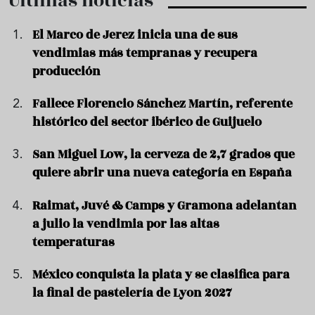
Últimas noticias
El Marco de Jerez inicia una de sus
vendimias más tempranas y recupera
producción
Fallece Florencio Sánchez Martín, referente
histórico del sector ibérico de Guijuelo
San Miguel Low, la cerveza de 2,7 grados que
quiere abrir una nueva categoría en España
Raimat, Juvé & Camps y Gramona adelantan
a julio la vendimia por las altas
temperaturas
México conquista la plata y se clasifica para
la final de pastelería de Lyon 2027