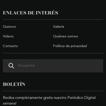
ENLACES DE INTERÉS
Quiosco
Galería
Videos
Quiénes somos
Contacto
Política de privacidad
Buscar
BOLETÍN
Reciba completamente gratis nuestro Periódico Digital
semanal