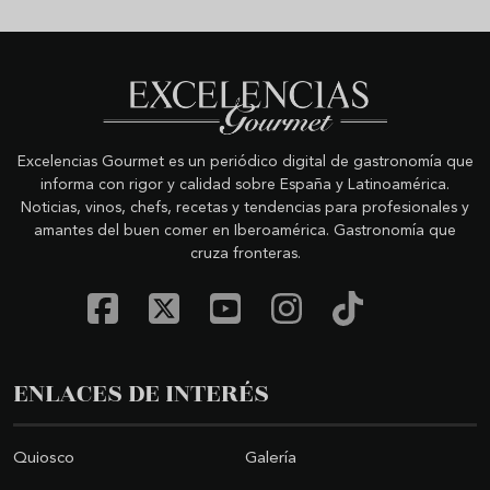
Excelencias Gourmet es un periódico digital de gastronomía que
informa con rigor y calidad sobre España y Latinoamérica.
Noticias, vinos, chefs, recetas y tendencias para profesionales y
amantes del buen comer en Iberoamérica. Gastronomía que
cruza fronteras.
ENLACES DE INTERÉS
Quiosco
Galería