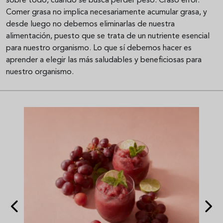
sobre todo, cuando se busca perder peso. Craso error.
Comer grasa no implica necesariamente acumular grasa, y
desde luego no debemos eliminarlas de nuestra
alimentación, puesto que se trata de un nutriente esencial
para nuestro organismo. Lo que sí debemos hacer es
aprender a elegir las más saludables y beneficiosas para
nuestro organismo.