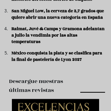
San Miguel Low, la cerveza de 2,7 grados que
quiere abrir una nueva categoría en España
Raimat, Juvé & Camps y Gramona adelantan
a julio la vendimia por las altas
temperaturas
México conquista la plata y se clasifica para
la final de pastelería de Lyon 2027
Descargue nuestras
últimas revistas