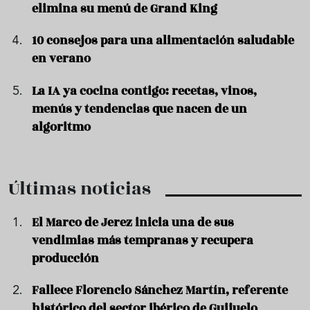
elimina su menú de Grand King
10 consejos para una alimentación saludable
en verano
La IA ya cocina contigo: recetas, vinos,
menús y tendencias que nacen de un
algoritmo
Últimas noticias
El Marco de Jerez inicia una de sus
vendimias más tempranas y recupera
producción
Fallece Florencio Sánchez Martín, referente
histórico del sector ibérico de Guijuelo