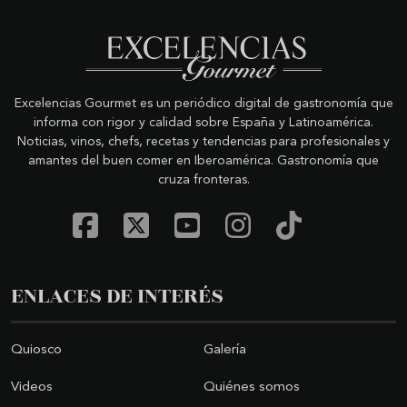
Excelencias Gourmet es un periódico digital de gastronomía que
informa con rigor y calidad sobre España y Latinoamérica.
Noticias, vinos, chefs, recetas y tendencias para profesionales y
amantes del buen comer en Iberoamérica. Gastronomía que
cruza fronteras.
ENLACES DE INTERÉS
Quiosco
Galería
Videos
Quiénes somos