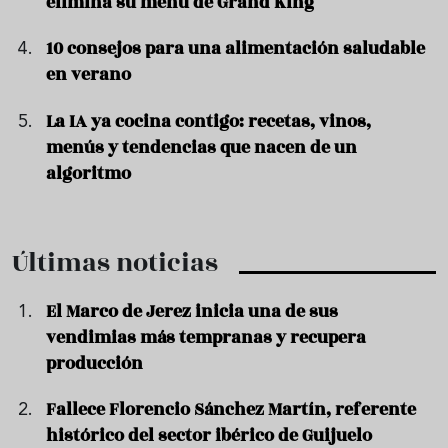
elimina su menú de Grand King
10 consejos para una alimentación saludable
en verano
La IA ya cocina contigo: recetas, vinos,
menús y tendencias que nacen de un
algoritmo
Últimas noticias
El Marco de Jerez inicia una de sus
vendimias más tempranas y recupera
producción
Fallece Florencio Sánchez Martín, referente
histórico del sector ibérico de Guijuelo