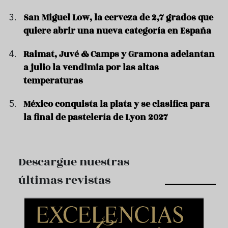
San Miguel Low, la cerveza de 2,7 grados que
quiere abrir una nueva categoría en España
Raimat, Juvé & Camps y Gramona adelantan
a julio la vendimia por las altas
temperaturas
México conquista la plata y se clasifica para
la final de pastelería de Lyon 2027
Descargue nuestras
últimas revistas