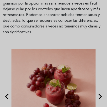
guiarnos por la opción más sana, aunque a veces es fácil
dejarse guiar por los cocteles que lucen apetitosos y más
refrescantes. Podemos encontrar bebidas fermentadas y
destiladas, lo que se requiere es conocer las diferencias,
que como consumidores a veces no tenemos muy claras y
son significativas.