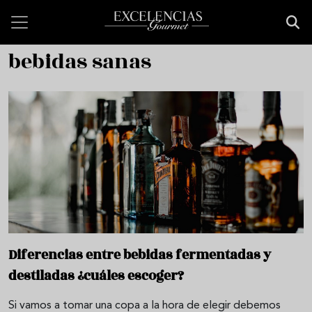
Pasar al contenido principal
bebidas sanas
Diferencias entre bebidas fermentadas y
destiladas ¿cuáles escoger?
Si vamos a tomar una copa a la hora de elegir debemos