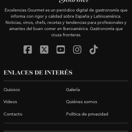
Excelencias Gourmet es un periódico digital de gastronomía que
informa con rigor y calidad sobre España y Latinoamérica.
Noticias, vinos, chefs, recetas y tendencias para profesionales y
amantes del buen comer en Iberoamérica. Gastronomía que
cruza fronteras.
ENLACES DE INTERÉS
Quiosco
Galería
Videos
Quiénes somos
Contacto
Política de privacidad