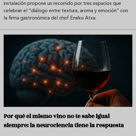
instalación propone un recorrido por tres espacios que
celebran el “diálogo entre textura, aroma y emoción” con
la firma gastronómica del chef Eneko Atxa.
Por qué el mismo vino no te sabe igual
siempre: la neurociencia tiene la respuesta