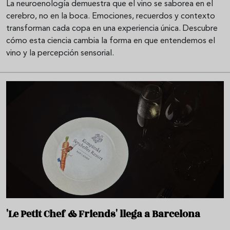
La neuroenología demuestra que el vino se saborea en el
cerebro, no en la boca. Emociones, recuerdos y contexto
transforman cada copa en una experiencia única. Descubre
cómo esta ciencia cambia la forma en que entendemos el
vino y la percepción sensorial.
'Le Petit Chef & Friends' llega a Barcelona