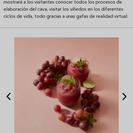
mostrará a los visitantes conocer todos los procesos de
elaboración del cava, visitar los viñedos en los diferentes
ciclos de vida, todo gracias a unas gafas de realidad virtual.