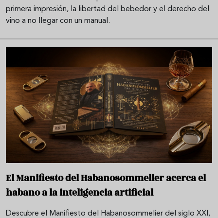
primera impresión, la libertad del bebedor y el derecho del
vino a no llegar con un manual.
El Manifiesto del Habanosommelier acerca el
habano a la inteligencia artificial
Descubre el Manifiesto del Habanosommelier del siglo XXI,