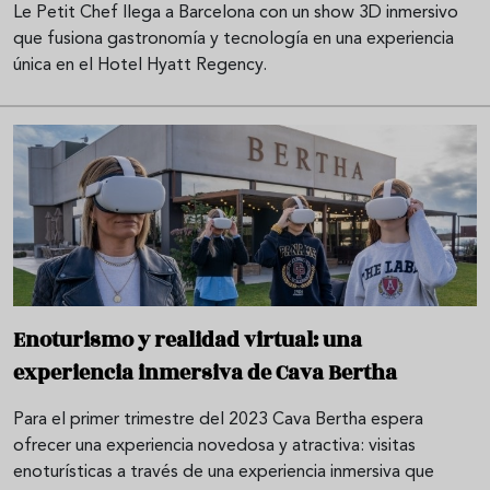
Le Petit Chef llega a Barcelona con un show 3D inmersivo
que fusiona gastronomía y tecnología en una experiencia
única en el Hotel Hyatt Regency.
Enoturismo y realidad virtual: una
experiencia inmersiva de Cava Bertha
Para el primer trimestre del 2023 Cava Bertha espera
ofrecer una experiencia novedosa y atractiva: visitas
enoturísticas a través de una experiencia inmersiva que