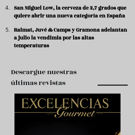
San Miguel Low, la cerveza de 2,7 grados que
quiere abrir una nueva categoría en España
Raimat, Juvé & Camps y Gramona adelantan
a julio la vendimia por las altas
temperaturas
Descargue nuestras
últimas revistas