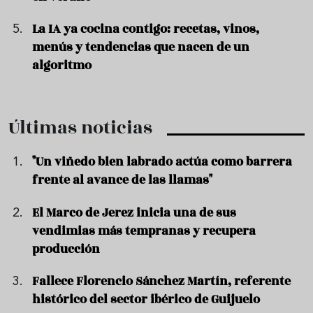
La IA ya cocina contigo: recetas, vinos,
menús y tendencias que nacen de un
algoritmo
Últimas noticias
"Un viñedo bien labrado actúa como barrera
frente al avance de las llamas"
El Marco de Jerez inicia una de sus
vendimias más tempranas y recupera
producción
Fallece Florencio Sánchez Martín, referente
histórico del sector ibérico de Guijuelo