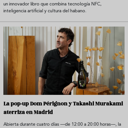
un innovador libro que combina tecnología NFC,
inteligencia artificial y cultura del habano.
La pop-up Dom Pérignon y Takashi Murakami
aterriza en Madrid
Abierta durante cuatro días —de 12:00 a 20:00 horas—, la