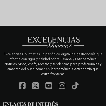
Excelencias Gourmet es un periódico digital de gastronomía que
informa con rigor y calidad sobre España y Latinoamérica.
Noticias, vinos, chefs, recetas y tendencias para profesionales y
amantes del buen comer en Iberoamérica. Gastronomía que
cruza fronteras.
ENLACES DE INTERÉS