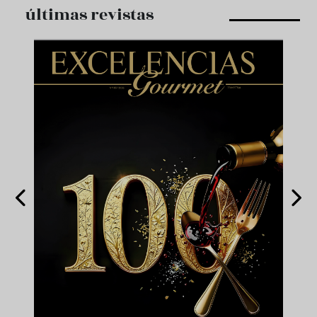
últimas revistas