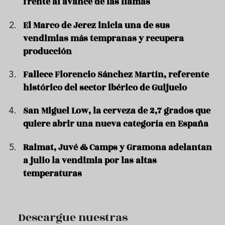
frente al avance de las llamas"
El Marco de Jerez inicia una de sus
vendimias más tempranas y recupera
producción
Fallece Florencio Sánchez Martín, referente
histórico del sector ibérico de Guijuelo
San Miguel Low, la cerveza de 2,7 grados que
quiere abrir una nueva categoría en España
Raimat, Juvé & Camps y Gramona adelantan
a julio la vendimia por las altas
temperaturas
Descargue nuestras