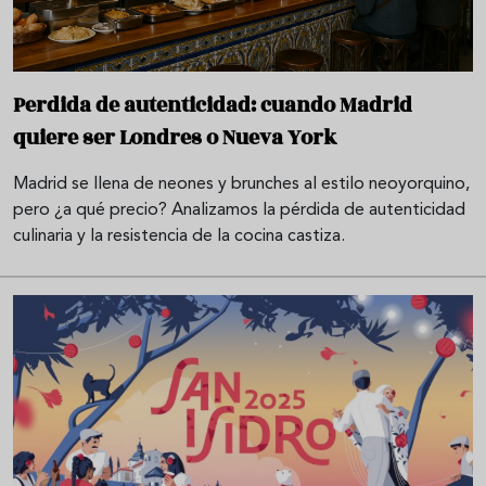
Perdida de autenticidad: cuando Madrid
quiere ser Londres o Nueva York
Madrid se llena de neones y brunches al estilo neoyorquino,
pero ¿a qué precio? Analizamos la pérdida de autenticidad
culinaria y la resistencia de la cocina castiza.