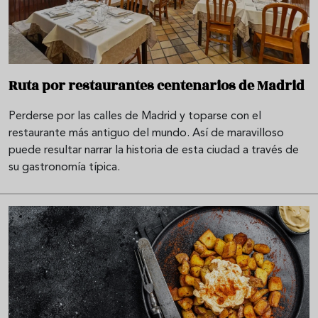
Ruta por restaurantes centenarios de Madrid
Perderse por las calles de Madrid y toparse con el
restaurante más antiguo del mundo. Así de maravilloso
puede resultar narrar la historia de esta ciudad a través de
su gastronomía típica.