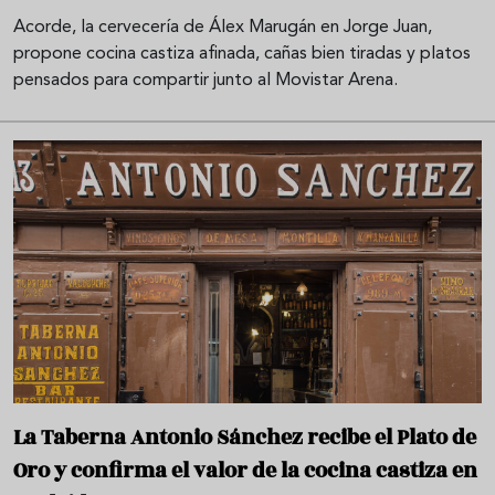
Acorde, la cervecería de Álex Marugán en Jorge Juan,
propone cocina castiza afinada, cañas bien tiradas y platos
pensados para compartir junto al Movistar Arena.
La Taberna Antonio Sánchez recibe el Plato de
Oro y confirma el valor de la cocina castiza en