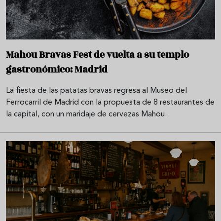
Mahou Bravas Fest de vuelta a su templo
gastronómico: Madrid
La fiesta de las patatas bravas regresa al Museo del
Ferrocarril de Madrid con la propuesta de 8 restaurantes de
la capital, con un maridaje de cervezas Mahou.