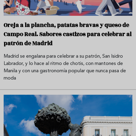
Oreja a la plancha, patatas bravas y queso de
Campo Real. Sabores castizos para celebrar al
patrón de Madrid
Madrid se engalana para celebrar a su patrón, San Isidro
Labrador, y lo hace al ritmo de chotis, con mantones de
Manila y con una gastronomía popular que nunca pasa de
moda