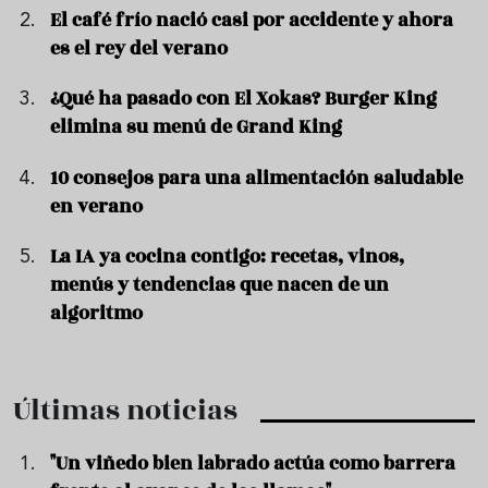
El café frío nació casi por accidente y ahora
es el rey del verano
¿Qué ha pasado con El Xokas? Burger King
elimina su menú de Grand King
10 consejos para una alimentación saludable
en verano
La IA ya cocina contigo: recetas, vinos,
menús y tendencias que nacen de un
algoritmo
Últimas noticias
"Un viñedo bien labrado actúa como barrera