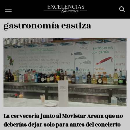
Pasar al contenido principal
gastronomía castiza
La cervecería junto al Movistar Arena que no
deberías dejar solo para antes del concierto