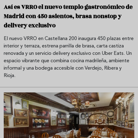
Así es VRRO el nuevo templo gastronómico de
Madrid con 450 asientos, brasa nonstop y
delivery exclusivo
El nuevo VRRO en Castellana 200 inaugura 450 plazas entre
interior y terraza, estrena parrilla de brasa, carta castiza
renovada y un servicio delivery exclusivo con Uber Eats. Un
espacio vibrante que combina cocina madrileña, ambiente
informal y una bodega accesible con Verdejo, Ribera y
Rioja.