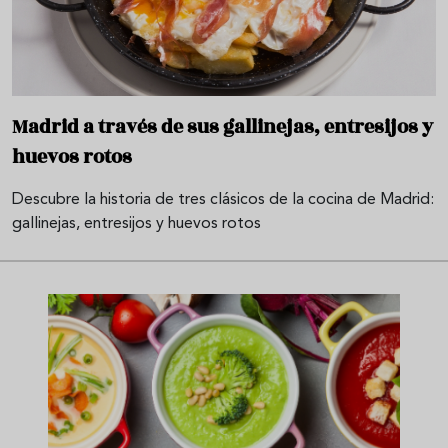
Madrid a través de sus gallinejas, entresijos y
huevos rotos
Descubre la historia de tres clásicos de la cocina de Madrid:
gallinejas, entresijos y huevos rotos