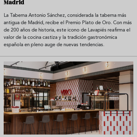
Madrid
La Taberna Antonio Sánchez, considerada la taberna más
antigua de Madrid, recibe el Premio Plato de Oro. Con más
de 200 años de historia, este icono de Lavapiés reafirma el
valor de la cocina castiza y la tradición gastronómica
española en pleno auge de nuevas tendencias.