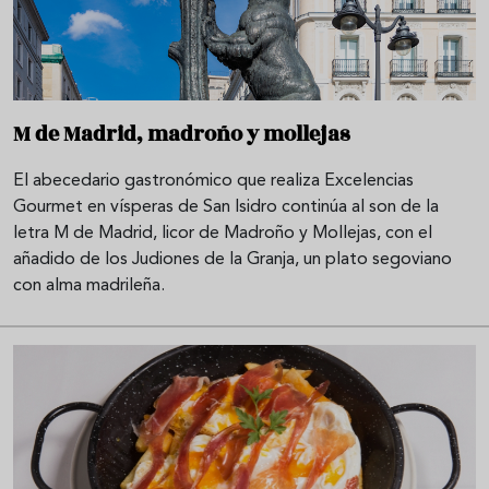
M de Madrid, madroño y mollejas
El abecedario gastronómico que realiza Excelencias
Gourmet en vísperas de San Isidro continúa al son de la
letra M de Madrid, licor de Madroño y Mollejas, con el
añadido de los Judiones de la Granja, un plato segoviano
con alma madrileña.