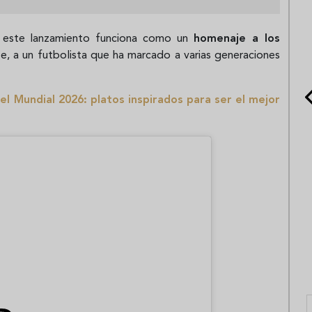
, este lanzamiento funciona como un
homenaje a los
e, a un futbolista que ha marcado a varias generaciones
l Mundial 2026: platos inspirados para ser el mejor