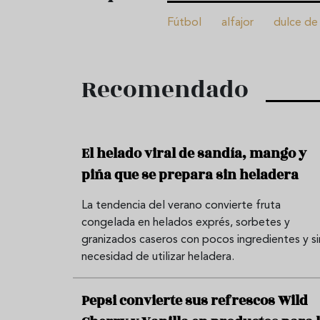
Fútbol
alfajor
dulce de
Recomendado
El helado viral de sandía, mango y
piña que se prepara sin heladera
La tendencia del verano convierte fruta
congelada en helados exprés, sorbetes y
granizados caseros con pocos ingredientes y si
necesidad de utilizar heladera.
Pepsi convierte sus refrescos Wild