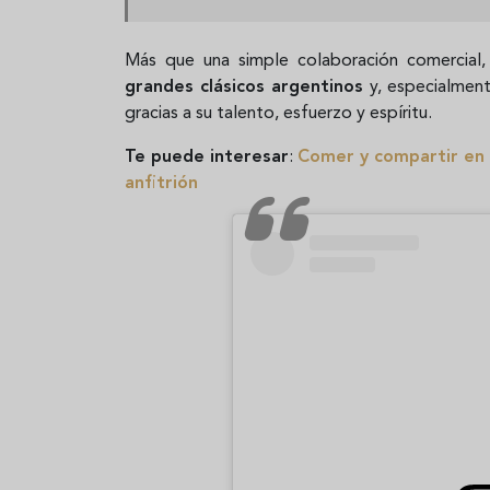
Más que una simple colaboración comercial
grandes clásicos argentinos
y, especialment
gracias a su talento, esfuerzo y espíritu.
Te puede interesar
:
Comer y compartir en e
anfitrión