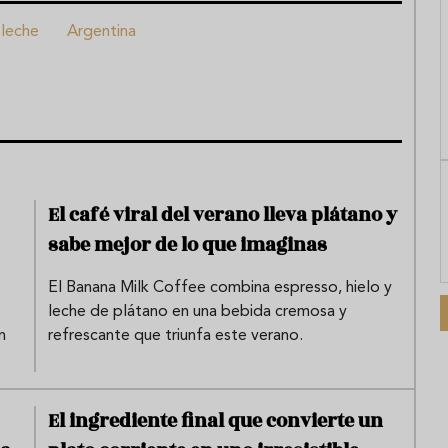
 leche
Argentina
El café viral del verano lleva plátano y
sabe mejor de lo que imaginas
El Banana Milk Coffee combina espresso, hielo y
leche de plátano en una bebida cremosa y
n
refrescante que triunfa este verano.
El ingrediente final que convierte un