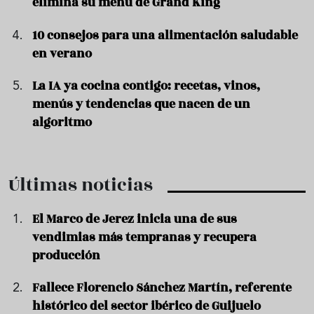
elimina su menú de Grand King
10 consejos para una alimentación saludable
en verano
La IA ya cocina contigo: recetas, vinos,
menús y tendencias que nacen de un
algoritmo
Últimas noticias
El Marco de Jerez inicia una de sus
vendimias más tempranas y recupera
producción
Fallece Florencio Sánchez Martín, referente
histórico del sector ibérico de Guijuelo