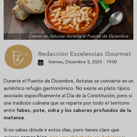
Comer en Asturias durante el Puente de Diciembre
Redacción Excelencias Gourmet
Viernes, Diciembre 5, 2025 - 19:00
Durante el Puente de Diciembre, Asturias se convierte en un
auténtico refugio gastronómico. No existe un plato típico
asociado específicamente al Día de la Constitución, pero sí
una tradición culinaria que se reparte por todo el territorio
entre
fabes, pote, sidra y los sabores profundos de la
matanza
.
Si no sabes dónde ir estos días, pero tienes claro que