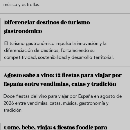
música y estrellas.
Diferenciar destinos de turismo
gastronómico
El turismo gastronómico impulsa la innovación y la
diferenciación de destinos, fortaleciendo su
competitividad, sostenibilidad y desarrollo territorial.
Agosto sabe a vino: 12 fiestas para viajar por
España entre vendimias, catas y tradición
Doce fiestas del vino para viajar por España en agosto de
2026 entre vendimias, catas, música, gastronomía y
tradición.
Come, bebe, viaja: 4 fiestas foodie para