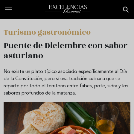
Pasar al contenido principal
Turismo gastronómico
Puente de Diciembre con sabor
asturiano
No existe un plato típico asociado específicamente al Día
de la Constitución, pero sí una tradición culinaria que se
reparte por todo el territorio entre fabes, pote, sidra y los
sabores profundos de la matanza.