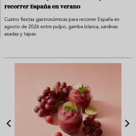
recorrer España en verano
Cuatro fiestas gastronómicas para recorrer España en
agosto de 2026 entre pulpo, gamba blanca, sardinas
asadas y tapas.