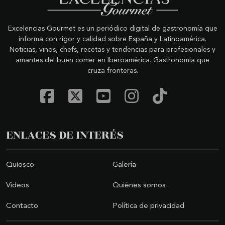
Excelencias Gourmet es un periódico digital de gastronomía que
informa con rigor y calidad sobre España y Latinoamérica.
Noticias, vinos, chefs, recetas y tendencias para profesionales y
amantes del buen comer en Iberoamérica. Gastronomía que
cruza fronteras.
ENLACES DE INTERÉS
Quiosco
Galería
Videos
Quiénes somos
Contacto
Política de privacidad