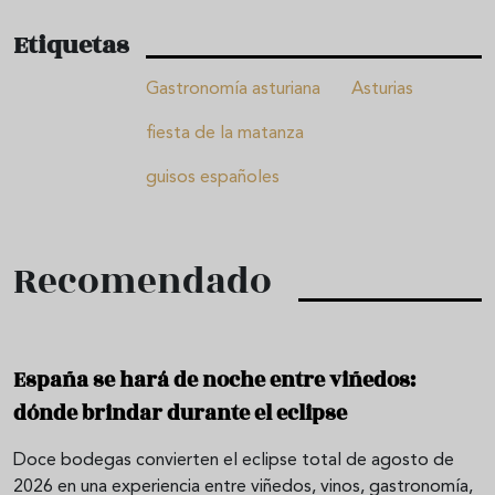
Etiquetas
Gastronomía asturiana
Asturias
fiesta de la matanza
guisos españoles
Recomendado
España se hará de noche entre viñedos:
dónde brindar durante el eclipse
Doce bodegas convierten el eclipse total de agosto de
2026 en una experiencia entre viñedos, vinos, gastronomía,