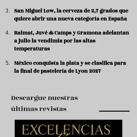
San Miguel Low, la cerveza de 2,7 grados que
quiere abrir una nueva categoría en España
Raimat, Juvé & Camps y Gramona adelantan
a julio la vendimia por las altas
temperaturas
México conquista la plata y se clasifica para
la final de pastelería de Lyon 2027
Descargue nuestras
últimas revistas