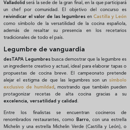
Valladolid
será la sede de la gran final, en la que participará
un chef por comunidad. El objetivo del concurso es
reivindicar el valor de las legumbres
en
Castilla y León
como símbolo de la versatilidad de la cocina española,
además de resaltar su presencia en los recetarios
tradicionales de todo el país.
Legumbre de vanguardia
desTAPA Legumbres
busca demostrar que la legumbre es
un ingrediente creativo y actual, ideal para elaborar tapas o
propuestas de cocina breve. El campeonato pretende
alejar el estigma de que las legumbres son un
símbolo
exclusivo de humildad
, mostrando que también pueden
protagonizar recetas de alta cocina gracias a su
excelencia, versatilidad y calidad
.
Entre los finalistas se encuentran cocineros de
renombrados restaurantes, como
Barro
, con una estrella
Michelin y una estrella Michelin Verde (Castilla y León), o