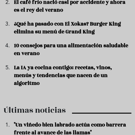
El café frío nació casi por accidente y ahora
es el rey del verano
¿Qué ha pasado con El Xokas? Burger King
elimina su menú de Grand King
10 consejos para una alimentación saludable
en verano
La IA ya cocina contigo: recetas, vinos,
menús y tendencias que nacen de un
algoritmo
Últimas noticias
"Un viñedo bien labrado actúa como barrera
frente al avance de las llamas"