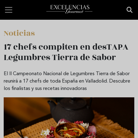
Pasar al contenido principal
Noticias
17 chefs compiten en desTAPA
Legumbres Tierra de Sabor
El II Campeonato Nacional de Legumbres Tierra de Sabor
reunirá a 17 chefs de toda España en Valladolid. Descubre
los finalistas y sus recetas innovadoras