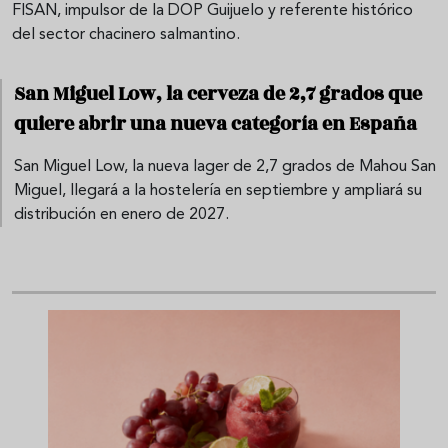
FISAN, impulsor de la DOP Guijuelo y referente histórico
del sector chacinero salmantino.
San Miguel Low, la cerveza de 2,7 grados que
quiere abrir una nueva categoría en España
San Miguel Low, la nueva lager de 2,7 grados de Mahou San
Miguel, llegará a la hostelería en septiembre y ampliará su
distribución en enero de 2027.