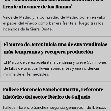
frente al avance de las llamas"
Vinos de Madrid y la Comunidad de Madrid ponen en valor
el papel del viñedo como barrera frente al fuego tras los
incendios de la Sierra Oeste.
El Marco de Jerez inicia una de sus vendimias
más tempranas y recupera producción
El Marco de Jerez adelanta la vendimia y prevé 55 millones
de kilos de uva, con lluvias abundantes y una incidencia
mínima de enfermedades.
Fallece Florencio Sánchez Martín, referente
histórico del sector ibérico de Guijuelo
Fallece Florencio Sánchez, segunda generación de Ibéricos