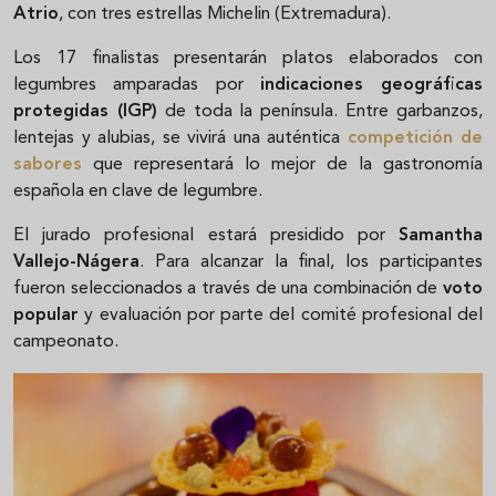
Atrio
, con tres estrellas Michelin (Extremadura).
Los 17 finalistas presentarán platos elaborados con
legumbres amparadas por
indicaciones geográficas
protegidas (IGP)
de toda la península. Entre garbanzos,
lentejas y alubias, se vivirá una auténtica
competición de
sabores
que representará lo mejor de la gastronomía
española en clave de legumbre.
El jurado profesional estará presidido por
Samantha
Vallejo-Nágera
. Para alcanzar la final, los participantes
fueron seleccionados a través de una combinación de
voto
popular
y evaluación por parte del comité profesional del
campeonato.