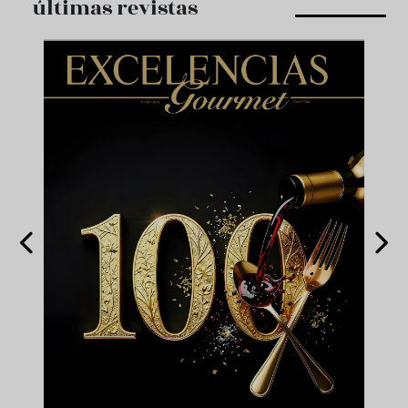
últimas revistas