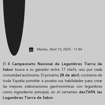
Martes, Abril 15, 2025 - 11:44
El
II Campeonato Nacional de Legumbres Tierra de
Sabor
busca a su ganador entre 17 chefs, uno por cada
comunidad autónoma. El próximo
28 de abril
, cocineros de
toda España pondrán a prueba sus habilidades para crear
las mejores elaboraciones gastronómicas con legumbres
como ingrediente principal, en el certamen
desTAPA las
Legumbres Tierra de Sabor
.