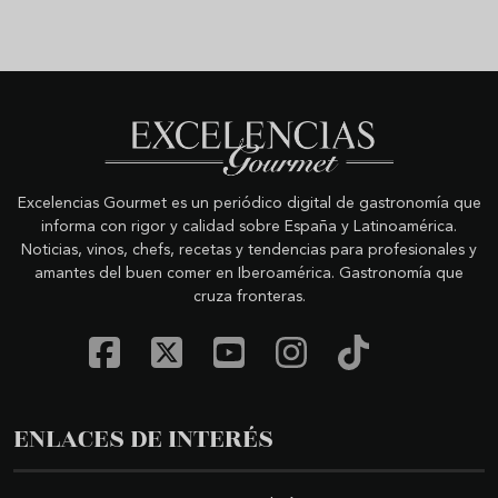
Excelencias Gourmet es un periódico digital de gastronomía que
informa con rigor y calidad sobre España y Latinoamérica.
Noticias, vinos, chefs, recetas y tendencias para profesionales y
amantes del buen comer en Iberoamérica. Gastronomía que
cruza fronteras.
ENLACES DE INTERÉS