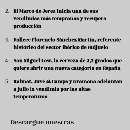
El Marco de Jerez inicia una de sus
vendimias más tempranas y recupera
producción
Fallece Florencio Sánchez Martín, referente
histórico del sector ibérico de Guijuelo
San Miguel Low, la cerveza de 2,7 grados que
quiere abrir una nueva categoría en España
Raimat, Juvé & Camps y Gramona adelantan
a julio la vendimia por las altas
temperaturas
Descargue nuestras