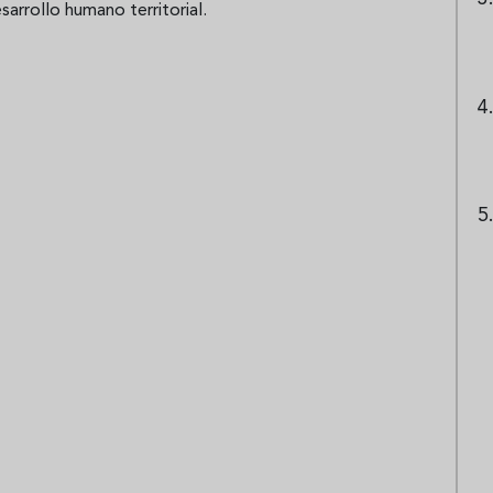
sarrollo humano territorial.