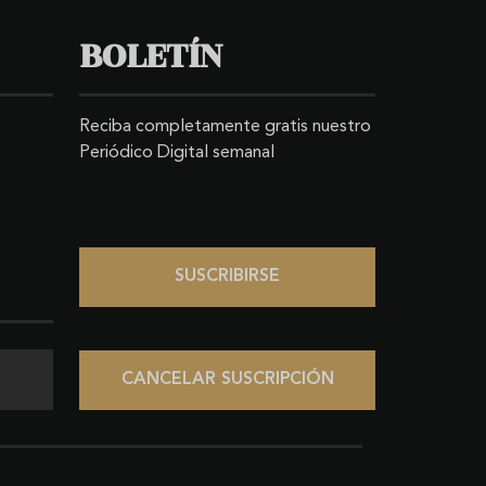
BOLETÍN
Reciba completamente gratis nuestro
Periódico Digital semanal
SUSCRIBIRSE
CANCELAR SUSCRIPCIÓN