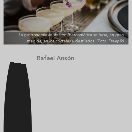
La gastronomía líquida en Iberoamérica se basa, en gran
medida, en los cócteles y destilados. (Foto: Freepik)
Rafael Ansón