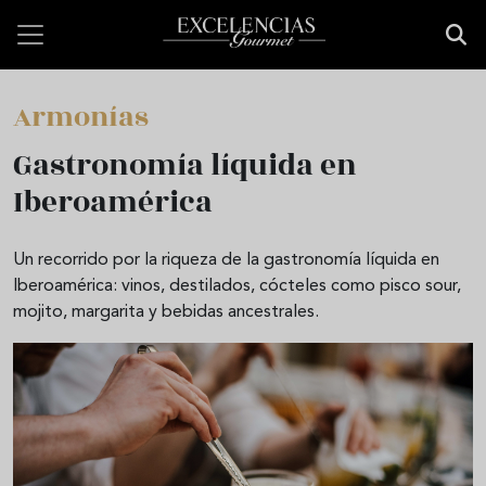
Pasar al contenido principal
Armonías
Gastronomía líquida en
Iberoamérica
Un recorrido por la riqueza de la gastronomía líquida en
Iberoamérica: vinos, destilados, cócteles como pisco sour,
mojito, margarita y bebidas ancestrales.