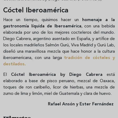
Cóctel Iberoamérica
Hace un tiempo, quisimos hacer un
homenaje a la
gastronomía líquida de Iberoamérica
, con una bebida
elaborada por uno de los mejores cocteleros del mundo.
Diego Cabrera, argentino asentado en España, y artífice de
los locales madrileños Salmón Gurú, Viva Madrid y Gurú Lab,
diseñó una maravillosa mezcla que hace honor a la cultura
iberoamericana, con una larga
tradición de cócteles y
destilados.
El
Cóctel Iberoamérica by Diego Cabrera
está
elaborado a base de pisco peruano, mezcal de Oaxaca,
toques de ron caribeño, licor de hierbas, una mezcla de
zumo de lima y limón, miel de Guatemala y clara de huevo.
Rafael Ansón y Ester Fernández