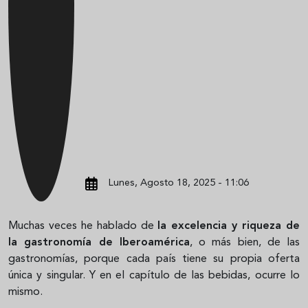
Lunes, Agosto 18, 2025 - 11:06
Muchas veces he hablado de
la excelencia y riqueza de
la gastronomía de Iberoamérica
, o más bien, de las
gastronomías, porque cada país tiene su propia oferta
única y singular. Y en el capítulo de las bebidas, ocurre lo
mismo.