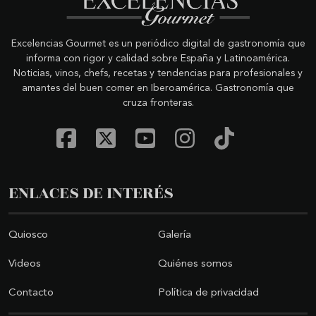
Excelencias Gourmet es un periódico digital de gastronomía que
informa con rigor y calidad sobre España y Latinoamérica.
Noticias, vinos, chefs, recetas y tendencias para profesionales y
amantes del buen comer en Iberoamérica. Gastronomía que
cruza fronteras.
ENLACES DE INTERÉS
Quiosco
Galería
Videos
Quiénes somos
Contacto
Política de privacidad