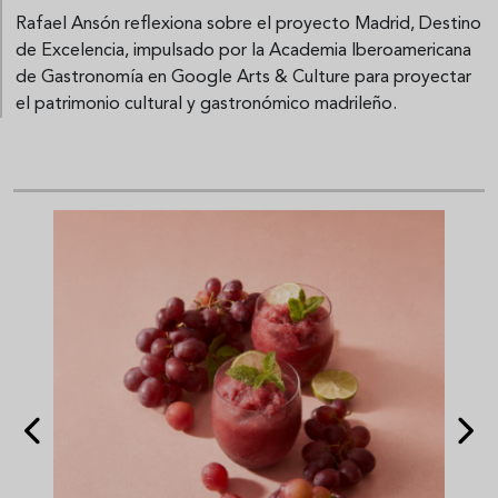
Rafael Ansón reflexiona sobre el proyecto Madrid, Destino
de Excelencia, impulsado por la Academia Iberoamericana
de Gastronomía en Google Arts & Culture para proyectar
el patrimonio cultural y gastronómico madrileño.