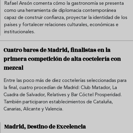
Rafael Ansón comenta cómo la gastronomía se presenta
como una herramienta de diplomacia contemporánea
capaz de construir confianza, proyectar la identidad de los
países y fortalecer relaciones culturales, económicas e
institucionales.
Cuatro bares de Madrid, finalistas en la
primera competición de alta coctelería con
mezcal
Entre las poco más de diez coctelerías seleccionadas para
la final, cuatro procedían de Madrid: Club Matador, La
Cuadra de Salvador, Relatives y Bar Cóctel Prosperidad.
También participaron establecimientos de Cataluña,
Canarias, Alicante y Valencia.
Madrid, Destino de Excelencia