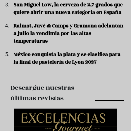
San Miguel Low, la cerveza de 2,7 grados que
quiere abrir una nueva categoría en España
Raimat, Juvé & Camps y Gramona adelantan
a julio la vendimia por las altas
temperaturas
México conquista la plata y se clasifica para
la final de pastelería de Lyon 2027
Descargue nuestras
últimas revistas