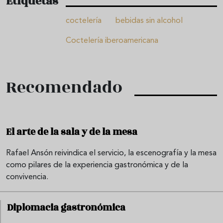
Etiquetas
coctelería
bebidas sin alcohol
Coctelería iberoamericana
Recomendado
El arte de la sala y de la mesa
Rafael Ansón reivindica el servicio, la escenografía y la mesa
como pilares de la experiencia gastronómica y de la
convivencia.
Diplomacia gastronómica