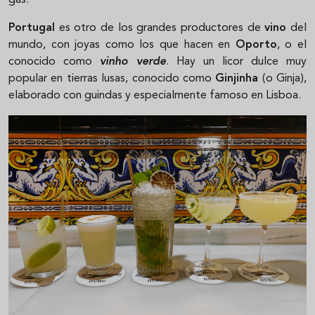
gas.
Portugal
es otro de los grandes productores de
vino
del
mundo, con joyas como los que hacen en
Oporto
, o el
conocido como
vinho verde
. Hay un licor dulce muy
popular en tierras lusas, conocido como
Ginjinha
(o Ginja),
elaborado con guindas y especialmente famoso en Lisboa.