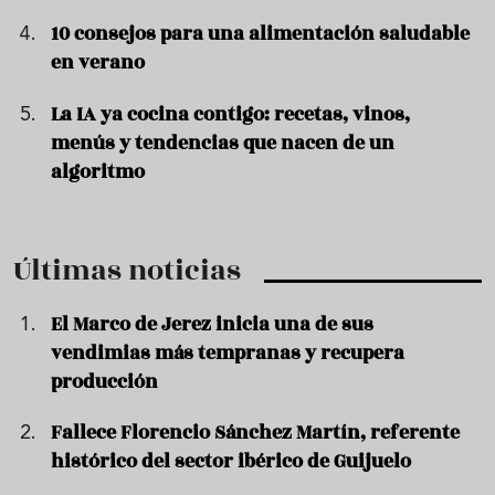
10 consejos para una alimentación saludable
en verano
La IA ya cocina contigo: recetas, vinos,
menús y tendencias que nacen de un
algoritmo
Últimas noticias
El Marco de Jerez inicia una de sus
vendimias más tempranas y recupera
producción
Fallece Florencio Sánchez Martín, referente
histórico del sector ibérico de Guijuelo