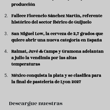
producción
Fallece Florencio Sánchez Martín, referente
histórico del sector ibérico de Guijuelo
San Miguel Low, la cerveza de 2,7 grados que
quiere abrir una nueva categoría en España
Raimat, Juvé & Camps y Gramona adelantan
a julio la vendimia por las altas
temperaturas
México conquista la plata y se clasifica para
la final de pastelería de Lyon 2027
Descargue nuestras