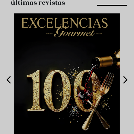
últimas revistas