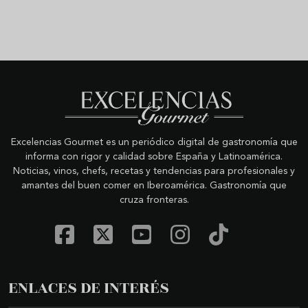
Excelencias Gourmet es un periódico digital de gastronomía que
informa con rigor y calidad sobre España y Latinoamérica.
Noticias, vinos, chefs, recetas y tendencias para profesionales y
amantes del buen comer en Iberoamérica. Gastronomía que
cruza fronteras.
ENLACES DE INTERÉS