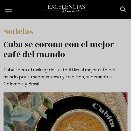
Pasar al contenido principal
Noticias
Cuba se corona con el mejor
café del mundo
Cuba lidera el ranking de Taste Atlas al mejor café del
mundo por su sabor intenso y tradición, superando a
Colombia y Brasil.