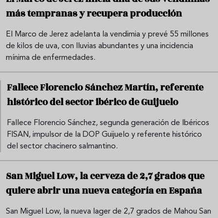
más tempranas y recupera producción
El Marco de Jerez adelanta la vendimia y prevé 55 millones
de kilos de uva, con lluvias abundantes y una incidencia
mínima de enfermedades.
Fallece Florencio Sánchez Martín, referente
histórico del sector ibérico de Guijuelo
Fallece Florencio Sánchez, segunda generación de Ibéricos
FISAN, impulsor de la DOP Guijuelo y referente histórico
del sector chacinero salmantino.
San Miguel Low, la cerveza de 2,7 grados que
quiere abrir una nueva categoría en España
San Miguel Low, la nueva lager de 2,7 grados de Mahou San