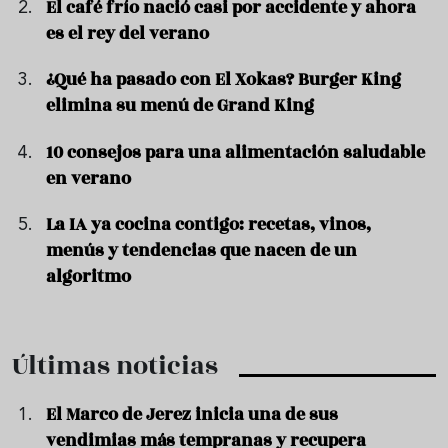
El café frío nació casi por accidente y ahora
es el rey del verano
¿Qué ha pasado con El Xokas? Burger King
elimina su menú de Grand King
10 consejos para una alimentación saludable
en verano
La IA ya cocina contigo: recetas, vinos,
menús y tendencias que nacen de un
algoritmo
Últimas noticias
El Marco de Jerez inicia una de sus
vendimias más tempranas y recupera