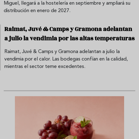
Miguel, llegará a la hostelería en septiembre y ampliará su
distribución en enero de 2027.
Raimat, Juvé & Camps y Gramona adelantan
a julio la vendimia por las altas temperaturas
Raimat, Juvé & Camps y Gramona adelantan a julio la
vendimia por el calor. Las bodegas confían en la calidad,
mientras el sector teme excedentes.