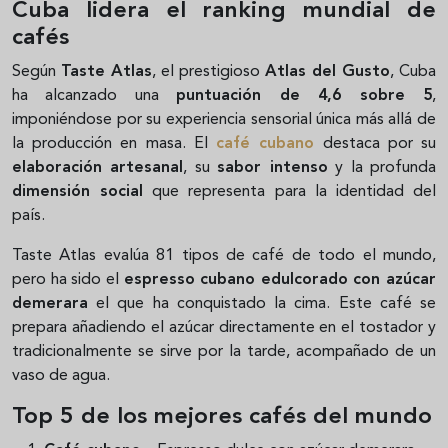
Cuba lidera el ranking mundial de
cafés
Según
Taste Atlas
, el prestigioso
Atlas del Gusto
, Cuba
ha alcanzado una
puntuación de 4,6 sobre 5
,
imponiéndose por su experiencia sensorial única más allá de
la producción en masa. El
café cubano
destaca por su
elaboración artesanal
, su
sabor intenso
y la profunda
dimensión social
que representa para la identidad del
país.
Taste Atlas evalúa 81 tipos de café de todo el mundo,
pero ha sido el
espresso cubano edulcorado con azúcar
demerara
el que ha conquistado la cima. Este café se
prepara añadiendo el azúcar directamente en el tostador y
tradicionalmente se sirve por la tarde, acompañado de un
vaso de agua.
Top 5 de los mejores cafés del mundo