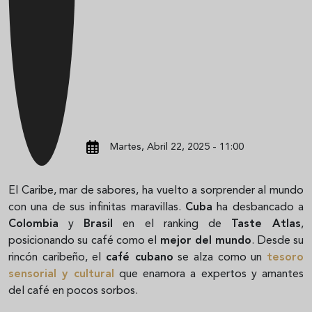
Martes, Abril 22, 2025 - 11:00
El Caribe, mar de sabores, ha vuelto a sorprender al mundo
con una de sus infinitas maravillas.
Cuba
ha desbancado a
Colombia
y
Brasil
en el ranking de
Taste Atlas
,
posicionando su café como el
mejor del mundo
. Desde su
rincón caribeño, el
café cubano
se alza como un
tesoro
sensorial y cultural
que enamora a expertos y amantes
del café en pocos sorbos.