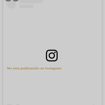
Ver esta publicación en Instagram