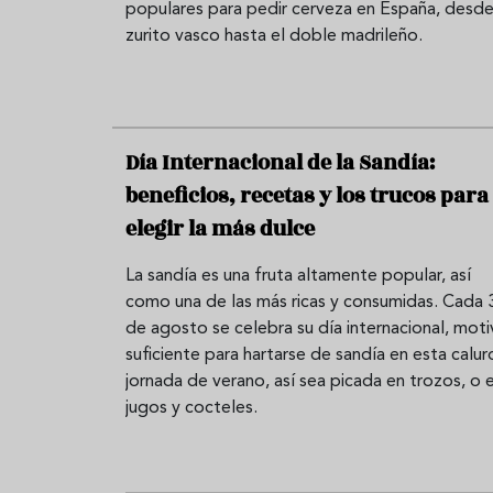
populares para pedir cerveza en España, desde
zurito vasco hasta el doble madrileño.
Día Internacional de la Sandía:
beneficios, recetas y los trucos para
elegir la más dulce
La sandía es una fruta altamente popular, así
como una de las más ricas y consumidas. Cada 
de agosto se celebra su día internacional, mot
suficiente para hartarse de sandía en esta calur
jornada de verano, así sea picada en trozos, o 
jugos y cocteles.