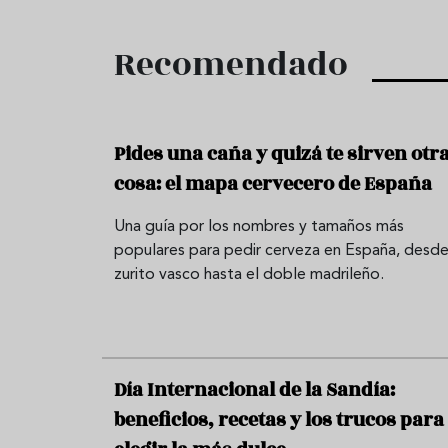
Recomendado
Pides una caña y quizá te sirven otr
cosa: el mapa cervecero de España
Una guía por los nombres y tamaños más
populares para pedir cerveza en España, desde
zurito vasco hasta el doble madrileño.
Día Internacional de la Sandía:
beneficios, recetas y los trucos para