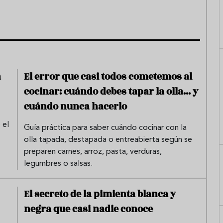
a
El error que casi todos cometemos al
cocinar: cuándo debes tapar la olla... y
cuándo nunca hacerlo
 el
Guía práctica para saber cuándo cocinar con la
olla tapada, destapada o entreabierta según se
preparen carnes, arroz, pasta, verduras,
legumbres o salsas.
El secreto de la pimienta blanca y
negra que casi nadie conoce