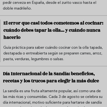
pedir cerveza en España, desde el zurito vasco hasta el
doble madrileño.
El error que casi todos cometemos al cocinar:
cuándo debes tapar la olla... y cuándo nunca
hacerlo
Guía práctica para saber cuándo cocinar con la olla tapada,
destapada o entreabierta según se preparen carnes, arroz,
pasta, verduras, legumbres o salsas.
Día Internacional de la Sandía: beneficios,
recetas y los trucos para elegir la más dulce
La sandía es una fruta altamente popular, así como una de
las más ricas y consumidas. Cada 3 de agosto se celebra su
día internacional, motivo suficiente para hartarse de sandía