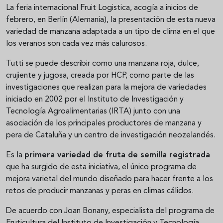
La feria internacional Fruit Logistica, acogía a inicios de
febrero, en Berlín (Alemania), la presentación de esta nueva
variedad de manzana adaptada a un tipo de clima en el que
los veranos son cada vez más calurosos.
Tutti se puede describir como una manzana roja, dulce,
crujiente y jugosa, creada por HCP, como parte de las
investigaciones que realizan para la mejora de variedades
iniciado en 2002 por el Instituto de Investigación y
Tecnología Agroalimentarias (IRTA) junto con una
asociación de los principales productores de manzana y
pera de Cataluña y un centro de investigación neozelandés.
Es la
primera variedad de fruta de semilla registrada
que ha surgido de esta iniciativa, el único programa de
mejora varietal del mundo diseñado para hacer frente a los
retos de producir manzanas y peras en climas cálidos.
De acuerdo con Joan Bonany, especialista del programa de