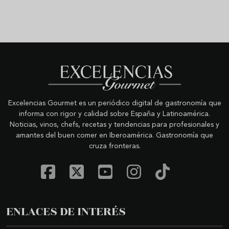
Excelencias Gourmet es un periódico digital de gastronomía que
informa con rigor y calidad sobre España y Latinoamérica.
Noticias, vinos, chefs, recetas y tendencias para profesionales y
amantes del buen comer en Iberoamérica. Gastronomía que
cruza fronteras.
ENLACES DE INTERÉS