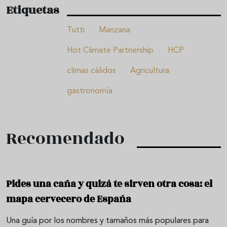
Etiquetas
Tutti
Manzana
Hot Climate Partnership
HCP
climas cálidos
Agricultura
gastronomía
Recomendado
Pides una caña y quizá te sirven otra cosa: el
mapa cervecero de España
Una guía por los nombres y tamaños más populares para