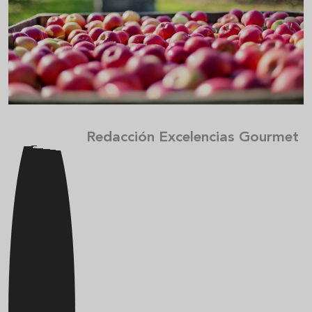
Redacción Excelencias Gourmet