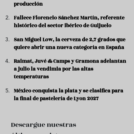
producción
Fallece Florencio Sánchez Martín, referente
histórico del sector ibérico de Guijuelo
San Miguel Low, la cerveza de 2,7 grados que
quiere abrir una nueva categoría en España
Raimat, Juvé & Camps y Gramona adelantan
a julio la vendimia por las altas
temperaturas
México conquista la plata y se clasifica para
la final de pastelería de Lyon 2027
Descargue nuestras