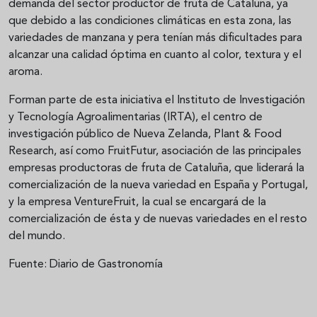
demanda del sector productor de fruta de Cataluña, ya
que debido a las condiciones climáticas en esta zona, las
variedades de manzana y pera tenían más dificultades para
alcanzar una calidad óptima en cuanto al color, textura y el
aroma.
Forman parte de esta iniciativa el Instituto de Investigación
y Tecnología Agroalimentarias (IRTA), el centro de
investigación público de Nueva Zelanda, Plant & Food
Research, así como FruitFutur, asociación de las principales
empresas productoras de fruta de Cataluña, que liderará la
comercialización de la nueva variedad en España y Portugal,
y la empresa VentureFruit, la cual se encargará de la
comercialización de ésta y de nuevas variedades en el resto
del mundo.
Fuente: Diario de Gastronomía