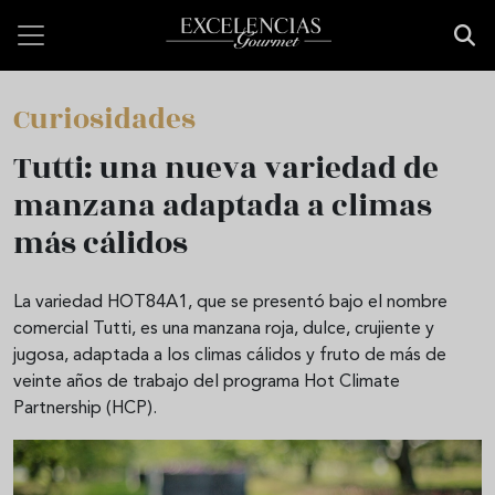
Pasar al contenido principal
Curiosidades
Tutti: una nueva variedad de
manzana adaptada a climas
más cálidos
La variedad HOT84A1, que se presentó bajo el nombre
comercial Tutti, es una manzana roja, dulce, crujiente y
jugosa, adaptada a los climas cálidos y fruto de más de
veinte años de trabajo del programa Hot Climate
Partnership (HCP).