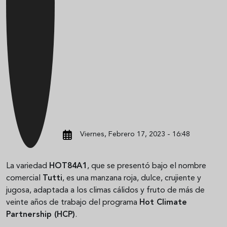
Viernes, Febrero 17, 2023 - 16:48
La variedad
HOT84A1
, que se presentó bajo el nombre
comercial
Tutti
, es una manzana roja, dulce, crujiente y
jugosa, adaptada a los climas cálidos y fruto de más de
veinte años de trabajo del programa
Hot Climate
Partnership (HCP)
.