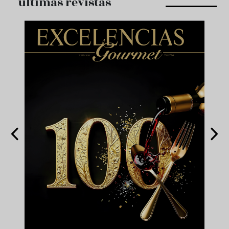
últimas revistas