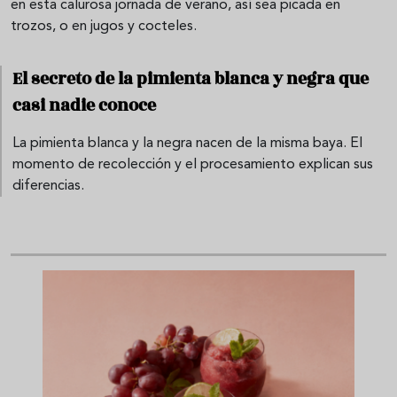
en esta calurosa jornada de verano, así sea picada en
trozos, o en jugos y cocteles.
El secreto de la pimienta blanca y negra que
casi nadie conoce
La pimienta blanca y la negra nacen de la misma baya. El
momento de recolección y el procesamiento explican sus
diferencias.