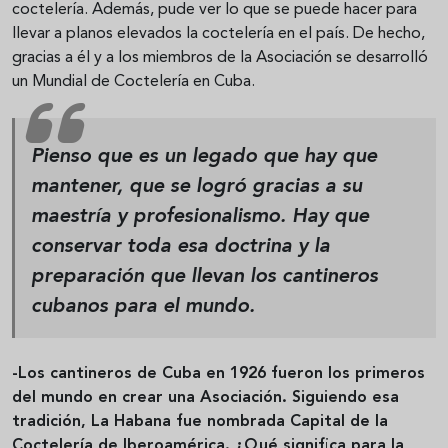
coctelería. Además, pude ver lo que se puede hacer para
llevar a planos elevados la coctelería en el país. De hecho,
gracias a él y a los miembros de la Asociación se desarrolló
un Mundial de Coctelería en Cuba.
Pienso que es un legado que hay que
mantener, que se logró gracias a su
maestría y profesionalismo. Hay que
conservar toda esa doctrina y la
preparación que llevan los cantineros
cubanos para el mundo.
-Los cantineros de Cuba en 1926 fueron los primeros
del mundo en crear una Asociación. Siguiendo esa
tradición, La Habana fue nombrada Capital de la
Coctelería de Iberoamérica. ¿Qué significa para la