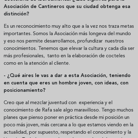
Asociación de Cantineros que su ciudad obtenga esa
distinción?
Es un reconocimiento muy alto que a la vez nos traza metas
importantes. Somos la Asociación más longeva del mundo
y eso nos permite desarrollarnos, profundizar nuestros
conocimientos. Tenemos que elevar la cultura y cada día ser
más profesionales, tanto en la elaboración de cocteles
como en la atención al cliente.
- ¿Qué aires le vas a dar a esta Asociación, teniendo
en cuenta que eres un hombre joven, con ideas, con
posicionamiento?
Creo que al mezclar juventud con experiencia y el
conocimiento de Rafa sale algo maravilloso. Tengo muchos
planes que pienso poner en práctica desde mi posición un
poco más joven, más cercana a lo que estamos viendo en la
actualidad, por supuesto, respetando el conocimiento y la