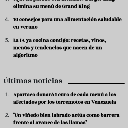
elimina su menú de Grand King
10 consejos para una alimentación saludable
en verano
La IA ya cocina contigo: recetas, vinos,
menús y tendencias que nacen de un
algoritmo
Últimas noticias
Apartaco donará 1 euro de cada menú a los
afectados por los terremotos en Venezuela
"Un viñedo bien labrado actúa como barrera
frente al avance de las llamas"