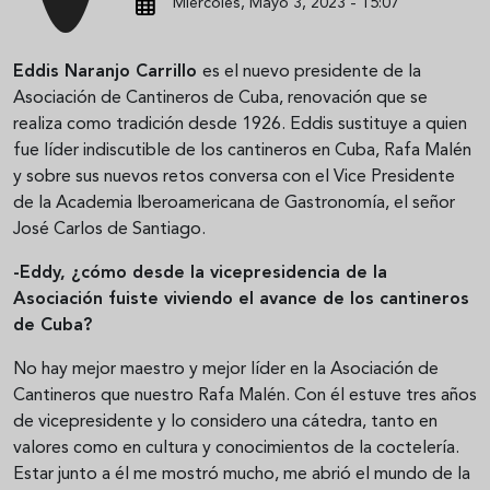
Miércoles, Mayo 3, 2023 - 15:07
Eddis Naranjo Carrillo
es el nuevo presidente de la
Asociación de Cantineros de Cuba, renovación que se
realiza como tradición desde 1926. Eddis sustituye a quien
fue líder indiscutible de los cantineros en Cuba, Rafa Malén
y sobre sus nuevos retos conversa con el Vice Presidente
de la Academia Iberoamericana de Gastronomía, el señor
José Carlos de Santiago.
-Eddy, ¿cómo desde la vicepresidencia de la
Asociación fuiste viviendo el avance de los cantineros
de Cuba?
No hay mejor maestro y mejor líder en la Asociación de
Cantineros que nuestro Rafa Malén. Con él estuve tres años
de vicepresidente y lo considero una cátedra, tanto en
valores como en cultura y conocimientos de la coctelería.
Estar junto a él me mostró mucho, me abrió el mundo de la