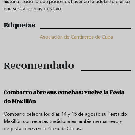
historia. Todo lo que podemos hacer en lo adelante pienso
que será algo muy positivo.
Etiquetas
Asociación de Cantineros de Cuba
Recomendado
Combarro abre sus conchas: vuelve la Festa
do Mexillón
Combarro celebra los días 14 y 15 de agosto su Festa do
Mexillón con recetas tradicionales, ambiente marinero y
degustaciones en la Praza da Chousa.