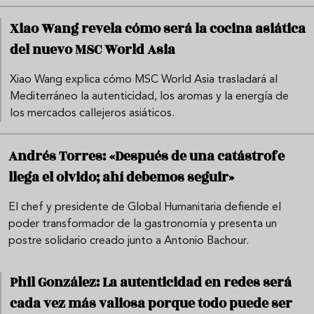
Xiao Wang revela cómo será la cocina asiática
del nuevo MSC World Asia
Xiao Wang explica cómo MSC World Asia trasladará al
Mediterráneo la autenticidad, los aromas y la energía de
los mercados callejeros asiáticos.
Andrés Torres: «Después de una catástrofe
llega el olvido; ahí debemos seguir»
El chef y presidente de Global Humanitaria defiende el
poder transformador de la gastronomía y presenta un
postre solidario creado junto a Antonio Bachour.
Phil González: La autenticidad en redes será
cada vez más valiosa porque todo puede ser