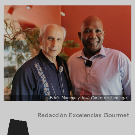
Eddis Naranjo y José Carlos de Santiago
Redacción Excelencias Gourmet