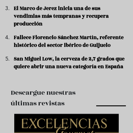
El Marco de Jerez inicia una de sus
vendimias más tempranas y recupera
producción
Fallece Florencio Sánchez Martín, referente
histórico del sector ibérico de Guijuelo
San Miguel Low, la cerveza de 2,7 grados que
quiere abrir una nueva categoría en España
Descargue nuestras
últimas revistas