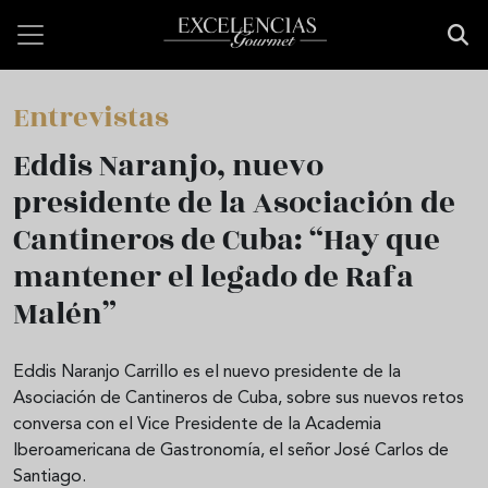
Pasar al contenido principal
Entrevistas
Eddis Naranjo, nuevo
presidente de la Asociación de
Cantineros de Cuba: “Hay que
mantener el legado de Rafa
Malén”
Eddis Naranjo Carrillo es el nuevo presidente de la
Asociación de Cantineros de Cuba, sobre sus nuevos retos
conversa con el Vice Presidente de la Academia
Iberoamericana de Gastronomía, el señor José Carlos de
Santiago.