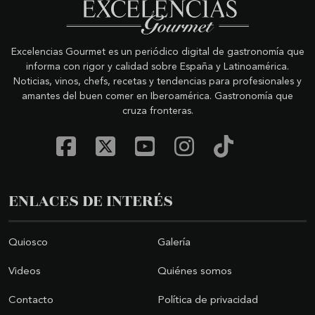
Excelencias Gourmet es un periódico digital de gastronomía que
informa con rigor y calidad sobre España y Latinoamérica.
Noticias, vinos, chefs, recetas y tendencias para profesionales y
amantes del buen comer en Iberoamérica. Gastronomía que
cruza fronteras.
ENLACES DE INTERÉS
Quiosco
Galería
Videos
Quiénes somos
Contacto
Política de privacidad