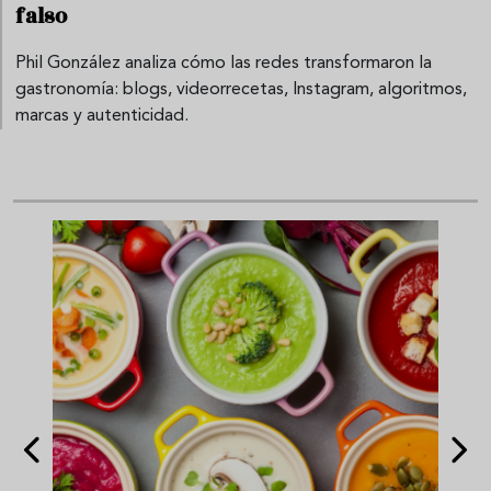
falso
Phil González analiza cómo las redes transformaron la
gastronomía: blogs, videorrecetas, Instagram, algoritmos,
marcas y autenticidad.