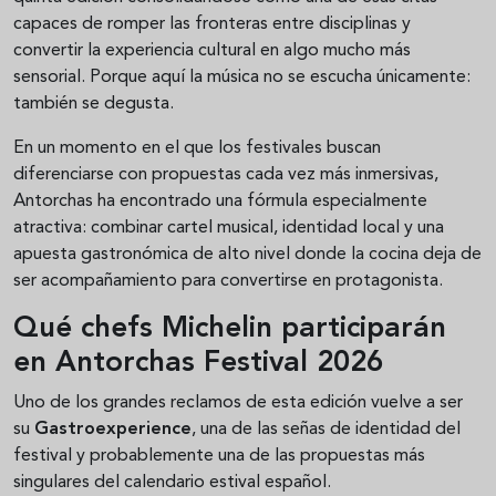
capaces de romper las fronteras entre disciplinas y
convertir la experiencia cultural en algo mucho más
sensorial. Porque aquí la música no se escucha únicamente:
también se degusta.
En un momento en el que los festivales buscan
diferenciarse con propuestas cada vez más inmersivas,
Antorchas ha encontrado una fórmula especialmente
atractiva: combinar cartel musical, identidad local y una
apuesta gastronómica de alto nivel donde la cocina deja de
ser acompañamiento para convertirse en protagonista.
Qué chefs Michelin participarán
en Antorchas Festival 2026
Uno de los grandes reclamos de esta edición vuelve a ser
su
Gastroexperience
, una de las señas de identidad del
festival y probablemente una de las propuestas más
singulares del calendario estival español.