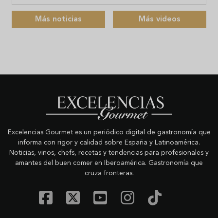
Más noticias
Más videos
Excelencias Gourmet es un periódico digital de gastronomía que
informa con rigor y calidad sobre España y Latinoamérica.
Noticias, vinos, chefs, recetas y tendencias para profesionales y
amantes del buen comer en Iberoamérica. Gastronomía que
cruza fronteras.