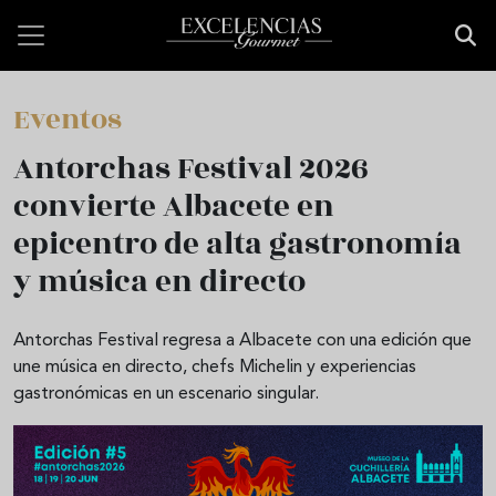
Pasar al contenido principal
Eventos
Antorchas Festival 2026
convierte Albacete en
epicentro de alta gastronomía
y música en directo
Antorchas Festival regresa a Albacete con una edición que
une música en directo, chefs Michelin y experiencias
gastronómicas en un escenario singular.