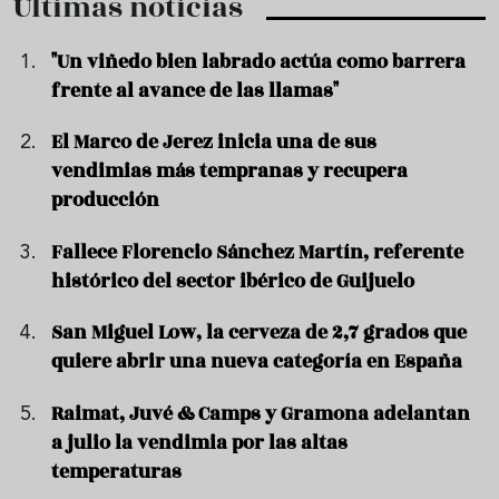
Últimas noticias
"Un viñedo bien labrado actúa como barrera
frente al avance de las llamas"
El Marco de Jerez inicia una de sus
vendimias más tempranas y recupera
producción
Fallece Florencio Sánchez Martín, referente
histórico del sector ibérico de Guijuelo
San Miguel Low, la cerveza de 2,7 grados que
quiere abrir una nueva categoría en España
Raimat, Juvé & Camps y Gramona adelantan
a julio la vendimia por las altas
temperaturas