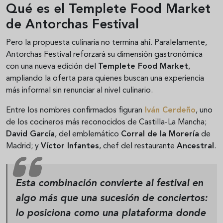
Qué es el Templete Food Market
de Antorchas Festival
Pero la propuesta culinaria no termina ahí. Paralelamente,
Antorchas Festival reforzará su dimensión gastronómica
con una nueva edición del
Templete Food Market
,
ampliando la oferta para quienes buscan una experiencia
más informal sin renunciar al nivel culinario.
Entre los nombres confirmados figuran
Iván Cerdeño
, uno
de los cocineros más reconocidos de Castilla-La Mancha;
David García
, del emblemático
Corral de la Morería
de
Madrid; y
Víctor Infantes
, chef del restaurante
Ancestral
.
Esta combinación convierte al festival en
algo más que una sucesión de conciertos:
lo posiciona como una plataforma donde