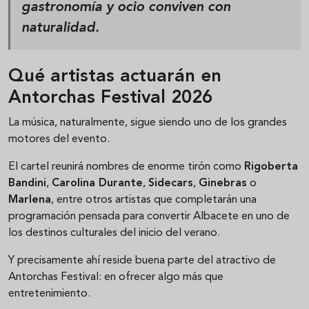
gastronomía y ocio conviven con
naturalidad.
Qué artistas actuarán en
Antorchas Festival 2026
La música, naturalmente, sigue siendo uno de los grandes
motores del evento.
El cartel reunirá nombres de enorme tirón como
Rigoberta
Bandini
,
Carolina Durante
,
Sidecars
,
Ginebras
o
Marlena
, entre otros artistas que completarán una
programación pensada para convertir Albacete en uno de
los destinos culturales del inicio del verano.
Y precisamente ahí reside buena parte del atractivo de
Antorchas Festival: en ofrecer algo más que
entretenimiento.