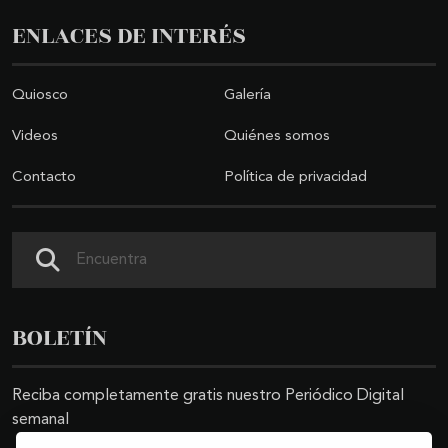
ENLACES DE INTERÉS
Quiosco
Galería
Videos
Quiénes somos
Contacto
Política de privacidad
Buscar
BOLETÍN
Reciba completamente gratis nuestro Periódico Digital
semanal