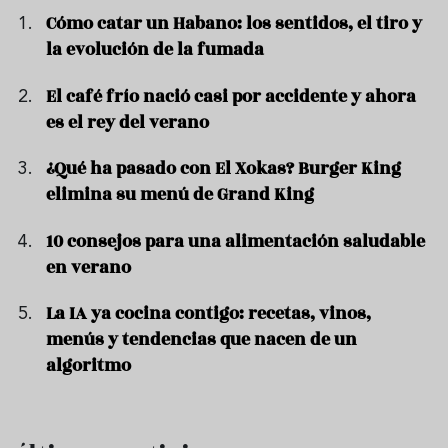
Cómo catar un Habano: los sentidos, el tiro y
la evolución de la fumada
El café frío nació casi por accidente y ahora
es el rey del verano
¿Qué ha pasado con El Xokas? Burger King
elimina su menú de Grand King
10 consejos para una alimentación saludable
en verano
La IA ya cocina contigo: recetas, vinos,
menús y tendencias que nacen de un
algoritmo