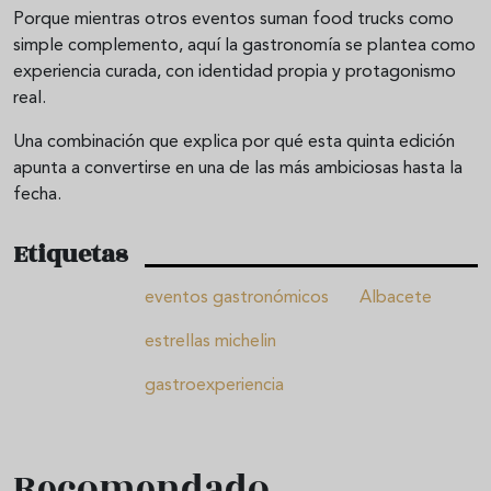
Porque mientras otros eventos suman food trucks como
simple complemento, aquí la gastronomía se plantea como
experiencia curada, con identidad propia y protagonismo
real.
Una combinación que explica por qué esta quinta edición
apunta a convertirse en una de las más ambiciosas hasta la
fecha.
Etiquetas
eventos gastronómicos
Albacete
estrellas michelin
gastroexperiencia
Recomendado