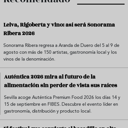
Leiva, Rigoberta y vino: así será Sonorama
Ribera 2026
Sonorama Ribera regresa a Aranda de Duero del 5 al 9 de
agosto con más de 150 artistas, gastronomía local y los
vinos de la denominación.
Auténtica 2026 mira al futuro de la
alimentación sin perder de vista sus raíces
Sevilla acoge Auténtica Premium Food 2026 los días 14 y
15 de septiembre en FIBES. Descubre el evento líder en
gastronomía, distribución y producto local.