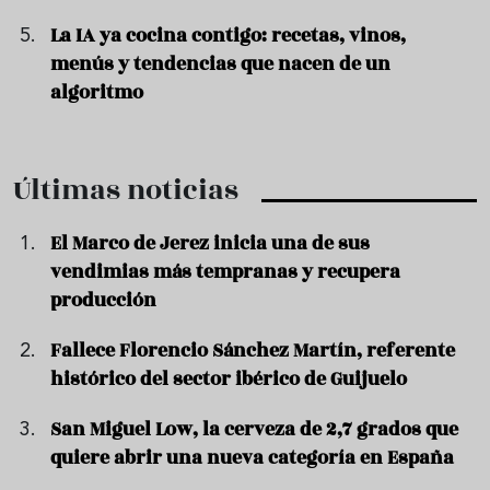
La IA ya cocina contigo: recetas, vinos,
menús y tendencias que nacen de un
algoritmo
Últimas noticias
El Marco de Jerez inicia una de sus
vendimias más tempranas y recupera
producción
Fallece Florencio Sánchez Martín, referente
histórico del sector ibérico de Guijuelo
San Miguel Low, la cerveza de 2,7 grados que
quiere abrir una nueva categoría en España