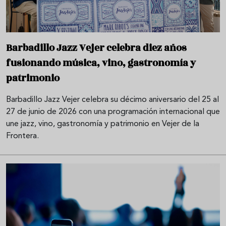
Barbadillo Jazz Vejer celebra diez años
fusionando música, vino, gastronomía y
patrimonio
Barbadillo Jazz Vejer celebra su décimo aniversario del 25 al
27 de junio de 2026 con una programación internacional que
une jazz, vino, gastronomía y patrimonio en Vejer de la
Frontera.