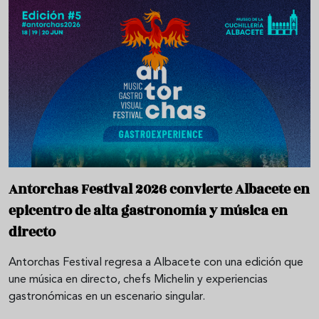
Antorchas Festival 2026 convierte Albacete en
epicentro de alta gastronomía y música en
directo
Antorchas Festival regresa a Albacete con una edición que
une música en directo, chefs Michelin y experiencias
gastronómicas en un escenario singular.