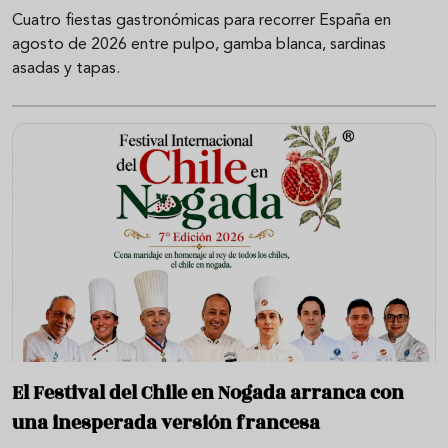
Cuatro fiestas gastronómicas para recorrer España en
agosto de 2026 entre pulpo, gamba blanca, sardinas
asadas y tapas.
El Festival del Chile en Nogada arranca con
una inesperada versión francesa