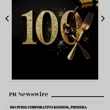
PR Newswire
ISO 37301: CORPORATIVO KOSMOS, PRIMERA