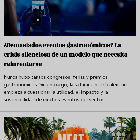
¿Demasiados eventos gastronómicos? La
crisis silenciosa de un modelo que necesita
reinventarse
Nunca hubo tantos congresos, ferias y premios
gastronómicos. Sin embargo, la saturación del calendario
empieza a cuestionar la utilidad, el impacto y la
sostenibilidad de muchos eventos del sector.