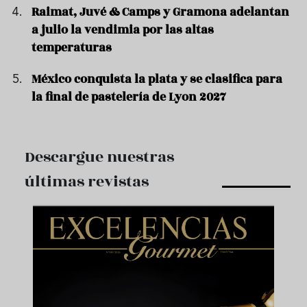
Raimat, Juvé & Camps y Gramona adelantan
a julio la vendimia por las altas
temperaturas
México conquista la plata y se clasifica para
la final de pastelería de Lyon 2027
Descargue nuestras
últimas revistas