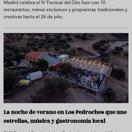
Madrid celebra el IV Festival del Dim Sum con 10
restaurantes, menús exclusivos y propuestas tradicionales y
creativas hasta el 26 de julio.
La noche de verano en Los Pedroches que une
estrellas, música y gastronomía local