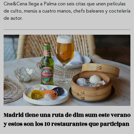
Cine&Cena llega a Palma con seis citas que unen películas
de culto, menús a cuatro manos, chefs baleares y coctelería
de autor.
Madrid tiene una ruta de dim sum este verano
y estos son los 10 restaurantes que participan