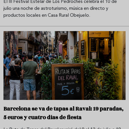
El III Festival Estelar de Los Pedroches celebra el 10 de
julio una noche de astroturismo, música en directo y
productos locales en Casa Rural Obejuelo.
Barcelona se va de tapas al Raval: 19 paradas,
5 euros y cuatro días de fiesta