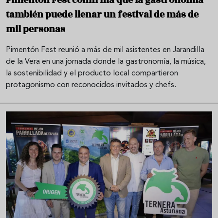
Pimentón Fest confirma que la gastronomía
también puede llenar un festival de más de
mil personas
Pimentón Fest reunió a más de mil asistentes en Jarandilla
de la Vera en una jornada donde la gastronomía, la música,
la sostenibilidad y el producto local compartieron
protagonismo con reconocidos invitados y chefs.