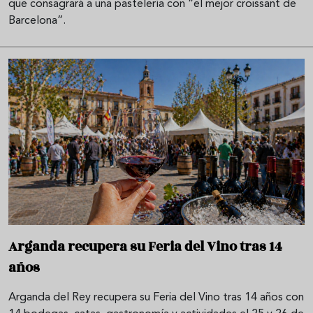
que consagrará a una pastelería con “el mejor croissant de
Barcelona”.
Arganda recupera su Feria del Vino tras 14
años
Arganda del Rey recupera su Feria del Vino tras 14 años con