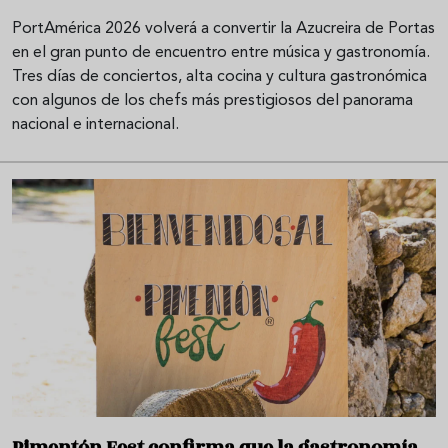
PortAmérica 2026 volverá a convertir la Azucreira de Portas
en el gran punto de encuentro entre música y gastronomía.
Tres días de conciertos, alta cocina y cultura gastronómica
con algunos de los chefs más prestigiosos del panorama
nacional e internacional.