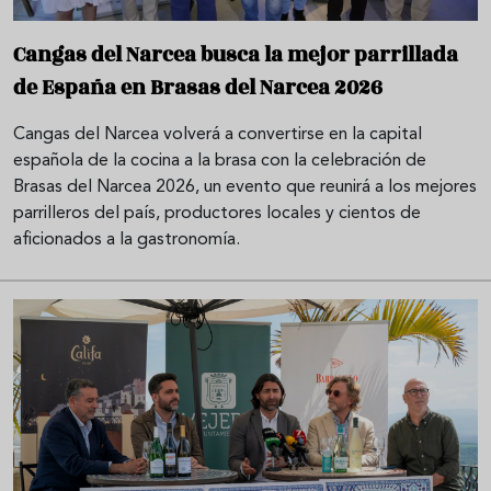
Cangas del Narcea busca la mejor parrillada
de España en Brasas del Narcea 2026
Cangas del Narcea volverá a convertirse en la capital
española de la cocina a la brasa con la celebración de
Brasas del Narcea 2026, un evento que reunirá a los mejores
parrilleros del país, productores locales y cientos de
aficionados a la gastronomía.