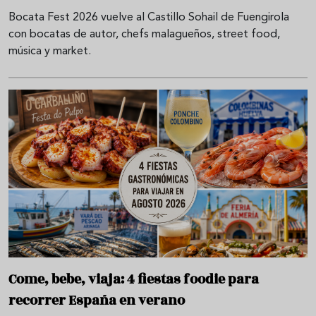
Bocata Fest 2026 vuelve al Castillo Sohail de Fuengirola
con bocatas de autor, chefs malagueños, street food,
música y market.
Come, bebe, viaja: 4 fiestas foodie para
recorrer España en verano