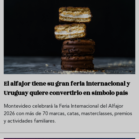
El alfajor tiene su gran feria internacional y
Uruguay quiere convertirlo en símbolo país
Montevideo celebrará la Feria Internacional del Alfajor
2026 con más de 70 marcas, catas, masterclasses, premios
y actividades familiares.