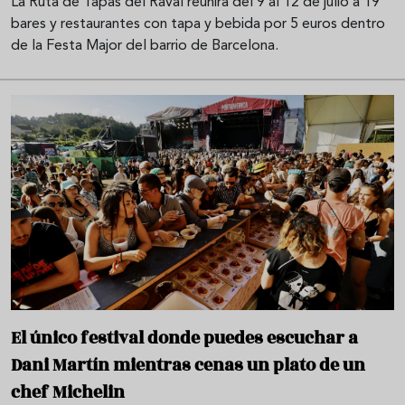
La Ruta de Tapas del Raval reunirá del 9 al 12 de julio a 19
bares y restaurantes con tapa y bebida por 5 euros dentro
de la Festa Major del barrio de Barcelona.
El único festival donde puedes escuchar a
Dani Martín mientras cenas un plato de un
chef Michelin