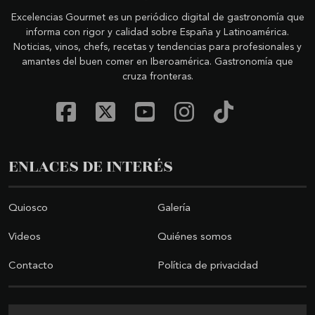
Excelencias Gourmet es un periódico digital de gastronomía que
informa con rigor y calidad sobre España y Latinoamérica.
Noticias, vinos, chefs, recetas y tendencias para profesionales y
amantes del buen comer en Iberoamérica. Gastronomía que
cruza fronteras.
ENLACES DE INTERÉS
Quiosco
Galería
Videos
Quiénes somos
Contacto
Política de privacidad
Buscar