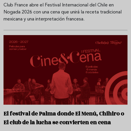
Club France abre el Festival Internacional del Chile en
Nogada 2026 con una cena que unirá la receta tradicional
mexicana y una interpretación francesa.
El festival de Palma donde El Menú, Chihiro o
El club de la lucha se convierten en cena