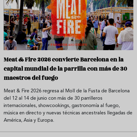
Meat & Fire 2026 convierte Barcelona en la
capital mundial de la parrilla con más de 30
maestros del fuego
Meat & Fire 2026 regresa al Moll de la Fusta de Barcelona
del 12 al 14 de junio con más de 30 parrilleros
internacionales, showcookings, gastronomía al fuego,
música en directo y nuevas técnicas ancestrales llegadas de
América, Asia y Europa.