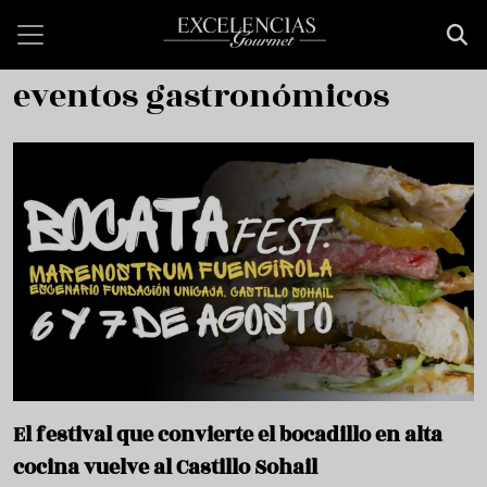
Pasar al contenido principal
eventos gastronómicos
El festival que convierte el bocadillo en alta
cocina vuelve al Castillo Sohail