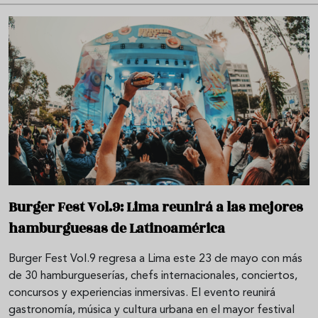
Burger Fest Vol.9: Lima reunirá a las mejores
hamburguesas de Latinoamérica
Burger Fest Vol.9 regresa a Lima este 23 de mayo con más
de 30 hamburgueserías, chefs internacionales, conciertos,
concursos y experiencias inmersivas. El evento reunirá
gastronomía, música y cultura urbana en el mayor festival