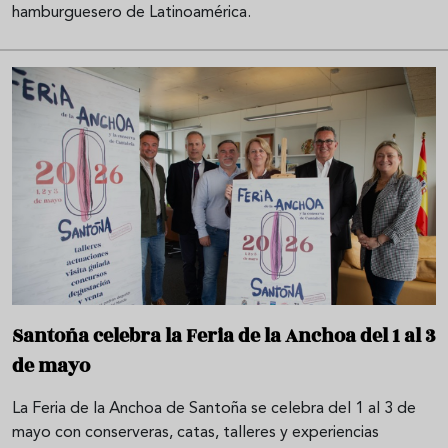
hamburguesero de Latinoamérica.
Santoña celebra la Feria de la Anchoa del 1 al 3
de mayo
La Feria de la Anchoa de Santoña se celebra del 1 al 3 de
mayo con conserveras, catas, talleres y experiencias