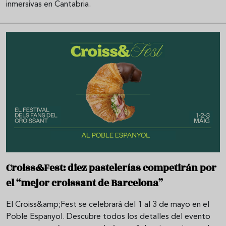
inmersivas en Cantabria.
Croiss&Fest: diez pastelerías competirán por
el “mejor croissant de Barcelona”
El Croiss&amp;Fest se celebrará del 1 al 3 de mayo en el
Poble Espanyol. Descubre todos los detalles del evento