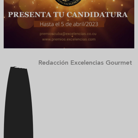
Redacción Excelencias Gourmet