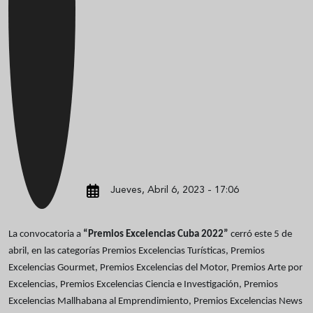
Jueves, Abril 6, 2023 - 17:06
La convocatoria a
“Premios Excelencias Cuba 2022”
cerró este 5 de
abril, en las categorías Premios Excelencias Turísticas, Premios
Excelencias Gourmet, Premios Excelencias del Motor, Premios Arte por
Excelencias, Premios Excelencias Ciencia e Investigación, Premios
Excelencias Mallhabana al Emprendimiento, Premios Excelencias News