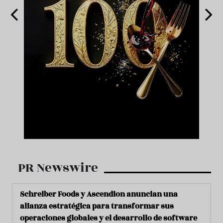
PR Newswire
Schreiber Foods y Ascendion anuncian una
alianza estratégica para transformar sus
operaciones globales y el desarrollo de software