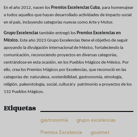
En el año 2012, nacen los
Premios Excelencias Cuba
, para homenajear
a todos aquellos que hayan desarrollado actividades de impacto social
en el país, incluyendo categorías nuevas como Arte y Motor.
Grupo Excelencias
también entregó los
Premios Excelencias en
México.
Este año 2023 Grupo Excelencias tiene el objetivo de seguir
apoyando la divulgación internacional de México, fortaleciendo la
comunicación, reconociendo proyectos en diversas categorías,
centrándose en esta ocasión, en los Pueblos Mágicos de México. Por
ello, crea los Premios Mágicos por Excelencias, que reconoció en las
categorías de: naturaleza, sostenibilidad, gastronomía, etnología,
religión, paleontología, social, cultural y patrimonio a proyectos de los
132 Pueblos Mágicos.
Etiquetas
gastronomía
grupo excelencias
Premios Excelencia
gourmet