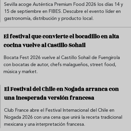
Sevilla acoge Auténtica Premium Food 2026 los días 14 y
15 de septiembre en FIBES. Descubre el evento líder en
gastronomía, distribución y producto local.
El festival que convierte el bocadillo en alta
cocina vuelve al Castillo Sohail
Bocata Fest 2026 vuelve al Castillo Sohail de Fuengirola
con bocatas de autor, chefs malagueños, street food,
música y market.
El Festival del Chile en Nogada arranca con
una inesperada versión francesa
Club France abre el Festival Internacional del Chile en
Nogada 2026 con una cena que unirá la receta tradicional
mexicana y una interpretación francesa.