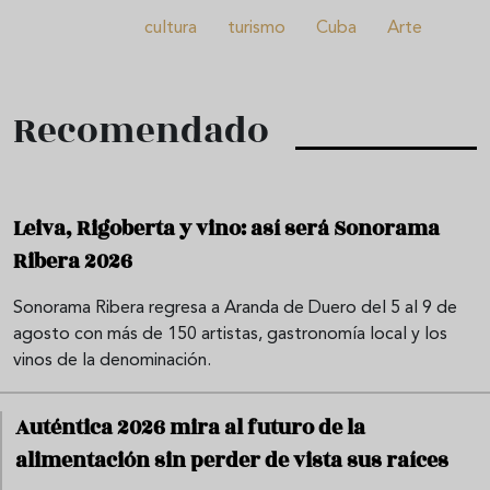
cultura
turismo
Cuba
Arte
Recomendado
Leiva, Rigoberta y vino: así será Sonorama
Ribera 2026
Sonorama Ribera regresa a Aranda de Duero del 5 al 9 de
agosto con más de 150 artistas, gastronomía local y los
vinos de la denominación.
Auténtica 2026 mira al futuro de la
alimentación sin perder de vista sus raíces