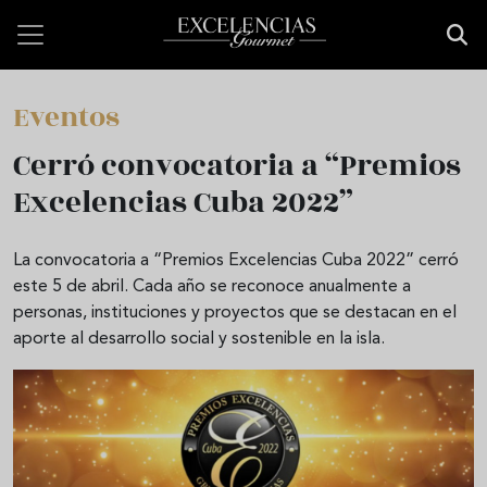
Pasar al contenido principal
Eventos
Cerró convocatoria a “Premios
Excelencias Cuba 2022”
La convocatoria a “Premios Excelencias Cuba 2022” cerró
este 5 de abril. Cada año se reconoce anualmente a
personas, instituciones y proyectos que se destacan en el
aporte al desarrollo social y sostenible en la isla.