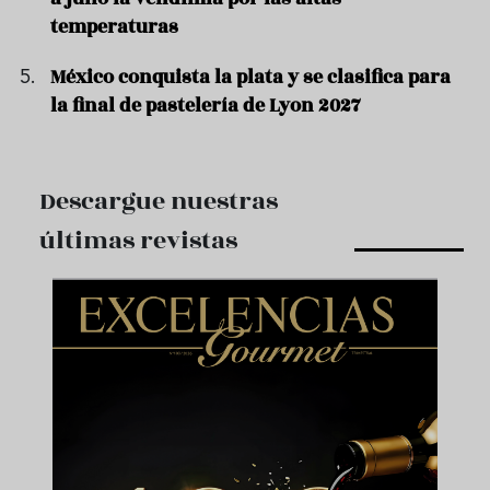
temperaturas
México conquista la plata y se clasifica para
la final de pastelería de Lyon 2027
Descargue nuestras
últimas revistas