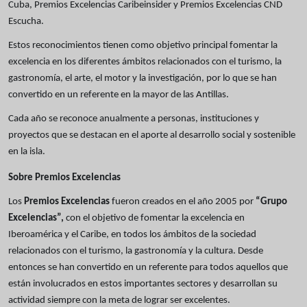
Cuba, Premios Excelencias Caribeinsider y Premios Excelencias CND
Escucha.
Estos reconocimientos tienen como objetivo principal fomentar la
excelencia en los diferentes ámbitos relacionados con el turismo, la
gastronomía, el arte, el motor y la investigación, por lo que se han
convertido en un referente en la mayor de las Antillas.
Cada año se reconoce anualmente a personas, instituciones y
proyectos que se destacan en el aporte al desarrollo social y sostenible
en la isla.
Sobre Premios Excelencias
Los
Premios Excelencias
fueron creados en el año 2005 por
“Grupo
Excelencias”,
con el objetivo de fomentar la excelencia en
Iberoamérica y el Caribe, en todos los ámbitos de la sociedad
relacionados con el turismo, la gastronomía y la cultura. Desde
entonces se han convertido en un referente para todos aquellos que
están involucrados en estos importantes sectores y desarrollan su
actividad siempre con la meta de lograr ser excelentes.