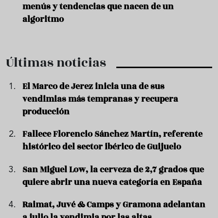
menús y tendencias que nacen de un
algoritmo
Últimas noticias
El Marco de Jerez inicia una de sus
vendimias más tempranas y recupera
producción
Fallece Florencio Sánchez Martín, referente
histórico del sector ibérico de Guijuelo
San Miguel Low, la cerveza de 2,7 grados que
quiere abrir una nueva categoría en España
Raimat, Juvé & Camps y Gramona adelantan
a julio la vendimia por las altas