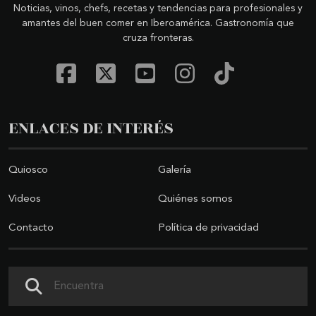
Noticias, vinos, chefs, recetas y tendencias para profesionales y
amantes del buen comer en Iberoamérica. Gastronomía que
cruza fronteras.
ENLACES DE INTERÉS
Quiosco
Galería
Videos
Quiénes somos
Contacto
Política de privacidad
Buscar