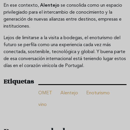
En ese contexto,
Alentejo
se consolida como un espacio
privilegiado para el intercambio de conocimiento y la
generación de nuevas alianzas entre destinos, empresas e
instituciones.
Lejos de limitarse a la visita a bodegas, el enoturismo del
futuro se perfila como una experiencia cada vez más
conectada, sostenible, tecnológica y global. Y buena parte
de esa conversación internacional está teniendo lugar estos
días en el corazón vinícola de Portugal.
Etiquetas
OMET
Alentejo
Enoturismo
vino