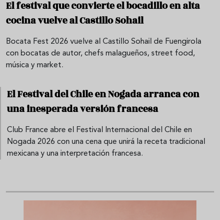
El festival que convierte el bocadillo en alta
cocina vuelve al Castillo Sohail
Bocata Fest 2026 vuelve al Castillo Sohail de Fuengirola
con bocatas de autor, chefs malagueños, street food,
música y market.
El Festival del Chile en Nogada arranca con
una inesperada versión francesa
Club France abre el Festival Internacional del Chile en
Nogada 2026 con una cena que unirá la receta tradicional
mexicana y una interpretación francesa.