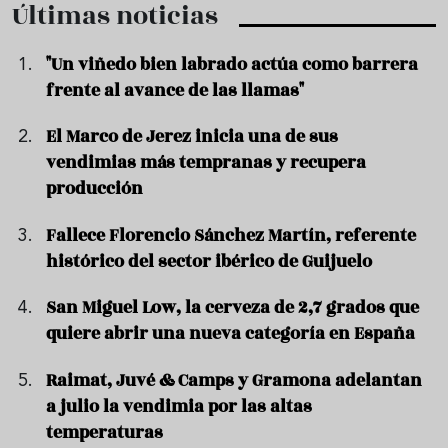
Últimas noticias
"Un viñedo bien labrado actúa como barrera
frente al avance de las llamas"
El Marco de Jerez inicia una de sus
vendimias más tempranas y recupera
producción
Fallece Florencio Sánchez Martín, referente
histórico del sector ibérico de Guijuelo
San Miguel Low, la cerveza de 2,7 grados que
quiere abrir una nueva categoría en España
Raimat, Juvé & Camps y Gramona adelantan
a julio la vendimia por las altas
temperaturas