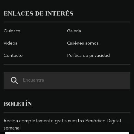
ENLACES DE INTERÉS
Quiosco
Galería
Videos
Quiénes somos
Contacto
Política de privacidad
Buscar
BOLETÍN
Reciba completamente gratis nuestro Periódico Digital
semanal