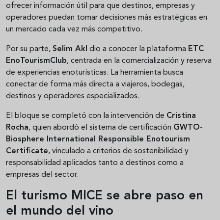
ofrecer información útil para que destinos, empresas y
operadores puedan tomar decisiones más estratégicas en
un mercado cada vez más competitivo.
Por su parte,
Selim Akl
dio a conocer la plataforma
ETC
EnoTourismClub
, centrada en la comercialización y reserva
de experiencias enoturísticas. La herramienta busca
conectar de forma más directa a viajeros, bodegas,
destinos y operadores especializados.
El bloque se completó con la intervención de
Cristina
Rocha
, quien abordó el sistema de certificación
GWTO-
Biosphere International Responsible Enotourism
Certificate
, vinculado a criterios de sostenibilidad y
responsabilidad aplicados tanto a destinos como a
empresas del sector.
El turismo MICE se abre paso en
el mundo del vino