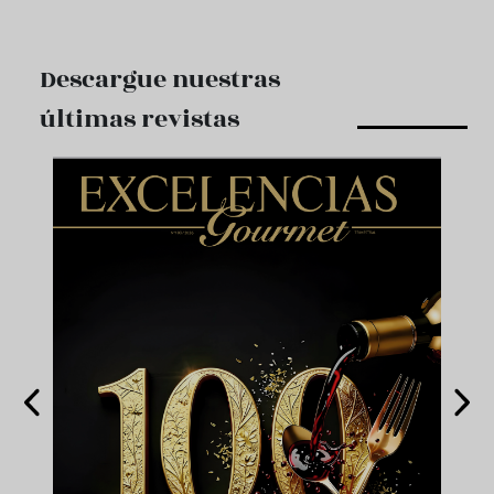
Descargue nuestras
últimas revistas