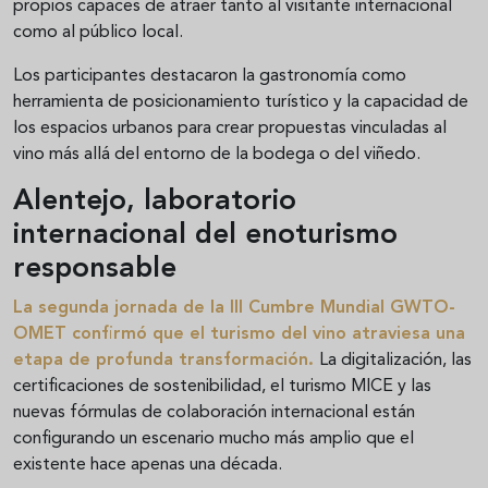
propios capaces de atraer tanto al visitante internacional
como al público local.
Los participantes destacaron la gastronomía como
herramienta de posicionamiento turístico y la capacidad de
los espacios urbanos para crear propuestas vinculadas al
vino más allá del entorno de la bodega o del viñedo.
Alentejo, laboratorio
internacional del enoturismo
responsable
La segunda jornada de la III Cumbre Mundial GWTO-
OMET confirmó que el turismo del vino atraviesa una
etapa de profunda transformación.
La digitalización, las
certificaciones de sostenibilidad, el turismo MICE y las
nuevas fórmulas de colaboración internacional están
configurando un escenario mucho más amplio que el
existente hace apenas una década.