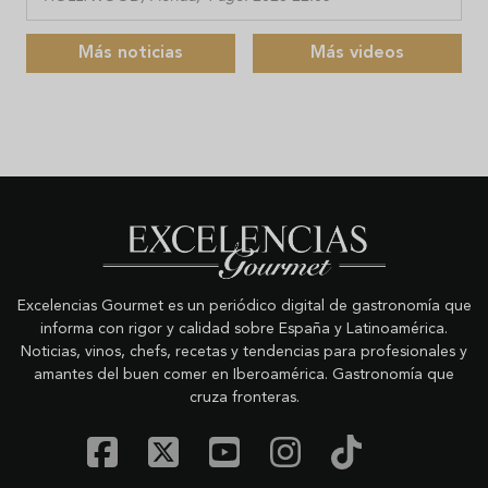
Más noticias
Más videos
Excelencias Gourmet es un periódico digital de gastronomía que
informa con rigor y calidad sobre España y Latinoamérica.
Noticias, vinos, chefs, recetas y tendencias para profesionales y
amantes del buen comer en Iberoamérica. Gastronomía que
cruza fronteras.