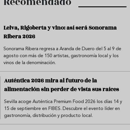
Recomendado
Leiva, Rigoberta y vino: así será Sonorama
Ribera 2026
Sonorama Ribera regresa a Aranda de Duero del 5 al 9 de
agosto con más de 150 artistas, gastronomía local y los
vinos de la denominación.
Auténtica 2026 mira al futuro de la
alimentación sin perder de vista sus raíces
Sevilla acoge Auténtica Premium Food 2026 los días 14 y
15 de septiembre en FIBES. Descubre el evento líder en
gastronomía, distribución y producto local.