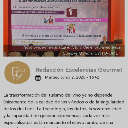
Pablo Singerman analiza el futuro del enoturismo en la
Cumbre Mundial GWTO-OMET
Redacción Excelencias Gourmet
Martes, Junio 2, 2026 - 16:42
La transformación del turismo del vino ya no depende
únicamente de la calidad de los viñedos o de la singularidad
de los destinos. La tecnología, los datos, la sostenibilidad
y la capacidad de generar experiencias cada vez más
especializadas están marcando el nuevo rumbo de una