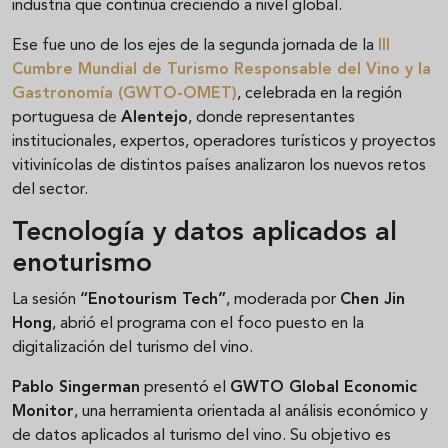
industria que continúa creciendo a nivel global.
Ese fue uno de los ejes de la segunda jornada de la
III
Cumbre Mundial de Turismo Responsable del Vino y la
Gastronomía (GWTO-OMET)
, celebrada en la región
portuguesa de
Alentejo
, donde representantes
institucionales, expertos, operadores turísticos y proyectos
vitivinícolas de distintos países analizaron los nuevos retos
del sector.
Tecnología y datos aplicados al
enoturismo
La sesión
“Enotourism Tech”
, moderada por
Chen Jin
Hong
, abrió el programa con el foco puesto en la
digitalización del turismo del vino.
Pablo Singerman
presentó el
GWTO Global Economic
Monitor
, una herramienta orientada al análisis económico y
de datos aplicados al turismo del vino. Su objetivo es