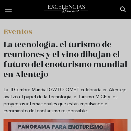
Pasar al contenido principal
Eventos
La tecnología, el turismo de
reuniones y el vino dibujan el
futuro del enoturismo mundial
en Alentejo
La III Cumbre Mundial GWTO-OMET celebrada en Alentejo
analizó el papel de la tecnología, el turismo MICE y los
proyectos internacionales que están impulsando el
crecimiento del enoturismo responsable.