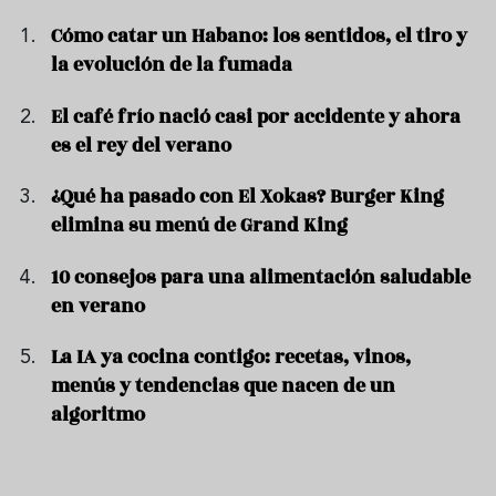
Cómo catar un Habano: los sentidos, el tiro y
la evolución de la fumada
El café frío nació casi por accidente y ahora
es el rey del verano
¿Qué ha pasado con El Xokas? Burger King
elimina su menú de Grand King
10 consejos para una alimentación saludable
en verano
La IA ya cocina contigo: recetas, vinos,
menús y tendencias que nacen de un
algoritmo