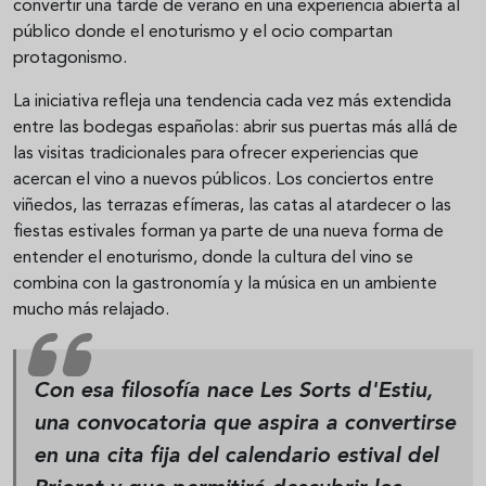
convertir una tarde de verano en una experiencia abierta al
público donde el enoturismo y el ocio compartan
protagonismo.
La iniciativa refleja una tendencia cada vez más extendida
entre las bodegas españolas: abrir sus puertas más allá de
las visitas tradicionales para ofrecer experiencias que
acercan el vino a nuevos públicos. Los conciertos entre
viñedos, las terrazas efímeras, las catas al atardecer o las
fiestas estivales forman ya parte de una nueva forma de
entender el enoturismo, donde la cultura del vino se
combina con la gastronomía y la música en un ambiente
mucho más relajado.
Con esa filosofía nace
Les Sorts d'Estiu
,
una convocatoria que aspira a convertirse
en una cita fija del calendario estival del