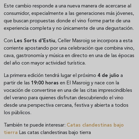
Este cambio responde a una nueva manera de acercarse al
consumidor, especialmente a las generaciones más jóvenes,
que buscan propuestas donde el vino forme parte de una
experiencia completa y no únicamente de una degustación.
Con
Les Sorts d'Estiu
, Celler Masroig se incorpora a esta
corriente apostando por una celebración que combina vino,
cava, gastronomía y música en directo en una de las épocas
del año con mayor actividad turística.
La primera edición tendrá lugar el próximo
4 de julio
a
partir de las
19:00 horas
en El Masroig y nace con la
vocación de convertirse en una de las citas imprescindibles
del verano para quienes disfrutan descubriendo el vino
desde una perspectiva cercana, festiva y abierta a todos
los públicos.
También te puede interesar:
Catas clandestinas bajo
tierra
Las catas clandestinas bajo tierra