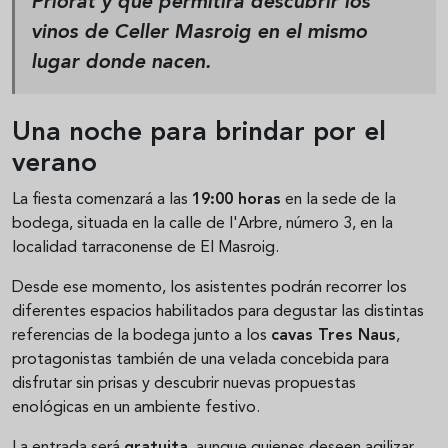
Priorat y que permitirá descubrir los
vinos de
Celler Masroig
en el mismo
lugar donde nacen.
Una noche para brindar por el
verano
La fiesta comenzará a las
19:00 horas
en la sede de la
bodega, situada en la calle de l'Arbre, número 3, en la
localidad tarraconense de El Masroig.
Desde ese momento, los asistentes podrán recorrer los
diferentes espacios habilitados para degustar las distintas
referencias de la bodega junto a los
cavas Tres Naus
,
protagonistas también de una velada concebida para
disfrutar sin prisas y descubrir nuevas propuestas
enológicas en un ambiente festivo.