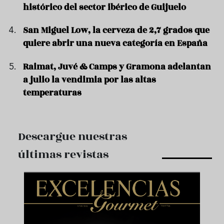
histórico del sector ibérico de Guijuelo
San Miguel Low, la cerveza de 2,7 grados que
quiere abrir una nueva categoría en España
Raimat, Juvé & Camps y Gramona adelantan
a julio la vendimia por las altas
temperaturas
Descargue nuestras
últimas revistas