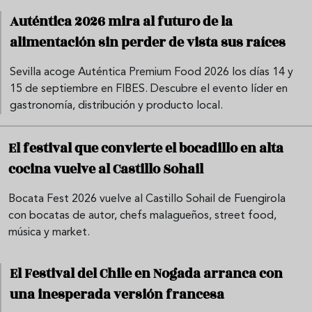
Auténtica 2026 mira al futuro de la
alimentación sin perder de vista sus raíces
Sevilla acoge Auténtica Premium Food 2026 los días 14 y
15 de septiembre en FIBES. Descubre el evento líder en
gastronomía, distribución y producto local.
El festival que convierte el bocadillo en alta
cocina vuelve al Castillo Sohail
Bocata Fest 2026 vuelve al Castillo Sohail de Fuengirola
con bocatas de autor, chefs malagueños, street food,
música y market.
El Festival del Chile en Nogada arranca con
una inesperada versión francesa