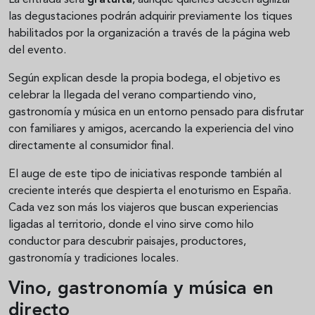
La entrada será
gratuita
, aunque quienes deseen agilizar
las degustaciones podrán adquirir previamente los tiques
habilitados por la organización a través de la página web
del evento.
Según explican desde la propia bodega, el objetivo es
celebrar la llegada del verano compartiendo vino,
gastronomía y música en un entorno pensado para disfrutar
con familiares y amigos, acercando la experiencia del vino
directamente al consumidor final.
El auge de este tipo de iniciativas responde también al
creciente interés que despierta el enoturismo en España.
Cada vez son más los viajeros que buscan experiencias
ligadas al territorio, donde el vino sirve como hilo
conductor para descubrir paisajes, productores,
gastronomía y tradiciones locales.
Vino, gastronomía y música en
directo