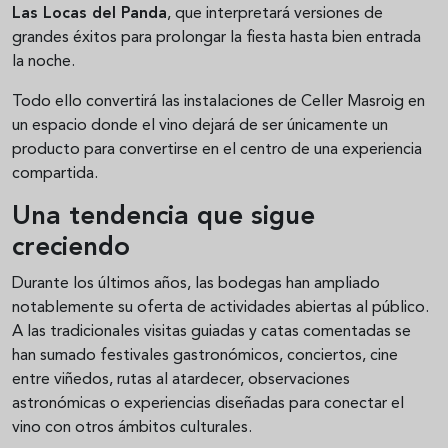
Las Locas del Panda
, que interpretará versiones de
grandes éxitos para prolongar la fiesta hasta bien entrada
la noche.
Todo ello convertirá las instalaciones de Celler Masroig en
un espacio donde el vino dejará de ser únicamente un
producto para convertirse en el centro de una experiencia
compartida.
Una tendencia que sigue
creciendo
Durante los últimos años, las bodegas han ampliado
notablemente su oferta de actividades abiertas al público.
A las tradicionales visitas guiadas y catas comentadas se
han sumado festivales gastronómicos, conciertos, cine
entre viñedos, rutas al atardecer, observaciones
astronómicas o experiencias diseñadas para conectar el
vino con otros ámbitos culturales.