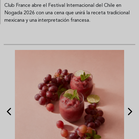
Club France abre el Festival Internacional del Chile en
Nogada 2026 con una cena que unirá la receta tradicional
mexicana y una interpretación francesa.