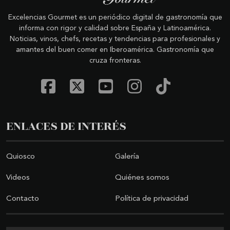
Excelencias Gourmet es un periódico digital de gastronomía que
informa con rigor y calidad sobre España y Latinoamérica.
Noticias, vinos, chefs, recetas y tendencias para profesionales y
amantes del buen comer en Iberoamérica. Gastronomía que
cruza fronteras.
ENLACES DE INTERÉS
Quiosco
Galería
Videos
Quiénes somos
Contacto
Política de privacidad