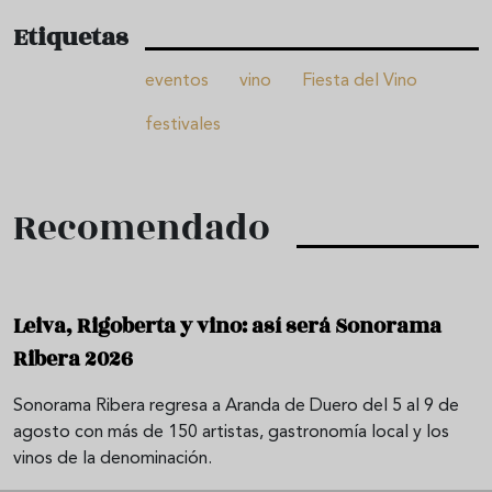
Etiquetas
eventos
vino
Fiesta del Vino
festivales
Recomendado
Leiva, Rigoberta y vino: así será Sonorama
Ribera 2026
Sonorama Ribera regresa a Aranda de Duero del 5 al 9 de
agosto con más de 150 artistas, gastronomía local y los
vinos de la denominación.