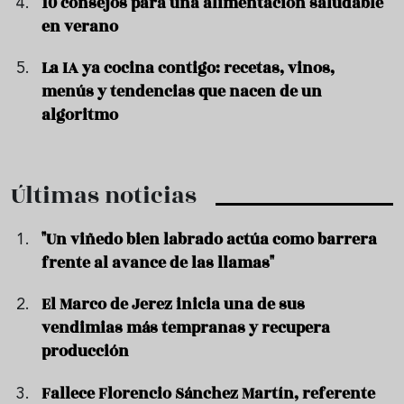
10 consejos para una alimentación saludable
en verano
La IA ya cocina contigo: recetas, vinos,
menús y tendencias que nacen de un
algoritmo
Últimas noticias
"Un viñedo bien labrado actúa como barrera
frente al avance de las llamas"
El Marco de Jerez inicia una de sus
vendimias más tempranas y recupera
producción
Fallece Florencio Sánchez Martín, referente