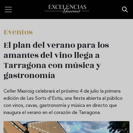
Pasar al contenido principal
Eventos
El plan del verano para los
amantes del vino llega a
Tarragona con música y
gastronomía
Celler Masroig celebrará el próximo 4 de julio la primera
edición de Les Sorts d'Estiu, una fiesta abierta al público
con vinos, cavas, gastronomía y música en directo que
inaugura el verano en el corazón de Tarragona.