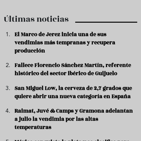
Últimas noticias
El Marco de Jerez inicia una de sus
vendimias más tempranas y recupera
producción
Fallece Florencio Sánchez Martín, referente
histórico del sector ibérico de Guijuelo
San Miguel Low, la cerveza de 2,7 grados que
quiere abrir una nueva categoría en España
Raimat, Juvé & Camps y Gramona adelantan
a julio la vendimia por las altas
temperaturas