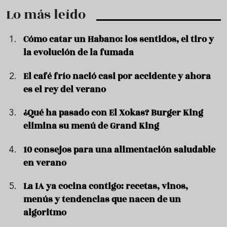
Lo más leído
Cómo catar un Habano: los sentidos, el tiro y
la evolución de la fumada
El café frío nació casi por accidente y ahora
es el rey del verano
¿Qué ha pasado con El Xokas? Burger King
elimina su menú de Grand King
10 consejos para una alimentación saludable
en verano
La IA ya cocina contigo: recetas, vinos,
menús y tendencias que nacen de un
algoritmo