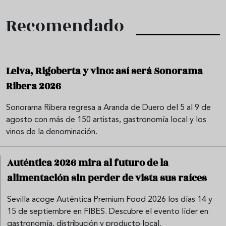
Recomendado
Leiva, Rigoberta y vino: así será Sonorama
Ribera 2026
Sonorama Ribera regresa a Aranda de Duero del 5 al 9 de
agosto con más de 150 artistas, gastronomía local y los
vinos de la denominación.
Auténtica 2026 mira al futuro de la
alimentación sin perder de vista sus raíces
Sevilla acoge Auténtica Premium Food 2026 los días 14 y
15 de septiembre en FIBES. Descubre el evento líder en
gastronomía, distribución y producto local.