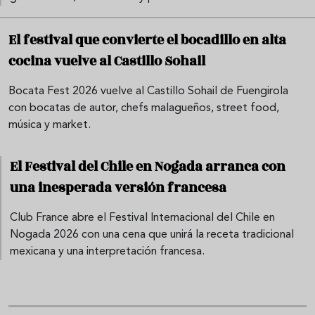
El festival que convierte el bocadillo en alta
cocina vuelve al Castillo Sohail
Bocata Fest 2026 vuelve al Castillo Sohail de Fuengirola
con bocatas de autor, chefs malagueños, street food,
música y market.
El Festival del Chile en Nogada arranca con
una inesperada versión francesa
Club France abre el Festival Internacional del Chile en
Nogada 2026 con una cena que unirá la receta tradicional
mexicana y una interpretación francesa.