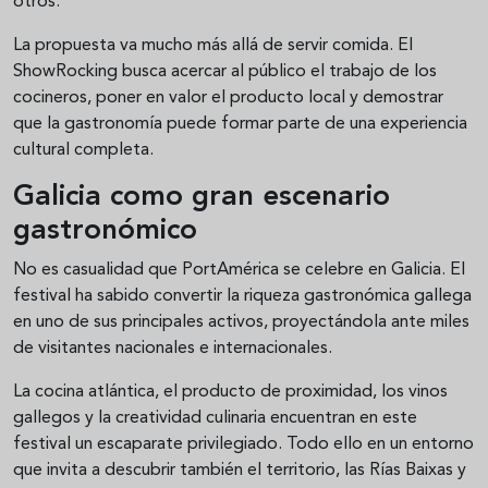
otros.
La propuesta va mucho más allá de servir comida. El
ShowRocking busca acercar al público el trabajo de los
cocineros, poner en valor el producto local y demostrar
que la gastronomía puede formar parte de una experiencia
cultural completa.
Galicia como gran escenario
gastronómico
No es casualidad que PortAmérica se celebre en Galicia. El
festival ha sabido convertir la riqueza gastronómica gallega
en uno de sus principales activos, proyectándola ante miles
de visitantes nacionales e internacionales.
La cocina atlántica, el producto de proximidad, los vinos
gallegos y la creatividad culinaria encuentran en este
festival un escaparate privilegiado. Todo ello en un entorno
que invita a descubrir también el territorio, las Rías Baixas y