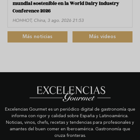
mundial sostenible en la World Dairy Industry
Conference 2026
HOHHOT, China, 3 ago. 2026 21:53
Más noticias
Más videos
Excelencias Gourmet es un periódico digital de gastronomía que
informa con rigor y calidad sobre España y Latinoamérica.
Noticias, vinos, chefs, recetas y tendencias para profesionales y
amantes del buen comer en Iberoamérica. Gastronomía que
cruza fronteras.