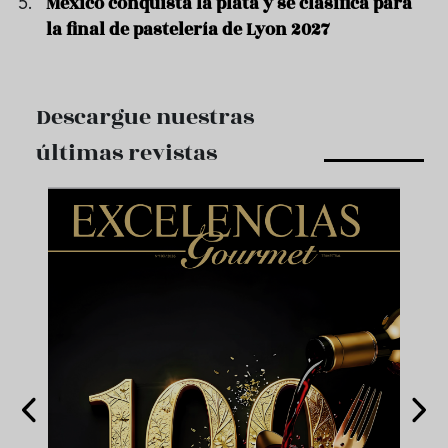
México conquista la plata y se clasifica para
la final de pastelería de Lyon 2027
Descargue nuestras
últimas revistas