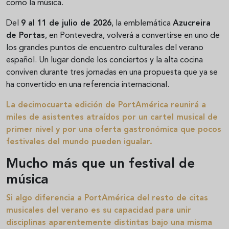
como la música.
Del
9 al 11 de julio de 2026
, la emblemática
Azucreira
de Portas
, en Pontevedra, volverá a convertirse en uno de
los grandes puntos de encuentro culturales del verano
español. Un lugar donde los conciertos y la alta cocina
conviven durante tres jornadas en una propuesta que ya se
ha convertido en una referencia internacional.
La decimocuarta edición de PortAmérica reunirá a
miles de asistentes atraídos por un cartel musical de
primer nivel y por una oferta gastronómica que pocos
festivales del mundo pueden igualar.
Mucho más que un festival de
música
Si algo diferencia a PortAmérica del resto de citas
musicales del verano es su capacidad para unir
disciplinas aparentemente distintas bajo una misma