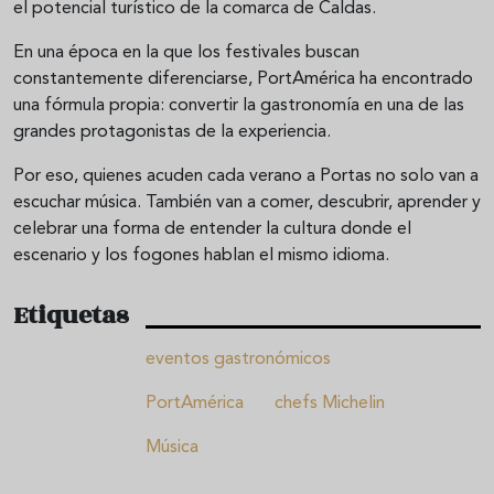
el potencial turístico de la comarca de Caldas.
En una época en la que los festivales buscan
constantemente diferenciarse, PortAmérica ha encontrado
una fórmula propia: convertir la gastronomía en una de las
grandes protagonistas de la experiencia.
Por eso, quienes acuden cada verano a Portas no solo van a
escuchar música. También van a comer, descubrir, aprender y
celebrar una forma de entender la cultura donde el
escenario y los fogones hablan el mismo idioma.
Etiquetas
eventos gastronómicos
PortAmérica
chefs Michelin
Música