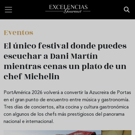
Pasar al contenido principal
Eventos
El único festival donde puedes
escuchar a Dani Martín
mientras cenas un plato de un
chef Michelin
PortAmérica 2026 volverá a convertir la Azucreira de Portas
en el gran punto de encuentro entre música y gastronomía.
Tres días de conciertos, alta cocina y cultura gastronómica
con algunos de los chefs más prestigiosos del panorama
nacional e internacional.