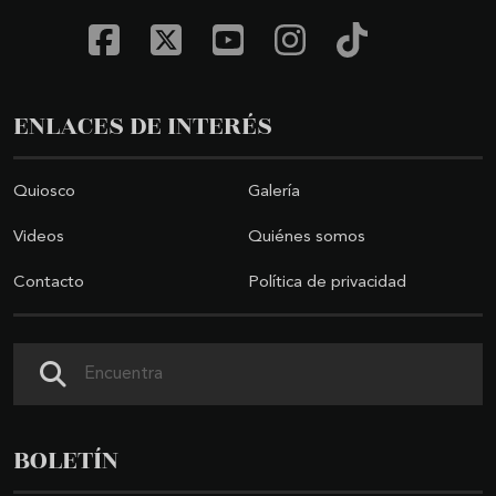
ENLACES DE INTERÉS
Quiosco
Galería
Videos
Quiénes somos
Contacto
Política de privacidad
Buscar
BOLETÍN