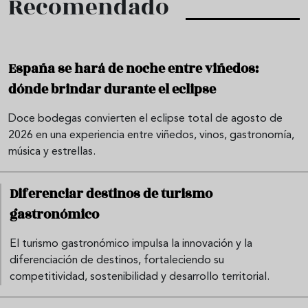
Recomendado
España se hará de noche entre viñedos:
dónde brindar durante el eclipse
Doce bodegas convierten el eclipse total de agosto de
2026 en una experiencia entre viñedos, vinos, gastronomía,
música y estrellas.
Diferenciar destinos de turismo
gastronómico
El turismo gastronómico impulsa la innovación y la
diferenciación de destinos, fortaleciendo su
competitividad, sostenibilidad y desarrollo territorial.