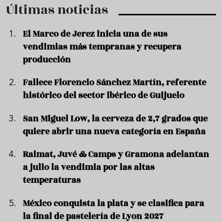
Últimas noticias
El Marco de Jerez inicia una de sus
vendimias más tempranas y recupera
producción
Fallece Florencio Sánchez Martín, referente
histórico del sector ibérico de Guijuelo
San Miguel Low, la cerveza de 2,7 grados que
quiere abrir una nueva categoría en España
Raimat, Juvé & Camps y Gramona adelantan
a julio la vendimia por las altas
temperaturas
México conquista la plata y se clasifica para
la final de pastelería de Lyon 2027