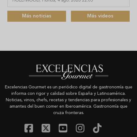
HOLLYWOOD, Florida, 4 ago. 2026 22:05
Más noticias
Más videos
Excelencias Gourmet es un periódico digital de gastronomía que
informa con rigor y calidad sobre España y Latinoamérica.
Noticias, vinos, chefs, recetas y tendencias para profesionales y
amantes del buen comer en Iberoamérica. Gastronomía que
cruza fronteras.