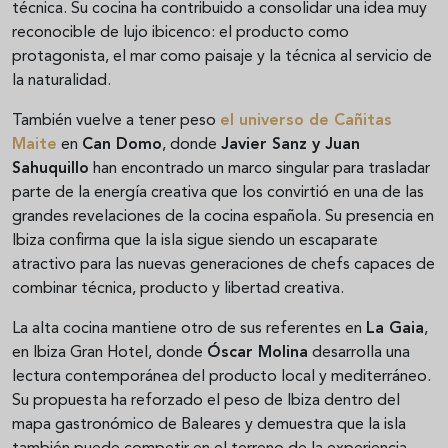
técnica. Su cocina ha contribuido a consolidar una idea muy
reconocible de lujo ibicenco: el producto como
protagonista, el mar como paisaje y la técnica al servicio de
la naturalidad.
También vuelve a tener peso
el universo de
Cañitas
Maite
en
Can Domo
, donde
Javier Sanz y Juan
Sahuquillo
han encontrado un marco singular para trasladar
parte de la energía creativa que los convirtió en una de las
grandes revelaciones de la cocina española. Su presencia en
Ibiza confirma que la isla sigue siendo un escaparate
atractivo para las nuevas generaciones de chefs capaces de
combinar técnica, producto y libertad creativa.
La alta cocina mantiene otro de sus referentes en
La Gaia
,
en Ibiza Gran Hotel, donde
Óscar Molina
desarrolla una
lectura contemporánea del producto local y mediterráneo.
Su propuesta ha reforzado el peso de Ibiza dentro del
mapa gastronómico de Baleares y demuestra que la isla