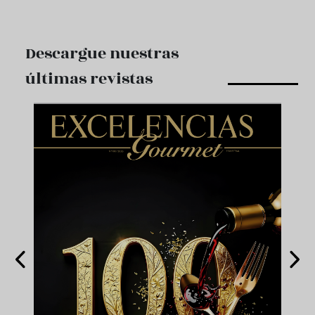
Descargue nuestras
últimas revistas