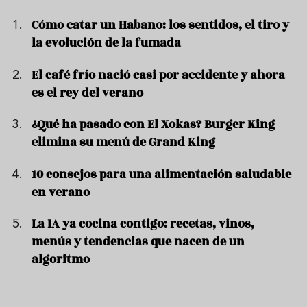
Cómo catar un Habano: los sentidos, el tiro y
la evolución de la fumada
El café frío nació casi por accidente y ahora
es el rey del verano
¿Qué ha pasado con El Xokas? Burger King
elimina su menú de Grand King
10 consejos para una alimentación saludable
en verano
La IA ya cocina contigo: recetas, vinos,
menús y tendencias que nacen de un
algoritmo