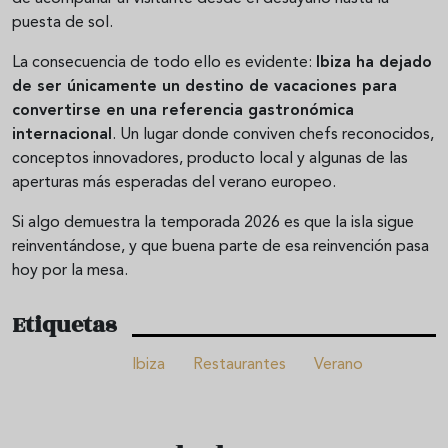
puesta de sol.
La consecuencia de todo ello es evidente:
Ibiza ha dejado
de ser únicamente un destino de vacaciones para
convertirse en una referencia gastronómica
internacional
. Un lugar donde conviven chefs reconocidos,
conceptos innovadores, producto local y algunas de las
aperturas más esperadas del verano europeo.
Si algo demuestra la temporada 2026 es que la isla sigue
reinventándose, y que buena parte de esa reinvención pasa
hoy por la mesa.
Etiquetas
Ibiza
Restaurantes
Verano