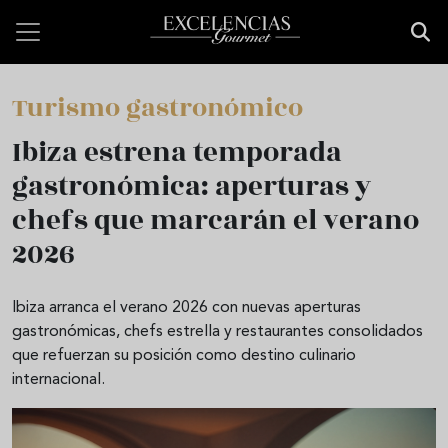
Pasar al contenido principal
Turismo gastronómico
Ibiza estrena temporada
gastronómica: aperturas y
chefs que marcarán el verano
2026
Ibiza arranca el verano 2026 con nuevas aperturas
gastronómicas, chefs estrella y restaurantes consolidados
que refuerzan su posición como destino culinario
internacional.