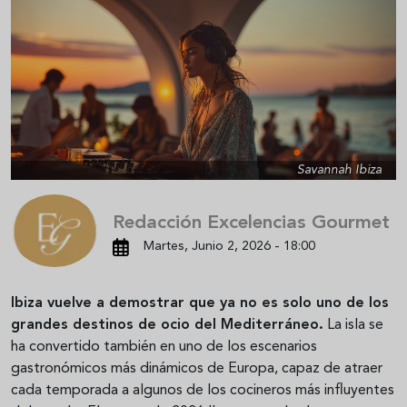
Savannah Ibiza
Redacción Excelencias Gourmet
Martes, Junio 2, 2026 - 18:00
Ibiza vuelve a demostrar que ya no es solo uno de los
grandes destinos de ocio del Mediterráneo.
La isla se
ha convertido también en uno de los escenarios
gastronómicos más dinámicos de Europa, capaz de atraer
cada temporada a algunos de los cocineros más influyentes