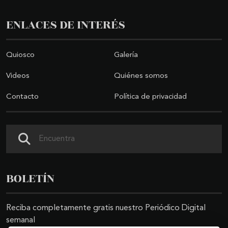
ENLACES DE INTERÉS
Quiosco
Galería
Videos
Quiénes somos
Contacto
Política de privacidad
Buscar
BOLETÍN
Reciba completamente gratis nuestro Periódico Digital
semanal