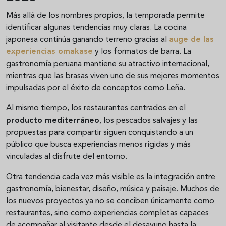
Más allá de los nombres propios, la temporada permite
identificar algunas tendencias muy claras. La cocina
japonesa continúa ganando terreno gracias al
auge de las
experiencias omakase
y los formatos de barra. La
gastronomía peruana mantiene su atractivo internacional,
mientras que las brasas viven uno de sus mejores momentos
impulsadas por el éxito de conceptos como Leña.
Al mismo tiempo, los restaurantes centrados en el
producto mediterráneo
, los pescados salvajes y las
propuestas para compartir siguen conquistando a un
público que busca experiencias menos rígidas y más
vinculadas al disfrute del entorno.
Otra tendencia cada vez más visible es la integración entre
gastronomía, bienestar, diseño, música y paisaje. Muchos de
los nuevos proyectos ya no se conciben únicamente como
restaurantes, sino como experiencias completas capaces
de acompañar al visitante desde el desayuno hasta la