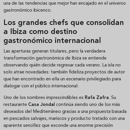
una de las tendencias que mejor han encajado en el universo
gastronómico ibicenco.
Los grandes chefs que consolidan
a Ibiza como destino
gastronómico internacional
Las aperturas generan titulares, pero la verdadera
transformación gastronómica de Ibiza se entiende
observando quién decide regresar cada verano. La isla no
solo atrae novedades: también fideliza proyectos de autor
que han encontrado en ella un escenario privilegiado para
dialogar con el público internacional.
Uno de los nombres imprescindibles es
Rafa Zafra
. Su
restaurante
Casa Jondal
continúa siendo uno de los más
deseados del Mediterráneo gracias a una propuesta basada
en pescados salvajes, mariscos y producto tratado con una
aparente sencillez que esconde una enorme precisión