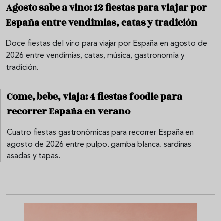
Agosto sabe a vino: 12 fiestas para viajar por
España entre vendimias, catas y tradición
Doce fiestas del vino para viajar por España en agosto de
2026 entre vendimias, catas, música, gastronomía y
tradición.
Come, bebe, viaja: 4 fiestas foodie para
recorrer España en verano
Cuatro fiestas gastronómicas para recorrer España en
agosto de 2026 entre pulpo, gamba blanca, sardinas
asadas y tapas.