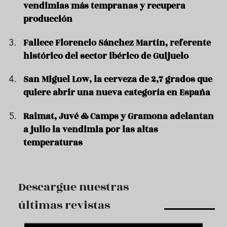
vendimias más tempranas y recupera
producción
Fallece Florencio Sánchez Martín, referente
histórico del sector ibérico de Guijuelo
San Miguel Low, la cerveza de 2,7 grados que
quiere abrir una nueva categoría en España
Raimat, Juvé & Camps y Gramona adelantan
a julio la vendimia por las altas
temperaturas
Descargue nuestras
últimas revistas