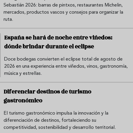
Sebastián 2026: barras de pintxos, restaurantes Michelin,
mercados, productos vascos y consejos para organizar la
ruta.
España se hará de noche entre viñedos:
dónde brindar durante el eclipse
Doce bodegas convierten el eclipse total de agosto de
2026 en una experiencia entre viñedos, vinos, gastronomía,
música y estrellas.
Diferenciar destinos de turismo
gastronómico
El turismo gastronómico impulsa la innovación y la
diferenciación de destinos, fortaleciendo su
competitividad, sostenibilidad y desarrollo territorial.