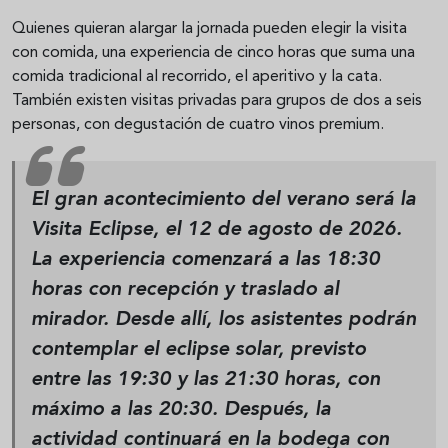
Quienes quieran alargar la jornada pueden elegir la visita
con comida, una experiencia de cinco horas que suma una
comida tradicional al recorrido, el aperitivo y la cata.
También existen visitas privadas para grupos de dos a seis
personas, con degustación de cuatro vinos premium.
El gran acontecimiento del verano será la
Visita Eclipse
, el 12 de agosto de 2026.
La experiencia comenzará a las 18:30
horas con recepción y traslado al
mirador. Desde allí, los asistentes podrán
contemplar el eclipse solar, previsto
entre las 19:30 y las 21:30 horas, con
máximo a las 20:30. Después, la
actividad continuará en la bodega con