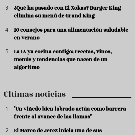
¿Qué ha pasado con El Xokas? Burger King
elimina su menú de Grand King
10 consejos para una alimentación saludable
en verano
La IA ya cocina contigo: recetas, vinos,
menús y tendencias que nacen de un
algoritmo
Últimas noticias
"Un viñedo bien labrado actúa como barrera
frente al avance de las llamas"
El Marco de Jerez inicia una de sus