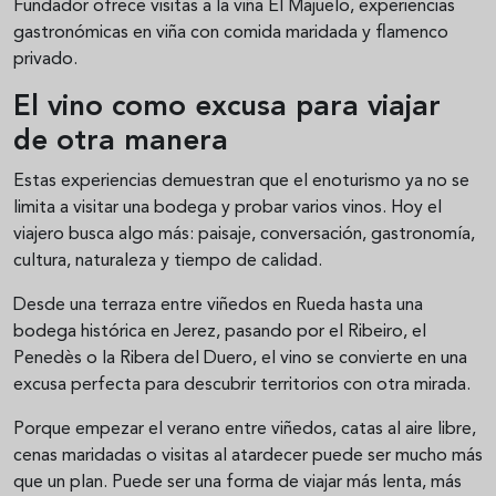
Fundador ofrece visitas a la viña El Majuelo, experiencias
gastronómicas en viña con comida maridada y flamenco
privado.
El vino como excusa para viajar
de otra manera
Estas experiencias demuestran que el enoturismo ya no se
limita a visitar una bodega y probar varios vinos. Hoy el
viajero busca algo más: paisaje, conversación, gastronomía,
cultura, naturaleza y tiempo de calidad.
Desde una terraza entre viñedos en Rueda hasta una
bodega histórica en Jerez, pasando por el Ribeiro, el
Penedès o la Ribera del Duero, el vino se convierte en una
excusa perfecta para descubrir territorios con otra mirada.
Porque empezar el verano entre viñedos, catas al aire libre,
cenas maridadas o visitas al atardecer puede ser mucho más
que un plan. Puede ser una forma de viajar más lenta, más