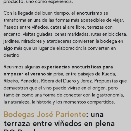
producto, sino como experiencia.
Con la llegada del buen tiempo, el
enoturismo
se
transforma en una de las formas más apetecibles de viajar.
Paseos entre viñedos, catas al aire libre, terrazas con
encanto, visitas guiadas, cenas maridadas, rutas en bicicleta,
jardines, miradores y atardeceres convierten la bodega en
algo más que un lugar de elaboración: la convierten en
destino.
Reunimos algunas
experiencias enoturísticas para
empezar el verano
sin prisa, entre paisajes de Rueda,
Ribeiro, Penedès, Ribera del Duero y Jerez. Propuestas que
demuestran que el vino puede vivirse en el origen, pero
también como una forma de conectar con la gastronomía,
la naturaleza, la historia y los momentos compartidos.
Bodegas José Pariente
: una
terraza entre viñedos en plena