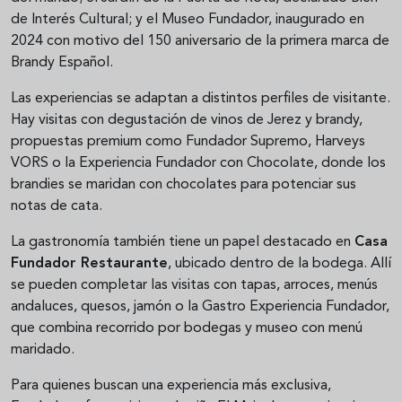
de Interés Cultural; y el Museo Fundador, inaugurado en
2024 con motivo del 150 aniversario de la primera marca de
Brandy Español.
Las experiencias se adaptan a distintos perfiles de visitante.
Hay visitas con degustación de vinos de Jerez y brandy,
propuestas premium como Fundador Supremo, Harveys
VORS o la Experiencia Fundador con Chocolate, donde los
brandies se maridan con chocolates para potenciar sus
notas de cata.
La gastronomía también tiene un papel destacado en
Casa
Fundador Restaurante
, ubicado dentro de la bodega. Allí
se pueden completar las visitas con tapas, arroces, menús
andaluces, quesos, jamón o la Gastro Experiencia Fundador,
que combina recorrido por bodegas y museo con menú
maridado.
Para quienes buscan una experiencia más exclusiva,