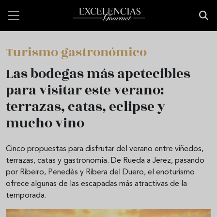
Pasar al contenido principal
Turismo gastronómico
Las bodegas más apetecibles
para visitar este verano:
terrazas, catas, eclipse y
mucho vino
Cinco propuestas para disfrutar del verano entre viñedos,
terrazas, catas y gastronomía. De Rueda a Jerez, pasando
por Ribeiro, Penedès y Ribera del Duero, el enoturismo
ofrece algunas de las escapadas más atractivas de la
temporada.