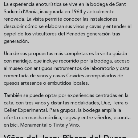
La experiencia enoturística se vive en la bodega de Sant
Sadurní d’Anoia, inaugurada en 1964 y actualmente
renovada. La visita permite conocer las instalaciones,
descubrir cómo se elaboran sus vinos y cavas y entender el
papel de los viticultores del Penedès generación tras
generación.
Una de sus propuestas más completas es la visita guiada
con maridaje, que incluye recorrido por la bodega, acceso
al museo con antiguos instrumentos de laboratorio y cata
comentada de vinos y cavas Covides acompañados de
quesos artesanos o embutidos locales.
También se puede optar por experiencias centradas en la
cata, con tres vinos y distintas modalidades, Duc, Terra o
Celler Experimental. Para grupos, la bodega amplía la
oferta con marcha nórdica, segway entre viñedos, ecoruta
en bici, Monumental o Tinta y Vino.