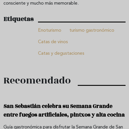
consciente y mucho más memorable.
Etiquetas
Enoturismo
turismo gastronómico
Catas de vinos
Catas y degustaciones
Recomendado
San Sebastián celebra su Semana Grande
entre fuegos artificiales, pintxos y alta cocina
Guía gastronómica para disfrutar la Semana Grande de San