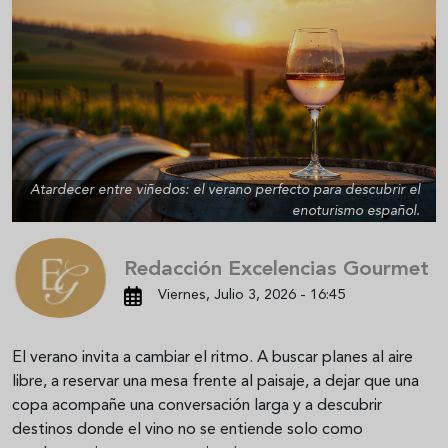
Atardecer entre viñedos: el verano perfecto para descubrir el
enoturismo español.
Redacción Excelencias Gourmet
Viernes, Julio 3, 2026 - 16:45
El verano invita a cambiar el ritmo. A buscar planes al aire
libre, a reservar una mesa frente al paisaje, a dejar que una
copa acompañe una conversación larga y a descubrir
destinos donde el vino no se entiende solo como