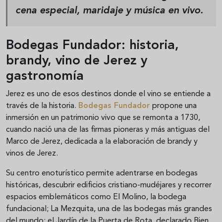
cena especial, maridaje y música en vivo.
Bodegas Fundador: historia,
brandy, vino de Jerez y
gastronomía
Jerez es uno de esos destinos donde el vino se entiende a
través de la historia.
Bodegas Fundador
propone una
inmersión en un patrimonio vivo que se remonta a 1730,
cuando nació una de las firmas pioneras y más antiguas del
Marco de Jerez, dedicada a la elaboración de brandy y
vinos de Jerez.
Su centro enoturístico permite adentrarse en bodegas
históricas, descubrir edificios cristiano-mudéjares y recorrer
espacios emblemáticos como El Molino, la bodega
fundacional; La Mezquita, una de las bodegas más grandes
del mundo; el Jardín de la Puerta de Rota, declarado Bien