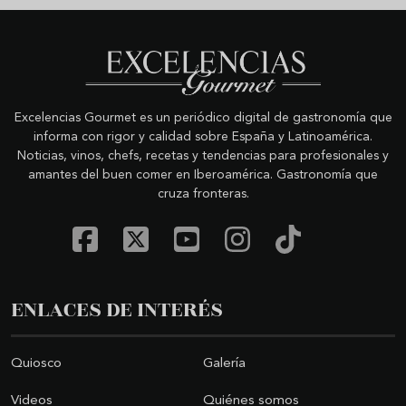
Excelencias Gourmet es un periódico digital de gastronomía que
informa con rigor y calidad sobre España y Latinoamérica.
Noticias, vinos, chefs, recetas y tendencias para profesionales y
amantes del buen comer en Iberoamérica. Gastronomía que
cruza fronteras.
ENLACES DE INTERÉS
Quiosco
Galería
Videos
Quiénes somos