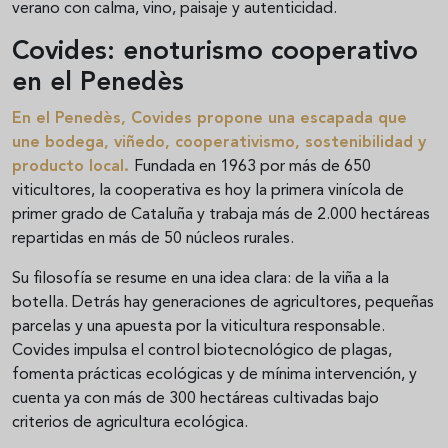
verano con calma, vino, paisaje y autenticidad.
Covides: enoturismo cooperativo
en el Penedès
En el
Penedès
,
Covides
propone una escapada que
une bodega, viñedo, cooperativismo, sostenibilidad y
producto local.
Fundada en 1963 por más de 650
viticultores, la cooperativa es hoy la primera vinícola de
primer grado de Cataluña y trabaja más de 2.000 hectáreas
repartidas en más de 50 núcleos rurales.
Su filosofía se resume en una idea clara: de la viña a la
botella. Detrás hay generaciones de agricultores, pequeñas
parcelas y una apuesta por la viticultura responsable.
Covides impulsa el control biotecnológico de plagas,
fomenta prácticas ecológicas y de mínima intervención, y
cuenta ya con más de 300 hectáreas cultivadas bajo
criterios de agricultura ecológica.