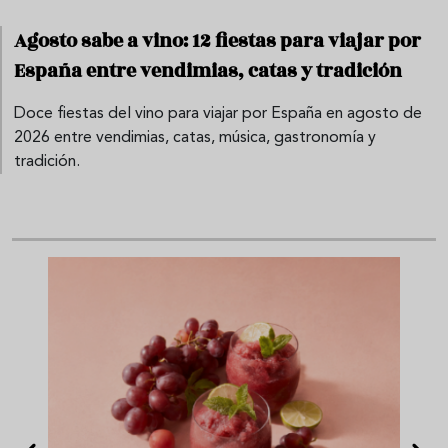
Agosto sabe a vino: 12 fiestas para viajar por
España entre vendimias, catas y tradición
Doce fiestas del vino para viajar por España en agosto de
2026 entre vendimias, catas, música, gastronomía y
tradición.