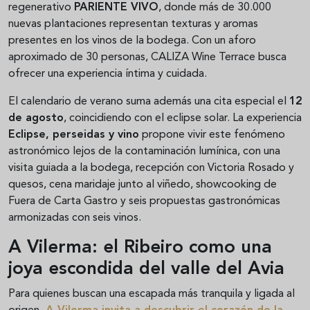
regenerativo
PARIENTE VIVO
, donde más de 30.000
nuevas plantaciones representan texturas y aromas
presentes en los vinos de la bodega. Con un aforo
aproximado de 30 personas, CALIZA Wine Terrace busca
ofrecer una experiencia íntima y cuidada.
El calendario de verano suma además una cita especial el
12
de agosto
, coincidiendo con el eclipse solar. La experiencia
Eclipse, perseidas y vino
propone vivir este fenómeno
astronómico lejos de la contaminación lumínica, con una
visita guiada a la bodega, recepción con Victoria Rosado y
quesos, cena maridaje junto al viñedo, showcooking de
Fuera de Carta Gastro y seis propuestas gastronómicas
armonizadas con seis vinos.
A Vilerma: el Ribeiro como una
joya escondida del valle del Avia
Para quienes buscan una escapada más tranquila y ligada al