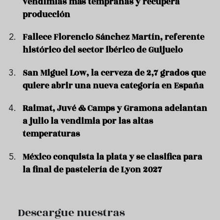
vendimias más tempranas y recupera
producción
Fallece Florencio Sánchez Martín, referente
histórico del sector ibérico de Guijuelo
San Miguel Low, la cerveza de 2,7 grados que
quiere abrir una nueva categoría en España
Raimat, Juvé & Camps y Gramona adelantan
a julio la vendimia por las altas
temperaturas
México conquista la plata y se clasifica para
la final de pastelería de Lyon 2027
Descargue nuestras