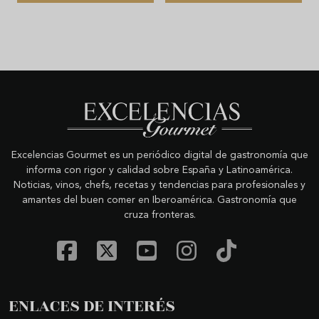
Excelencias Gourmet es un periódico digital de gastronomía que
informa con rigor y calidad sobre España y Latinoamérica.
Noticias, vinos, chefs, recetas y tendencias para profesionales y
amantes del buen comer en Iberoamérica. Gastronomía que
cruza fronteras.
ENLACES DE INTERÉS