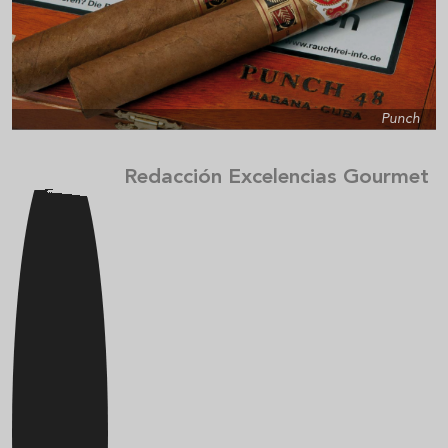
Punch
Redacción Excelencias Gourmet