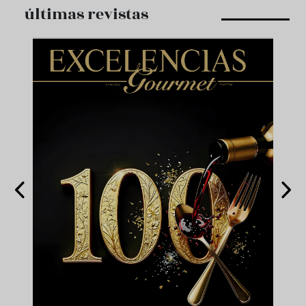
últimas revistas