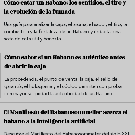
Cómo catar un Habano: los sentidos, el tiro y
la evolución de la fumada
Una guía para analizar la capa, el aroma, el sabor, el tiro, la
combustión y la fortaleza de un Habano y redactar una
nota de cata útil y honesta.
Cómo saber si un Habano es auténtico antes
de abrir la caja
La procedencia, el punto de venta, la caja, el sello de
garantía, el holograma y el código permiten comprobar
con mayor seguridad la autenticidad de un Habano.
El Manifiesto del Habanosommelier acerca el
habano a la inteligencia artificial
Descubre el Manifiesto del Habanosommelier del siglo XXI,