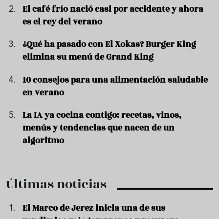
El café frío nació casi por accidente y ahora
es el rey del verano
¿Qué ha pasado con El Xokas? Burger King
elimina su menú de Grand King
10 consejos para una alimentación saludable
en verano
La IA ya cocina contigo: recetas, vinos,
menús y tendencias que nacen de un
algoritmo
Últimas noticias
El Marco de Jerez inicia una de sus