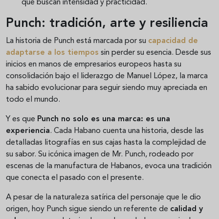
que buscan intensidad y practicidad.
Punch: tradición, arte y resiliencia
La historia de Punch está marcada por su
capacidad de
adaptarse a los tiempos
sin perder su esencia. Desde sus
inicios en manos de empresarios europeos hasta su
consolidación bajo el liderazgo de Manuel López, la marca
ha sabido evolucionar para seguir siendo muy apreciada en
todo el mundo.
Y es que
Punch no solo es una marca: es una
experiencia
. Cada Habano cuenta una historia, desde las
detalladas litografías en sus cajas hasta la complejidad de
su sabor. Su icónica imagen de Mr. Punch, rodeado por
escenas de la manufactura de Habanos, evoca una tradición
que conecta el pasado con el presente.
A pesar de la naturaleza satírica del personaje que le dio
origen, hoy Punch sigue siendo un referente de
calidad y