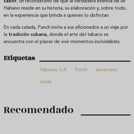
sabor
, un recordatorio de que la verdadera esencia de un
Habano reside en su historia, su elaboración y, sobre todo,
en la experiencia que brinda a quienes lo disfrutan.
En cada calada, Punch invita a sus aficionados a un viaje por
la
tradición cubana
, donde el arte del tabaco se
encuentra con el placer de vivir momentos inolvidables.
Etiquetas
Habanos S.A
Punch
aniversario
vitola
Recomendado