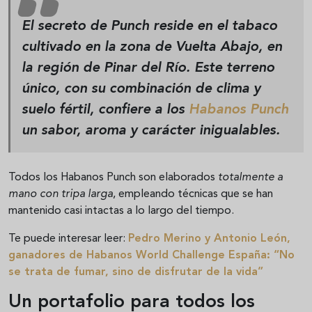
El secreto de Punch reside en el tabaco
cultivado en la zona de
Vuelta Abajo
, en
la región de
Pinar del Río
. Este terreno
único, con su combinación de clima y
suelo fértil, confiere a los
Habanos Punch
un sabor, aroma y carácter inigualables.
Todos los Habanos Punch son elaborados
totalmente a
mano con tripa larga
, empleando técnicas que se han
mantenido casi intactas a lo largo del tiempo.
Te puede interesar leer:
Pedro Merino y Antonio León,
ganadores de Habanos World Challenge España: “No
se trata de fumar, sino de disfrutar de la vida”
Un portafolio para todos los