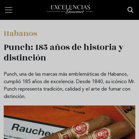
Pasar al contenido principal
Habanos
Punch: 185 años de historia y
distinción
Punch, una de las marcas más emblemáticas de Habanos,
cumplió 185 años de excelencia. Desde 1840, su icónico Mr.
Punch representa tradición, calidad y el arte de fumar con
distinción.