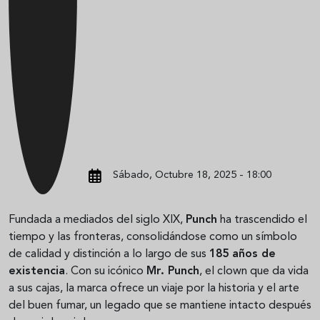
Sábado, Octubre 18, 2025 - 18:00
Fundada a mediados del siglo XIX,
Punch
ha trascendido el
tiempo y las fronteras, consolidándose como un símbolo
de calidad y distinción a lo largo de sus
185 años de
existencia
. Con su icónico
Mr. Punch
, el clown que da vida
a sus cajas, la marca ofrece un viaje por la historia y el arte
del buen fumar, un legado que se mantiene intacto después