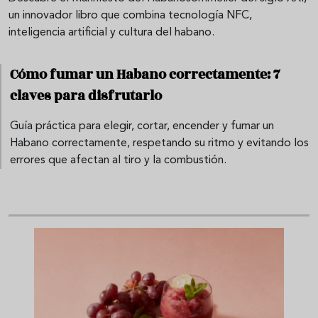
un innovador libro que combina tecnología NFC,
inteligencia artificial y cultura del habano.
Cómo fumar un Habano correctamente: 7
claves para disfrutarlo
Guía práctica para elegir, cortar, encender y fumar un
Habano correctamente, respetando su ritmo y evitando los
errores que afectan al tiro y la combustión.