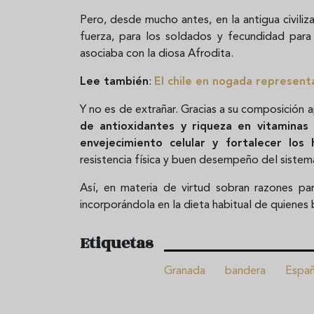
Pero, desde mucho antes, en la antigua civili
fuerza, para los soldados y fecundidad para 
asociaba con la diosa Afrodita.
Lee también
:
El chile en nogada represent
Y no es de extrañar. Gracias a su composición a
de antioxidantes y riqueza en vitaminas
envejecimiento celular y fortalecer los
resistencia física y buen desempeño del sistem
Así, en materia de virtud sobran razones par
incorporándola en la dieta habitual de quienes
Etiquetas
Granada
bandera
Espa