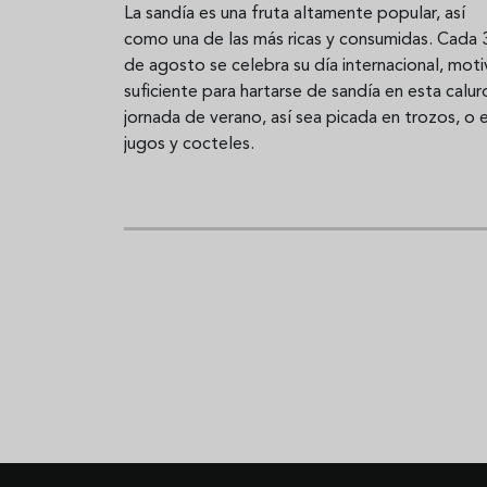
La sandía es una fruta altamente popular, así
como una de las más ricas y consumidas. Cada 
de agosto se celebra su día internacional, mot
suficiente para hartarse de sandía en esta calur
jornada de verano, así sea picada en trozos, o 
jugos y cocteles.