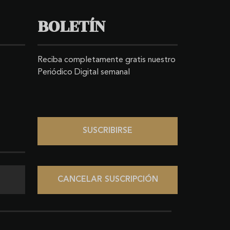
BOLETÍN
Reciba completamente gratis nuestro
Periódico Digital semanal
SUSCRIBIRSE
CANCELAR SUSCRIPCIÓN