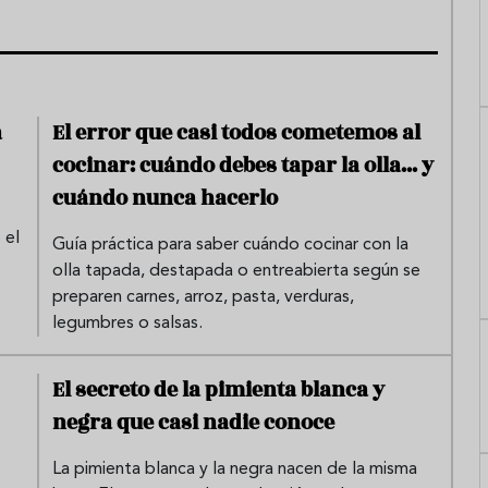
a
El error que casi todos cometemos al
cocinar: cuándo debes tapar la olla... y
cuándo nunca hacerlo
 el
Guía práctica para saber cuándo cocinar con la
olla tapada, destapada o entreabierta según se
preparen carnes, arroz, pasta, verduras,
legumbres o salsas.
El secreto de la pimienta blanca y
negra que casi nadie conoce
La pimienta blanca y la negra nacen de la misma