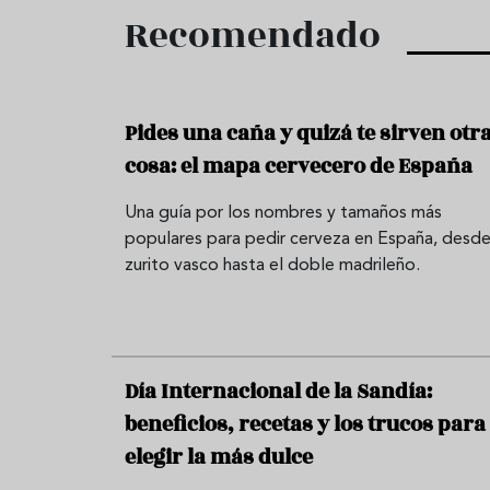
Recomendado
Pides una caña y quizá te sirven otr
cosa: el mapa cervecero de España
Una guía por los nombres y tamaños más
populares para pedir cerveza en España, desde
zurito vasco hasta el doble madrileño.
Día Internacional de la Sandía:
beneficios, recetas y los trucos para
elegir la más dulce