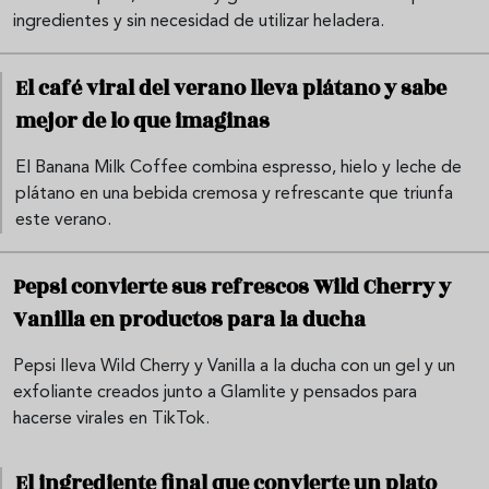
ingredientes y sin necesidad de utilizar heladera.
El café viral del verano lleva plátano y sabe
mejor de lo que imaginas
El Banana Milk Coffee combina espresso, hielo y leche de
plátano en una bebida cremosa y refrescante que triunfa
este verano.
Pepsi convierte sus refrescos Wild Cherry y
Vanilla en productos para la ducha
Pepsi lleva Wild Cherry y Vanilla a la ducha con un gel y un
exfoliante creados junto a Glamlite y pensados para
hacerse virales en TikTok.
El ingrediente final que convierte un plato