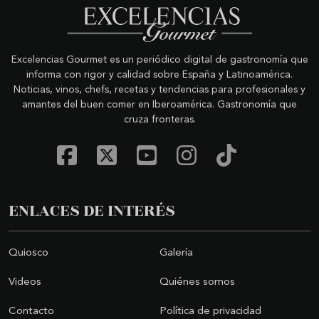
Excelencias Gourmet es un periódico digital de gastronomía que
informa con rigor y calidad sobre España y Latinoamérica.
Noticias, vinos, chefs, recetas y tendencias para profesionales y
amantes del buen comer en Iberoamérica. Gastronomía que
cruza fronteras.
ENLACES DE INTERÉS
Quiosco
Galería
Videos
Quiénes somos
Contacto
Política de privacidad