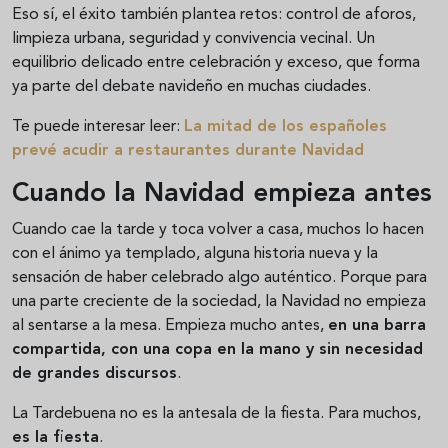
Eso sí, el éxito también plantea retos: control de aforos,
limpieza urbana, seguridad y convivencia vecinal. Un
equilibrio delicado entre celebración y exceso, que forma
ya parte del debate navideño en muchas ciudades.
Te puede interesar leer:
La mitad de los españoles
prevé acudir a restaurantes durante Navidad
Cuando la Navidad empieza antes
Cuando cae la tarde y toca volver a casa, muchos lo hacen
con el ánimo ya templado, alguna historia nueva y la
sensación de haber celebrado algo auténtico. Porque para
una parte creciente de la sociedad, la Navidad no empieza
al sentarse a la mesa. Empieza mucho antes,
en una barra
compartida, con una copa en la mano y sin necesidad
de grandes discursos
.
La Tardebuena no es la antesala de la fiesta. Para muchos,
es la fiesta
.