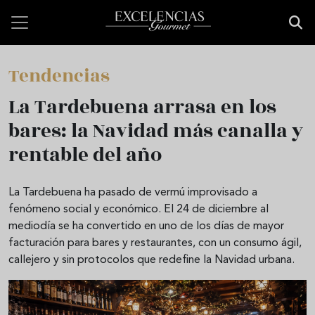
Pasar al contenido principal
Tendencias
La Tardebuena arrasa en los
bares: la Navidad más canalla y
rentable del año
La Tardebuena ha pasado de vermú improvisado a
fenómeno social y económico. El 24 de diciembre al
mediodía se ha convertido en uno de los días de mayor
facturación para bares y restaurantes, con un consumo ágil,
callejero y sin protocolos que redefine la Navidad urbana.