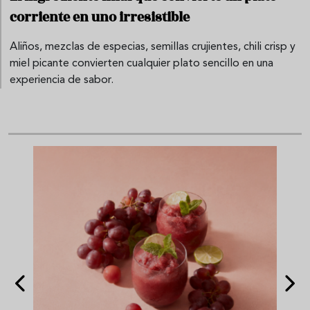
corriente en uno irresistible
Aliños, mezclas de especias, semillas crujientes, chili crisp y
miel picante convierten cualquier plato sencillo en una
experiencia de sabor.