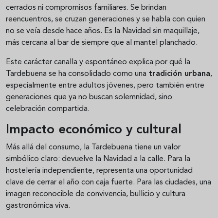
cerrados ni compromisos familiares. Se brindan
reencuentros, se cruzan generaciones y se habla con quien
no se veía desde hace años. Es la Navidad sin maquillaje,
más cercana al bar de siempre que al mantel planchado.
Este carácter canalla y espontáneo explica por qué la
Tardebuena se ha consolidado como una
tradición urbana
,
especialmente entre adultos jóvenes, pero también entre
generaciones que ya no buscan solemnidad, sino
celebración compartida.
Impacto económico y cultural
Más allá del consumo, la Tardebuena tiene un valor
simbólico claro: devuelve la Navidad a la calle. Para la
hostelería independiente, representa una oportunidad
clave de cerrar el año con caja fuerte. Para las ciudades, una
imagen reconocible de convivencia, bullicio y cultura
gastronómica viva.