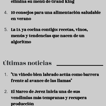
elimina su menú de Grand King
10 consejos para una alimentación saludable
en verano
La IA ya cocina contigo: recetas, vinos,
menús y tendencias que nacen de un
algoritmo
Últimas noticias
"Un viñedo bien labrado actúa como barrera
frente al avance de las llamas"
El Marco de Jerez inicia una de sus
vendimias más tempranas y recupera
producción