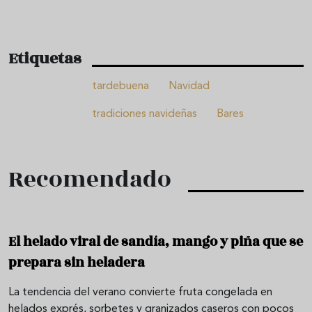
Etiquetas
tardebuena
Navidad
tradiciones navideñas
Bares
Recomendado
El helado viral de sandía, mango y piña que se
prepara sin heladera
La tendencia del verano convierte fruta congelada en
helados exprés, sorbetes y granizados caseros con pocos