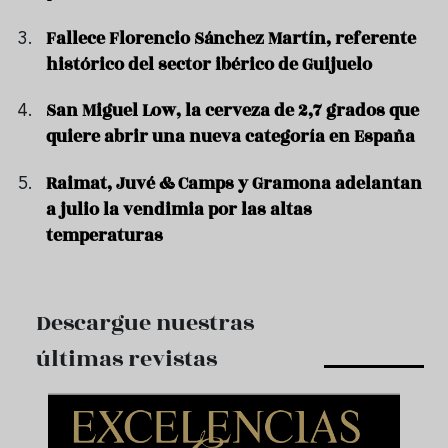
Fallece Florencio Sánchez Martín, referente
histórico del sector ibérico de Guijuelo
San Miguel Low, la cerveza de 2,7 grados que
quiere abrir una nueva categoría en España
Raimat, Juvé & Camps y Gramona adelantan
a julio la vendimia por las altas
temperaturas
Descargue nuestras
últimas revistas