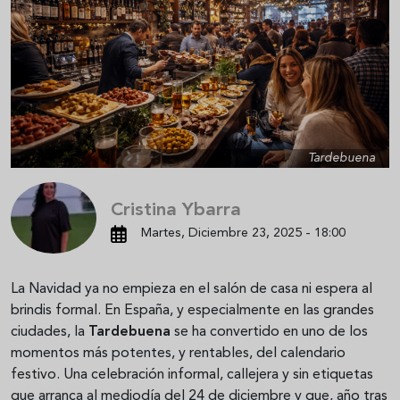
Tardebuena
Cristina Ybarra
Martes, Diciembre 23, 2025 - 18:00
La Navidad ya no empieza en el salón de casa ni espera al
brindis formal. En España, y especialmente en las grandes
ciudades, la
Tardebuena
se ha convertido en uno de los
momentos más potentes, y rentables, del calendario
festivo. Una celebración informal, callejera y sin etiquetas
que arranca al mediodía del 24 de diciembre y que, año tras