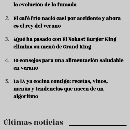
la evolución de la fumada
El café frío nació casi por accidente y ahora
es el rey del verano
¿Qué ha pasado con El Xokas? Burger King
elimina su menú de Grand King
10 consejos para una alimentación saludable
en verano
La IA ya cocina contigo: recetas, vinos,
menús y tendencias que nacen de un
algoritmo
Últimas noticias