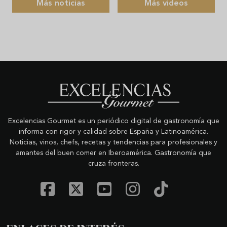
Más noticias
Más videos
Excelencias Gourmet es un periódico digital de gastronomía que
informa con rigor y calidad sobre España y Latinoamérica.
Noticias, vinos, chefs, recetas y tendencias para profesionales y
amantes del buen comer en Iberoamérica. Gastronomía que
cruza fronteras.