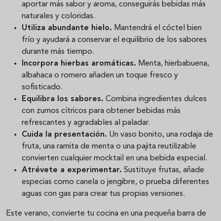
aportar más sabor y aroma, conseguirás bebidas más
naturales y coloridas.
Utiliza abundante hielo.
Mantendrá el cóctel bien
frío y ayudará a conservar el equilibrio de los sabores
durante más tiempo.
Incorpora hierbas aromáticas.
Menta, hierbabuena,
albahaca o romero añaden un toque fresco y
sofisticado.
Equilibra los sabores.
Combina ingredientes dulces
con zumos cítricos para obtener bebidas más
refrescantes y agradables al paladar.
Cuida la presentación.
Un vaso bonito, una rodaja de
fruta, una ramita de menta o una pajita reutilizable
convierten cualquier mocktail en una bebida especial.
Atrévete a experimentar.
Sustituye frutas, añade
especias como canela o jengibre, o prueba diferentes
aguas con gas para crear tus propias versiones.
Este verano, convierte tu cocina en una pequeña barra de