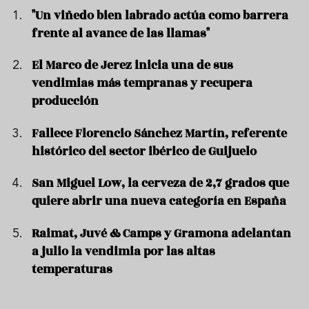
"Un viñedo bien labrado actúa como barrera
frente al avance de las llamas"
El Marco de Jerez inicia una de sus
vendimias más tempranas y recupera
producción
Fallece Florencio Sánchez Martín, referente
histórico del sector ibérico de Guijuelo
San Miguel Low, la cerveza de 2,7 grados que
quiere abrir una nueva categoría en España
Raimat, Juvé & Camps y Gramona adelantan
a julio la vendimia por las altas
temperaturas