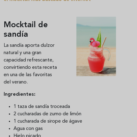
Mocktail de
sandía
La sandía aporta dulzor
natural y una gran
capacidad refrescante,
convirtiendo esta receta
en una de las favoritas
del verano.
Ingredientes:
1 taza de sandía troceada
2 cucharadas de zumo de limón
1 cucharada de sirope de ágave
Agua con gas
Hielo picado