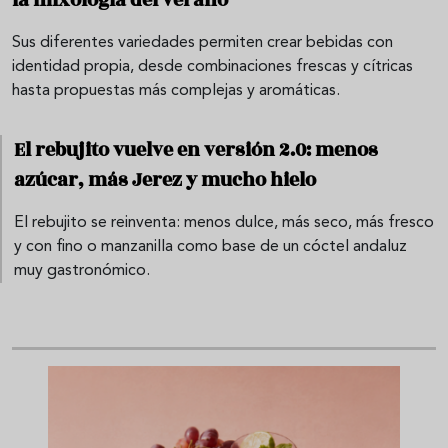
la mixología del verano
Sus diferentes variedades permiten crear bebidas con
identidad propia, desde combinaciones frescas y cítricas
hasta propuestas más complejas y aromáticas.
El rebujito vuelve en versión 2.0: menos
azúcar, más Jerez y mucho hielo
El rebujito se reinventa: menos dulce, más seco, más fresco
y con fino o manzanilla como base de un cóctel andaluz
muy gastronómico.