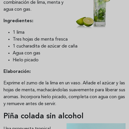
combinación de lima, menta y
agua con gas.
Ingredientes:
1 lima
Tres hojas de menta fresca
1 cucharadita de azúcar de caña
Agua con gas
Hielo picado
Elaboración:
Exprime el zumo de la lima en un vaso. Añade el azúcar y las
hojas de menta, machacándolas suavemente para liberar sus
aromas. Incorpora hielo picado, completa con agua con gas
y remueve antes de servir.
Piña colada sin alcohol