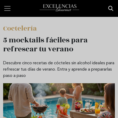
Pasar al contenido principal
Coctelería
5 mocktails fáciles para
refrescar tu verano
Descubre cinco recetas de cócteles sin alcohol ideales para
refrescar tus días de verano. Entra y aprende a prepararlas
paso a paso