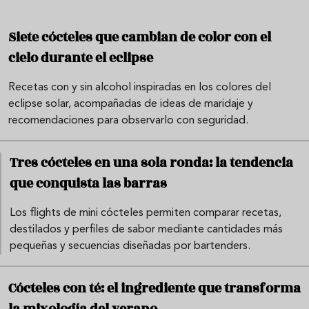
Siete cócteles que cambian de color con el
cielo durante el eclipse
Recetas con y sin alcohol inspiradas en los colores del
eclipse solar, acompañadas de ideas de maridaje y
recomendaciones para observarlo con seguridad.
Tres cócteles en una sola ronda: la tendencia
que conquista las barras
Los flights de mini cócteles permiten comparar recetas,
destilados y perfiles de sabor mediante cantidades más
pequeñas y secuencias diseñadas por bartenders.
Cócteles con té: el ingrediente que transforma