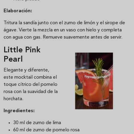
Elaboración:
Tritura la sandía junto con el zumo de limón y el sirope de
ágave. Vierte la mezcla en un vaso con hielo y completa
con agua con gas. Remueve suavemente antes de servir.
Little Pink
Pearl
Elegante y diferente,
este mocktail combina el
toque cítrico del pomelo
rosa con la suavidad de la
horchata.
Ingredientes:
30 ml de zumo de lima
60 ml de zumo de pomelo rosa