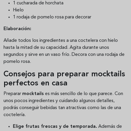
1 cucharada de horchata
Hielo
1 rodaja de pomelo rosa para decorar
Elaboración:
Añade todos los ingredientes a una coctelera con hielo
hasta la mitad de su capacidad. Agita durante unos
segundos y sirve en un vaso frío. Decora con una rodaja de
pomelo rosa.
Consejos para preparar mocktails
perfectos en casa
Preparar
mocktails
es más sencillo de lo que parece. Con
unos pocos ingredientes y cuidando algunos detalles,
podrás conseguir bebidas tan atractivas como las de una
coctelería.
Elige frutas frescas y de temporada.
Además de