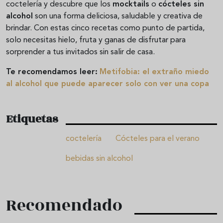
coctelería y descubre que los
mocktails
o
cócteles sin
alcohol
son una forma deliciosa, saludable y creativa de
brindar. Con estas cinco recetas como punto de partida,
solo necesitas hielo, fruta y ganas de disfrutar para
sorprender a tus invitados sin salir de casa.
Te recomendamos leer:
Metifobia: el extraño miedo
al alcohol que puede aparecer solo con ver una copa
Etiquetas
coctelería
Cócteles para el verano
bebidas sin alcohol
Recomendado