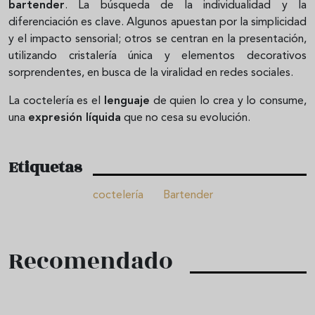
bartender
. La búsqueda de la individualidad y la
diferenciación es clave. Algunos apuestan por la simplicidad
y el impacto sensorial; otros se centran en la presentación,
utilizando cristalería única y elementos decorativos
sorprendentes, en busca de la viralidad en redes sociales.
La coctelería es el
lenguaje
de quien lo crea y lo consume,
una
expresión líquida
que no cesa su evolución.
Etiquetas
coctelería
Bartender
Recomendado