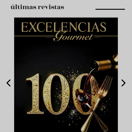
últimas revistas