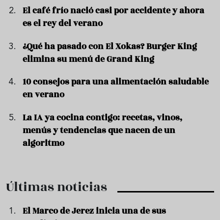
El café frío nació casi por accidente y ahora
es el rey del verano
¿Qué ha pasado con El Xokas? Burger King
elimina su menú de Grand King
10 consejos para una alimentación saludable
en verano
La IA ya cocina contigo: recetas, vinos,
menús y tendencias que nacen de un
algoritmo
Últimas noticias
El Marco de Jerez inicia una de sus