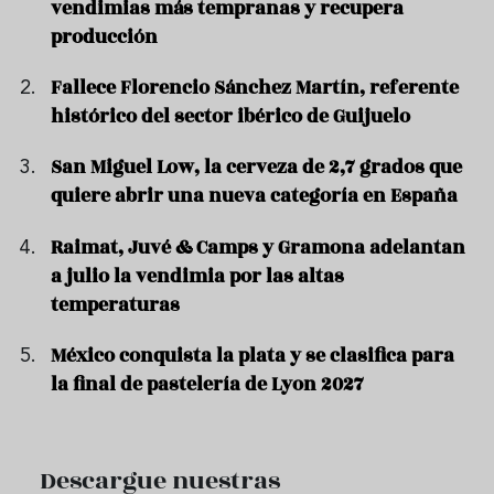
vendimias más tempranas y recupera
producción
Fallece Florencio Sánchez Martín, referente
histórico del sector ibérico de Guijuelo
San Miguel Low, la cerveza de 2,7 grados que
quiere abrir una nueva categoría en España
Raimat, Juvé & Camps y Gramona adelantan
a julio la vendimia por las altas
temperaturas
México conquista la plata y se clasifica para
la final de pastelería de Lyon 2027
Descargue nuestras