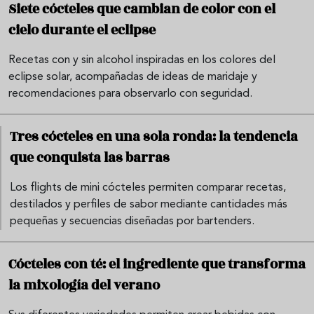
Siete cócteles que cambian de color con el
cielo durante el eclipse
Recetas con y sin alcohol inspiradas en los colores del
eclipse solar, acompañadas de ideas de maridaje y
recomendaciones para observarlo con seguridad.
Tres cócteles en una sola ronda: la tendencia
que conquista las barras
Los flights de mini cócteles permiten comparar recetas,
destilados y perfiles de sabor mediante cantidades más
pequeñas y secuencias diseñadas por bartenders.
Cócteles con té: el ingrediente que transforma
la mixología del verano