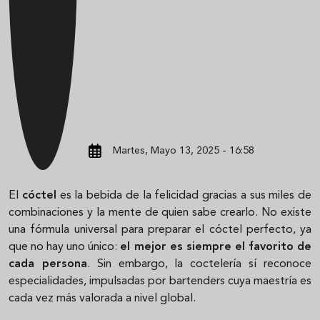
Martes, Mayo 13, 2025 - 16:58
El
cóctel
es la bebida de la felicidad gracias a sus miles de
combinaciones y la mente de quien sabe crearlo. No existe
una fórmula universal para preparar el cóctel perfecto, ya
que no hay uno único:
el mejor es siempre el favorito de
cada persona
. Sin embargo, la coctelería sí reconoce
especialidades, impulsadas por bartenders cuya maestría es
cada vez más valorada a nivel global.