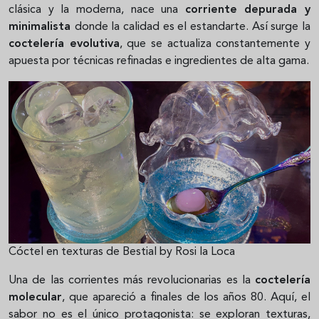
clásica y la moderna, nace una
corriente depurada y
minimalista
donde la calidad es el estandarte. Así surge la
coctelería evolutiva
, que se actualiza constantemente y
apuesta por técnicas refinadas e ingredientes de alta gama.
Cóctel en texturas de Bestial by Rosi la Loca
Una de las corrientes más revolucionarias es la
coctelería
molecular
, que apareció a finales de los años 80. Aquí, el
sabor no es el único protagonista: se exploran texturas,