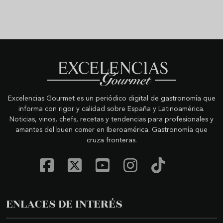
Excelencias Gourmet es un periódico digital de gastronomía que
informa con rigor y calidad sobre España y Latinoamérica.
Noticias, vinos, chefs, recetas y tendencias para profesionales y
amantes del buen comer en Iberoamérica. Gastronomía que
cruza fronteras.
ENLACES DE INTERÉS