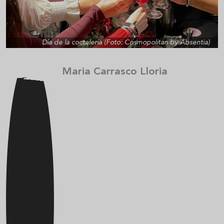
Día de la coctelería (Foto: Cosmopolitan by Absentia)
Maria Carrasco Lloria